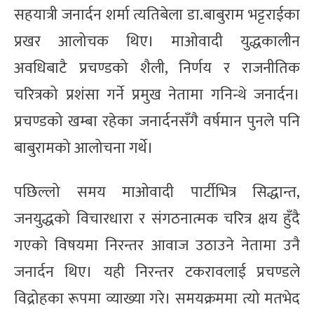
सहयात्री जनार्दन शर्मा त्यतिबेला डा.बाबुराम भट्टराईका
प्रखर आलोचक थिए। माओवादी युद्धकालीन
अवधिबाटै प्रचण्डको शैली, निर्णय र राजनीतिक
चरित्रको प्रशंसा गर्ने प्रमुख नेतामा गनिन्थे जनार्दन।
प्रचण्डको खम्बा रहेका जनार्दनसँगै वर्षमान पुनले पनि
बाबुरामको आलोचना गर्थे।
पछिल्लो समय माओवादी पार्टीभित्र सिद्धान्त,
जनयुद्धको विचारधारा र संगठनात्मक चरित्र क्षय हुँदै
गएको विषयमा निरन्तर आवाज उठाउने नेतामा उनै
जनार्दन थिए। यही निरन्तर टकरावलाई प्रचण्डले
विद्रोहका रूपमा व्याख्या गरे। समयक्रममा त्यो मतभेद