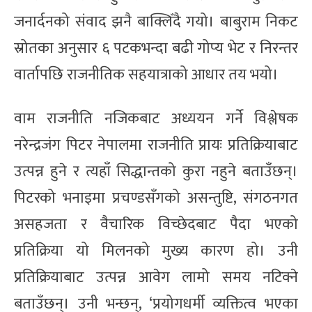
जनार्दनको संवाद झनै बाक्लिँदै गयो। बाबुराम निकट
स्रोतका अनुसार ६ पटकभन्दा बढी गोप्य भेट र निरन्तर
वार्तापछि राजनीतिक सहयात्राको आधार तय भयो।
वाम राजनीति नजिकबाट अध्ययन गर्ने विश्लेषक
नरेन्द्रजंग पिटर नेपालमा राजनीति प्रायः प्रतिक्रियाबाट
उत्पन्न हुने र त्यहाँ सिद्धान्तको कुरा नहुने बताउँछन्।
पिटरको भनाइमा प्रचण्डसँगको असन्तुष्टि, संगठनगत
असहजता र वैचारिक विच्छेदबाट पैदा भएको
प्रतिक्रिया यो मिलनको मुख्य कारण हो। उनी
प्रतिक्रियाबाट उत्पन्न आवेग लामो समय नटिक्ने
बताउँछन्। उनी भन्छन्, ‘प्रयोगधर्मी व्यक्तित्व भएका