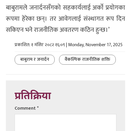
बाबुरामले जनार्दनसँगको सहकार्यलाई अर्को प्रयोगका
रूपमा हेरेका छन्। तर आवेगलाई संस्थागत रूप दिन
सकिएन भने राजनीतिक अवतरण कठिन हुन्छ।’
प्रकाशित: १ मंसिर २०८२ १६:०९ | Monday, November 17, 2025
बाबुराम र जनार्दन
वैकल्पिक राजनीतिक शक्ति
प्रतिक्रिया
Comment
*