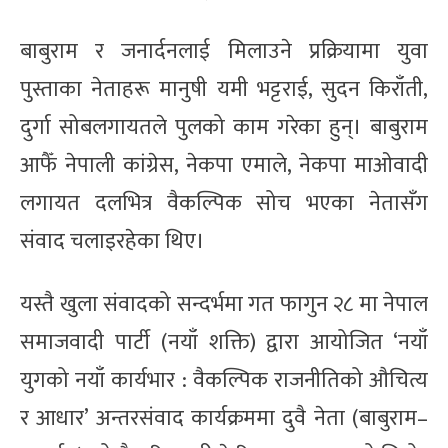
बाबुराम र जनार्दनलाई मिलाउने प्रक्रियामा युवा
पुस्ताका नेताहरू मानुषी यमी भट्टराई, सुदन किराँती,
दुर्गा सोबलगायतले पुलको काम गरेका हुन्। बाबुराम
आफैँ नेपाली कांग्रेस, नेकपा एमाले, नेकपा माओवादी
लगायत दलभित्र वैकल्पिक सोच भएका नेतासँग
संवाद चलाइरहेका थिए।
यस्तै खुला संवादको सन्दर्भमा गत फागुन २८ मा नेपाल
समाजवादी पार्टी (नयाँ शक्ति) द्वारा आयोजित ‘नयाँ
युगको नयाँ कार्यभार : वैकल्पिक राजनीतिको औचित्य
र आधार’ अन्तरसंवाद कार्यक्रममा दुवै नेता (बाबुराम–