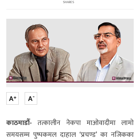
SHARES
काठमाडौँ-
तत्कालीन नेकपा माओवादीमा लामो
समयसम्म पुष्पकमल दाहाल ‘प्रचण्ड’ का नजिकका