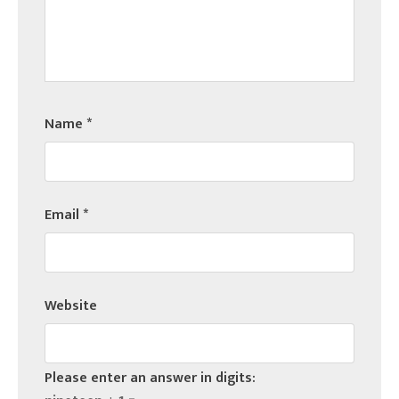
Name
*
Email
*
Website
Please enter an answer in digits: