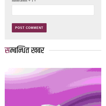
nineteen + 1 =
सम्बन्धित खबर