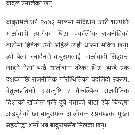
बादल एमालेका छन्।
बाबुरामले भने २०७२ सालमा संविधान जारी भएपछि
माओवादी त्यागेका थिए। वैकल्पिक राजनीतिको
बाटोमा हिँडेका उनी अहिले त्यही धारमा सक्रिय छन्।
त्यो बेला जनार्दनले बाबुरामलाई ‘माओवादी सिद्धान्त
छाड्ने नेता’ भन्दै आलोचना गरेका थिए। झन्डै एक
दशकपछि राजनीतिक परिस्थितिको बदलिँदो स्वरूप,
नेतृत्वप्रतिको असन्तुष्टि र वैकल्पिक राजनीतिक
दिशाको खोजीले फेरि दुवै नेताको बाटो एकै बिन्दुमा
आइपुगेको छ। बाबुरामका आलोचक र प्रचण्डका मुख्य
सहयोद्धा शर्मा अब बाबुरामसँग मिलेका छन्।