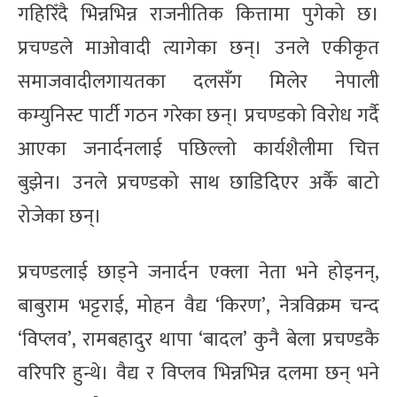
गहिरिँदै भिन्नभिन्न राजनीतिक कित्तामा पुगेको छ।
प्रचण्डले माओवादी त्यागेका छन्। उनले एकीकृत
समाजवादीलगायतका दलसँग मिलेर नेपाली
कम्युनिस्ट पार्टी गठन गरेका छन्। प्रचण्डको विरोध गर्दै
आएका जनार्दनलाई पछिल्लो कार्यशैलीमा चित्त
बुझेन। उनले प्रचण्डको साथ छाडिदिएर अर्कै बाटो
रोजेका छन्।
प्रचण्डलाई छाड्ने जनार्दन एक्ला नेता भने होइनन्,
बाबुराम भट्टराई, मोहन वैद्य ‘किरण’, नेत्रविक्रम चन्द
‘विप्लव’, रामबहादुर थापा ‘बादल’ कुनै बेला प्रचण्डकै
वरिपरि हुन्थे। वैद्य र विप्लव भिन्नभिन्न दलमा छन् भने