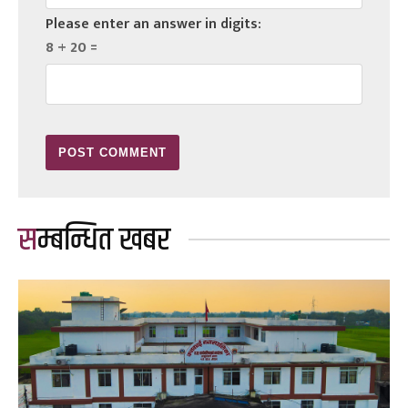
Please enter an answer in digits:
8 + 20 =
सम्बन्धित खबर