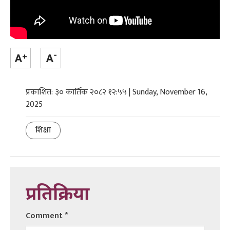
प्रकाशित: ३० कार्तिक २०८२ १२:५५ | Sunday, November 16,
2025
शिक्षा
प्रतिक्रिया
Comment
*