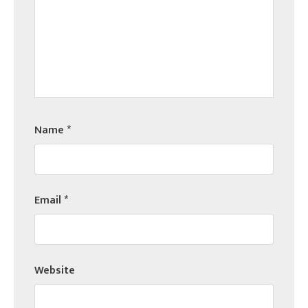
Name
*
Email
*
Website