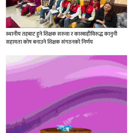
स्थानीय तहबाट हुने शिक्षक सरुवा र कारबाहीविरुद्ध कानुनी
सहायता कोष बनाउने शिक्षक संगठनको निर्णय