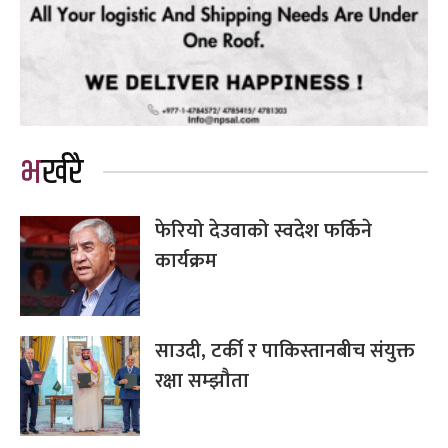
भर्खरै
फेरियो देउवाको स्वदेश फर्किने
कार्यक्रम
साउदी, टर्की र पाकिस्तानबीच संयुक्त
रक्षा सम्झौता