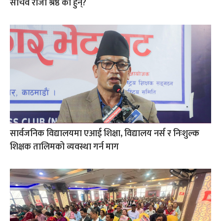
सचिव रोजी श्रेष्ठ को हुन्?
सार्वजनिक विद्यालयमा एआई शिक्षा, विद्यालय नर्स र निःशुल्क
शिक्षक तालिमको व्यवस्था गर्न माग