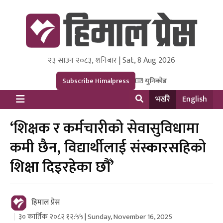
२३ साउन २०८३, शनिबार | Sat, 8 Aug 2026
Himal Press
Dot NewsyNepal Media and Research Pvt Ltd.
Subscribe Himalpress
युनिकोड
भर्खरै
English
‘शिक्षक र कर्मचारीको सेवासुविधामा
कमी छैन, विद्यार्थीलाई संस्कारसहिको
शिक्षा दिइरहेका छौँ’
हिमाल प्रेस
३० कार्तिक २०८२ १२:५५ | Sunday, November 16, 2025