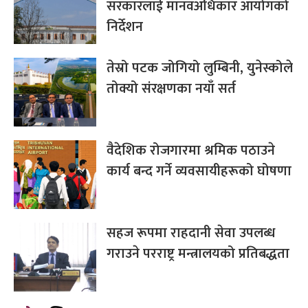
सरकारलाई मानवअधिकार आयोगको
निर्देशन
तेस्रो पटक जोगियो लुम्बिनी, युनेस्कोले
तोक्यो संरक्षणका नयाँ सर्त
वैदेशिक रोजगारमा श्रमिक पठाउने
कार्य बन्द गर्ने व्यवसायीहरूको घोषणा
सहज रूपमा राहदानी सेवा उपलब्ध
गराउने परराष्ट्र मन्त्रालयको प्रतिबद्धता