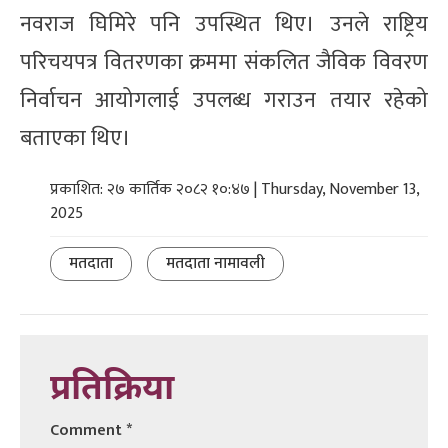
नवराज घिमिरे पनि उपस्थित थिए। उनले राष्ट्रिय
परिचयपत्र वितरणका क्रममा संकलित जैविक विवरण
निर्वाचन आयोगलाई उपलब्ध गराउन तयार रहेको
बताएका थिए।
प्रकाशित: २७ कार्तिक २०८२ १०:४७ | Thursday, November 13,
2025
मतदाता
मतदाता नामावली
प्रतिक्रिया
Comment
*