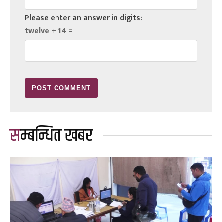
Please enter an answer in digits:
twelve + 14 =
सम्बन्धित खबर