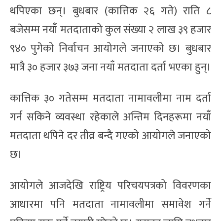
थपिएका छन्। बुधबार (कात्तिक २६ गते) राति ८
बजेसम्म नयाँ मतदाताको कुल संख्या २ लाख ३९ हजार
९४० पुगेको निर्वाचन आयोगले जनाएको छ। बुधबार
मात्रै ३० हजार ३७३ जना नयाँ मतदाता दर्ता भएका हुन्।
कात्तिक ३० गतेसम्म मतदाता नामावलीमा नाम दर्ता
गर्न सकिने व्यवस्था रहेकाले अन्तिम दिनहरूमा नयाँ
मतदाता थपिने दर तीव्र बन्दै गएको आयोगले जनाएको
छ।
आयोगले आजदेखि राष्ट्रिय परिचयपत्रको विवरणका
आधारमा पनि मतदाता नामावलीमा समावेश गर्ने