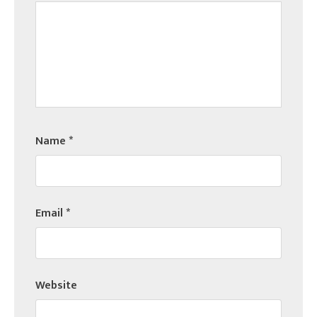
Name
*
Email
*
Website