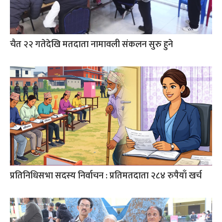
चैत २२ गतेदेखि मतदाता नामावली संकलन सुरु हुने
प्रतिनिधिसभा सदस्य निर्वाचन : प्रतिमतदाता २८४ रुपैयाँ खर्च