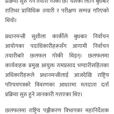
प्रक्रिया सुरु गर्ने तयारी गरेको छ। यसका लागि बुधबार
रातिभर प्राविधिक तयारी र परीक्षण सम्पन्न गरिएको
थियो।
प्रधानमन्त्री सुशीला कार्कीले बुधबार निर्वाचन
आयोगका पदाधिकारीहरूसँग आगामी निर्वाचन
तयारीबारे छलफल गरेकी थिइन्। छलफलमा
कार्यवाहक प्रमुख आयुक्त रामप्रसाद भण्डारीसहितका
अधिकारीहरूले प्रधानमन्त्रीलाई आजदेखि राष्ट्रिय
परिचयपत्रको विवरणका आधारमा मतदाता दर्ता
प्रक्रिया सुरु हुने जानकारी गराएका थिए।
छलफलमा राष्ट्रिय पञ्जीकरण विभागका महानिर्देशक