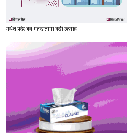
मधेश प्रदेशका मतदातामा बढी उत्साह