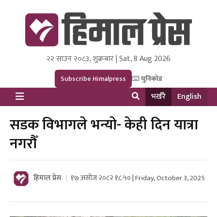
२२ साउन २०८३, शुक्रबार | Sat, 8 Aug 2026
Himal Press
Dot NewsyNepal Media and Research Pvt Ltd.
Subscribe Himalpress
युनिकोड
भर्खरै
English
सडक विभागले भन्यो- केही दिन यात्रा
नगरौँ
हिमाल प्रेस
१७ असोज २०८२ १८:५० | Friday, October 3, 2025