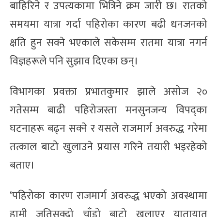
बाहिरिने र उपत्यकामा भित्रिने क्रम जारी छ। रातको
समयमा यात्रा गर्दा पहिरोका कारण बढी धनजनको
क्षति हुन सक्ने भएकाले सकेसम्म रातमा यात्रा नगर्न
विज्ञहरूले पनि सुझाव दिएका छन्।
विभागका प्रवक्ता प्रभातकुमार झाले असोज २०
गतेसम्म बाढी पहिरोजस्ता मनसुनजन्य विपद्का
घटनाहरू बढ्न सक्ने र यसले राजमार्ग अवरुद्ध गरेमा
तत्काल बाटो खुलाउने प्रयास गरिने तयारी भइरहेको
बताए।
‘पहिरोका कारण राजमार्ग अवरुद्ध भएको अवस्थामा
हामी जतिसक्दो चाँडो बाटो खुलाएर यातायात