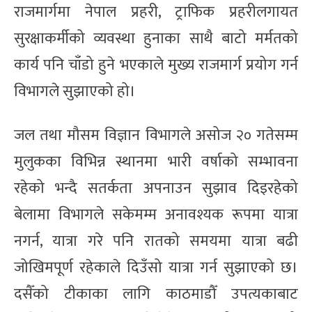
राजमार्गमा नेपाल प्रहरी, ट्राफिक प्रहरीलगायत
सुरक्षाकर्मीको व्यवस्था हुनाका साथै बाटो मर्मतको
कार्य पनि चाँडो हुने भएकाले मुख्य राजमार्ग प्रयोग गर्न
विभागले सुझाएको हो।
जल तथा मौसम विज्ञान विभागले असोज २० गतेसम्म
मुलुकका विभिन्न स्थानमा भारी वर्षाको सम्भावना
रहेको भन्दै सतर्कता अपनाउन सुझाव दिइरहेको
बेलामा विभागले सकेमम्म अनावश्यक रूपमा यात्रा
नगर्न, यात्रा गरे पनि रातको समयमा यात्रा बढी
जोखिमपूर्ण रहेकाले दिउँसो यात्रा गर्न सुझाएको छ।
दसैँको टीकाका लागि काठमाडौँ उपत्यकाबाट