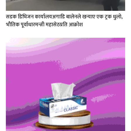
सडक डिभिजन कार्यालयअगाडि बालेनले खन्याए एक ट्रक धुलो,
भौतिक पूर्वाधारमन्त्री महासेठप्रति आक्रोश