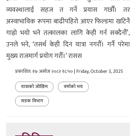
व्यवस्थालाई सहज त गर्ने प्रयास गर्छौँ। तर
अस्वाभाविक रूपमा बाढीपहिरो आएर फिल्डमा खटिनै
गाह्रो भयो भने तत्कालका लागि केही गर्न सक्दैनौँ’,
उनले भने, ‘तसर्थ केही दिन यात्रा नगरौँ। गर्नै परेमा
मुख्य राजमार्ग प्रयोग गरौँ।’ रासस
प्रकाशित: १७ असोज २०८२ १८:५० | Friday, October 3, 2025
यात्राको जोखिम
वर्षाको भय
सडक विभाग