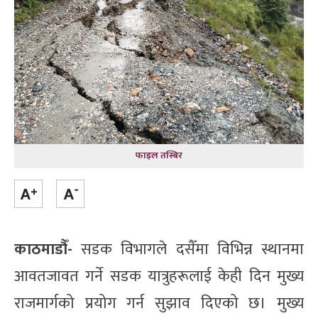
फाइल तस्बिर
काठमाडौँ-
सडक विभागले दसैँमा विभिन्न स्थानमा
आवतजावत गर्ने सडक यात्रुहरूलाई केही दिन मुख्य
राजमार्गको प्रयोग गर्न सुझाव दिएको छ। मुख्य