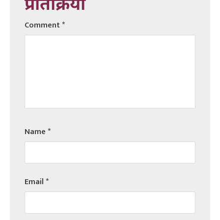
प्रतिक्रिया
Comment
*
Name
*
Email
*