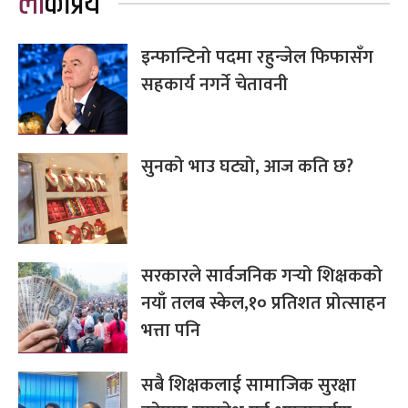
लोकप्रिय
इन्फान्टिनो पदमा रहुन्जेल फिफासँग
सहकार्य नगर्ने चेतावनी
सुनको भाउ घट्यो, आज कति छ?
सरकारले सार्वजनिक गर्‍यो शिक्षकको
नयाँ तलब स्केल,१० प्रतिशत प्रोत्साहन
भत्ता पनि
सबै शिक्षकलाई सामाजिक सुरक्षा