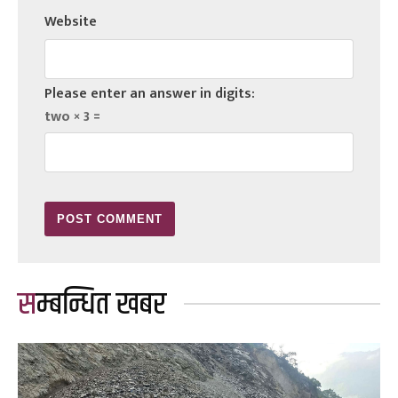
Website
Please enter an answer in digits:
two × 3 =
सम्बन्धित खबर