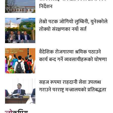
निर्देशन
तेस्रो पटक जोगियो लुम्बिनी, युनेस्कोले
तोक्यो संरक्षणका नयाँ सर्त
वैदेशिक रोजगारमा श्रमिक पठाउने
कार्य बन्द गर्ने व्यवसायीहरूको घोषणा
सहज रूपमा राहदानी सेवा उपलब्ध
गराउने परराष्ट्र मन्त्रालयको प्रतिबद्धता