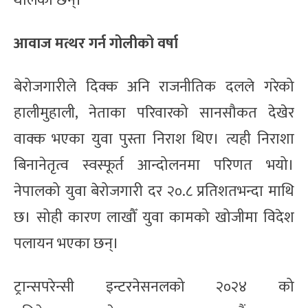
थालेका छन्।
आवाज मत्थर गर्न गोलीको वर्षा
बेरोजगारीले दिक्क अनि राजनीतिक दलले गरेको
हालीमुहाली, नेताका परिवारको सानसौकत देखेर
वाक्क भएका युवा पुस्ता निराश थिए। त्यही निराशा
बिनानेतृत्व स्वस्फूर्त आन्दोलनमा परिणत भयो।
नेपालको युवा बेरोजगारी दर २०.८ प्रतिशतभन्दा माथि
छ। सोही कारण लाखौँ युवा कामको खोजीमा विदेश
पलायन भएका छन्।
ट्रान्सपरेन्सी इन्टरनेसनलको २०२४ को