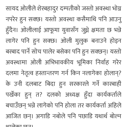
सायद ओलीले शेरबहादुर दम्पतीको जस्तो अवस्था भोग्न
नपरेर हुन सक्छ। यस्तो अवस्था कसैमाथि पनि आउनु
हुँदैन। ओलीलाई आफूमा युवासँग जुध्ने क्षमता छ भन्ने
लागेर पनि हुन सक्छ। ओली मुलुक बनाउने होइन
बरबाद पार्ने सोच पालेर बसेका पनि हुन सक्छन्। यस्तो
अवस्थामा ओली अभिभावकीय भूमिका निर्वाह गरेर
दलमा नेतृत्व हस्तान्तरण गर्न किन नलागेका होलान्?
के उनी दलबाट बिदा हुन सरकारले गर्ने कारबाही
पर्खेका हुन् त? दलको अध्यक्ष हुँदा कार्यकर्ताले
बचाउँछन् भन्ने लागेको पनि होला तर कार्यकर्ता अहिले
आजित छन्। अगाडि नबोले पनि पछाडि यथार्थ बोल्न