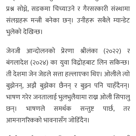
प्रश्न सोध्ने, सडकमा चिच्याउने र गैरसरकारी संस्थामा
संलग्नहरू मन्त्री बनेका छन्। उनीहरू सबैले म्यान्डेट
भुलेको देखिन्छ।
जेनजी आन्दोलनको प्रेरणा श्रीलंका (२०२२) र
बंगलादेश (२०२४) का युवा विद्रोहबाट लिन सकिन्छ।
ती देशमा जेन जेडले सत्ता हल्लाएका थिए। ओलीले त्यो
बुझेनन्, अझै बुझेका छैनन् र बुझ्न पनि चाहँदैनन्।
भाषण गरेर जनतालाई भुलभुलैयामा राख्न ओली सिपालु
छन्। भाषणले समर्थक सन्तुष्ट पार्छ, तर
आमनागरिकको भावनासँग जोडिँदैन।