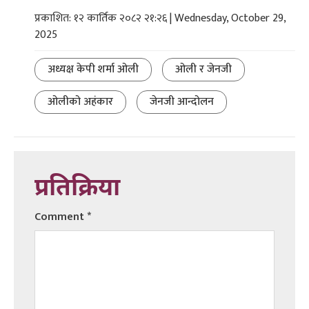
प्रकाशित: १२ कार्तिक २०८२ २१:२६ | Wednesday, October 29,
2025
अध्यक्ष केपी शर्मा ओली
ओली र जेनजी
ओलीको अहंकार
जेनजी आन्दोलन
प्रतिक्रिया
Comment
*