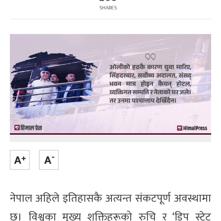
SHARES
नेपाल अहिले इतिहासकै अत्यन्त संकटपूर्ण अवस्थामा
छ। विश्वका मुख्य शक्तिहरूको रुचि र ‘डिप स्टेट