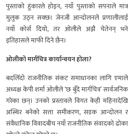
पुस्ताको हुंकारले होइन, नयाँ पुस्ताको सपनाले मात्र
मुलुक उठ्न सक्छ। जेनजी आन्दोलनले प्रणालीलाई
नयाँ कोर्स दियो, तर ओलीले अझै चेतेनन् भने
इतिहासले माफी दिने छैन।
ओलीको मार्गचित्र कार्यान्वयन होला?
बदलिँदो राजनीतिक संकट समाधानका लागि एमाले
अध्यक्ष केपी शर्मा ओलीले ‘छ बुँदे मार्गचित्र’ सार्वजनिक
गरेका छन्। उनको प्रस्तावले विगत केही महिनादेखि
अस्थिर बनेको सत्ता समीकरण, सडक आन्दोलन र
संवैधानिक विवादबीच नयाँ राजनीतिक संवादको ढोका