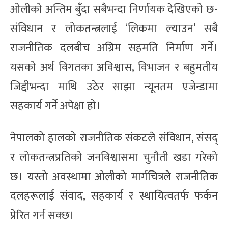
ओलीको अन्तिम बुँदा सबैभन्दा निर्णायक देखिएको छ-
संविधान र लोकतन्त्रलाई ‘लिकमा ल्याउन’ सबै
राजनीतिक दलबीच अग्रिम सहमति निर्माण गर्ने।
यसको अर्थ विगतका अविश्वास, विभाजन र बहुमतीय
जिद्दीभन्दा माथि उठेर साझा न्यूनतम एजेन्डामा
सहकार्य गर्ने अपेक्षा हो।
नेपालको हालको राजनीतिक संकटले संविधान, संसद्
र लोकतन्त्रप्रतिको जनविश्वासमा चुनौती खडा गरेको
छ। यस्तो अवस्थामा ओलीको मार्गचित्रले राजनीतिक
दलहरूलाई संवाद, सहकार्य र स्थायित्वतर्फ फर्कन
प्रेरित गर्न सक्छ।