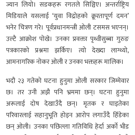
ज्यान लियो। सडकहरू रगतले सिञ्चिए। अन्तर्राष्ट्रिय
मिडियाले यसलाई ‘युवा विद्रोहको क्रूरतापूर्ण दमन’
भनेर चित्रण गरे। पूर्वप्रधानमन्त्री ओली टसमस भएनन्।
उल्टै आक्रोश पोखे। उनका प्रवक्ता पृथ्वीसुब्बा गुरुङ
पत्रकारको प्रश्नमा झर्किए। त्यो देख्दा लाग्थ्यो,
आमनागरिक नोकर ओली र उनका भक्तहरू मालिक।
भदौ २३ गतेको घटना हुनुमा ओली सरकार जिम्मेवार
छ। तर उनी अझै पनि भ्रममा छन्। घटना हुनुमा
अरूलाई दोष देखाउँदै छन्। मृतक र घाइतेका
परिवारलाई सहानुभूति होइन आरोप लगाउँदै हिँडेका
छन् ओली। उनका पछिल्ला गतिविधि हेर्दा अर्को भीड