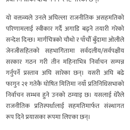
यो वक्तव्यले उनले अघिल्ला राजनीतिक असहमतिको
परिणामलाई स्वीकार गर्दै अगाडि बढ्ने तयारी गरेको
सन्देश दिन्छ। मार्गचित्रको चौथो र पाँचौँ बुँदामा ओलीले
जेनजीसहितको सहभागितामा सर्वदलीय/सर्वपक्षीय
सरकार गठन गरी तीन महिनाभित्र निर्वाचन सम्पन्न
गर्नुपर्ने प्रस्ताव अघि सारेका छन्। यसरी अघि बढे
फागुन २१ गतेकै घोषित मितिमा नयाँ प्रतिनिधिसभाको
निर्वाचन सम्भव हुने उनको ठम्याइ छ। यसलाई धेरैले
राजनीतिक प्रतिस्पर्धालाई सहमतिमार्फत संस्थागत
रूप दिने प्रयासका रूपमा लिएका छन्।