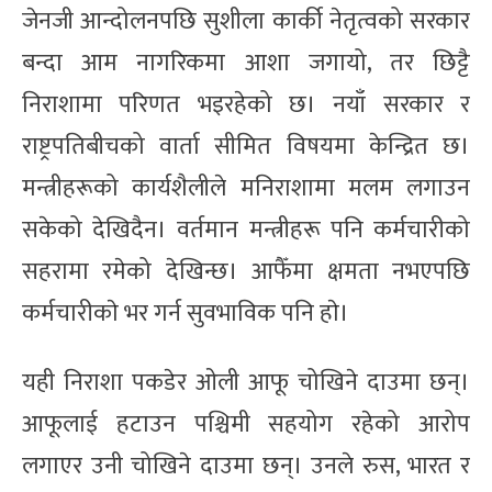
जेनजी आन्दोलनपछि सुशीला कार्की नेतृत्वको सरकार
बन्दा आम नागरिकमा आशा जगायो, तर छिट्टै
निराशामा परिणत भइरहेको छ। नयाँ सरकार र
राष्ट्रपतिबीचको वार्ता सीमित विषयमा केन्द्रित छ।
मन्त्रीहरूको कार्यशैलीले मनिराशामा मलम लगाउन
सकेको देखिदैन। वर्तमान मन्त्रीहरू पनि कर्मचारीको
सहरामा रमेको देखिन्छ। आफैँमा क्षमता नभएपछि
कर्मचारीकाे भर गर्न सुवभाविक पनि हाे।
यही निराशा पकडेर ओली आफू चोखिने दाउमा छन्।
आफूलाई हटाउन पश्चिमी सहयोग रहेको आरोप
लगाएर उनी चोखिने दाउमा छन्। उनले रुस, भारत र