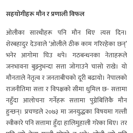
सहयोगीहरू मौन र प्रणाली विफल
ओलीका सारथीहरू पनि मौन थिए त्यस दिन।
शेरबहादुर देउवाले ‘ओलीले ठीक काम गरिरहेका छन्’
भनेर आगोमा घिउ थपे। गठबन्धनका नेताहरूले
जनभावना बुझ्नुभन्दा सत्ता जोगाउने चासो राखे। यो
मौनताले नेतृत्व र जनताबीचको दूरी बढायो। नेपालको
राजनीतिमा सत्ता र विपक्षको सीमा धुमिल छ- सत्तामा
नहुँदा आलोचना गर्नेहरू सत्तामा पुग्नेबित्तिकै मौन
हुन्छन्। प्रचण्डले २०७३ मा जनयुद्धका विषयमा गल्ती
स्वीकारे पनि सत्तामा हुँदा हालिमुहाली गरेका थिए। तर