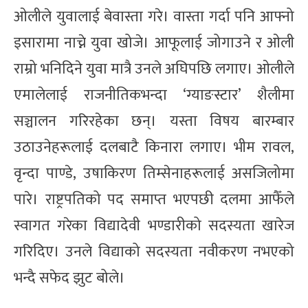
ओलीले युवालाई बेवास्ता गरे। वास्ता गर्दा पनि आफ्नो
इसारामा नाच्ने युवा खोजे। आफूलाई जोगाउने र ओली
राम्रो भनिदिने युवा मात्रै उनले अघिपछि लगाए। ओलीले
एमालेलाई राजनीतिकभन्दा ‘ग्याङस्टार’ शैलीमा
सञ्चालन गरिरहेका छन्। यस्ता विषय बारम्बार
उठाउनेहरूलाई दलबाटै किनारा लगाए। भीम रावल,
वृन्दा पाण्डे, उषाकिरण तिम्सेनाहरूलाई असजिलोमा
पारे। राष्ट्रपतिको पद समाप्त भएपछी दलमा आफैँले
स्वागत गरेका विद्यादेवी भण्डारीको सदस्यता खारेज
गरिदिए। उनले विद्याको सदस्यता नवीकरण नभएको
भन्दै सफेद झुट बोले।