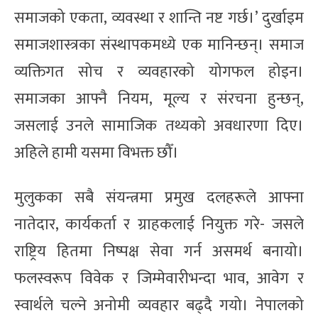
समाजको एकता, व्यवस्था र शान्ति नष्ट गर्छ।’ दुर्खाइम
समाजशास्त्रका संस्थापकमध्ये एक मानिन्छन्। समाज
व्यक्तिगत सोच र व्यवहारको योगफल होइन।
समाजका आफ्नै नियम, मूल्य र संरचना हुन्छन्,
जसलाई उनले सामाजिक तथ्यको अवधारणा दिए।
अहिले हामी यसमा विभक्त छौँ।
मुलुकका सबै संयन्त्रमा प्रमुख दलहरूले आफ्ना
नातेदार, कार्यकर्ता र ग्राहकलाई नियुक्त गरे- जसले
राष्ट्रिय हितमा निष्पक्ष सेवा गर्न असमर्थ बनायो।
फलस्वरूप विवेक र जिम्मेवारीभन्दा भाव, आवेग र
स्वार्थले चल्ने अनोमी व्यवहार बढ्दै गयो। नेपालको