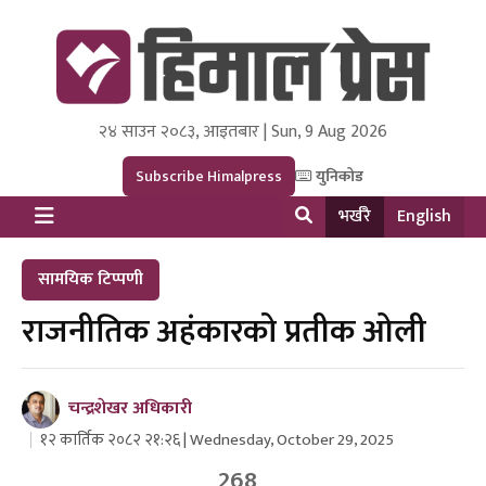
२४ साउन २०८३, आइतबार | Sun, 9 Aug 2026
Himal Press
Dot NewsyNepal Media and Research Pvt Ltd.
Subscribe Himalpress
युनिकोड
भर्खरै
English
सामयिक टिप्पणी
राजनीतिक अहंकारको प्रतीक ओली
चन्द्रशेखर अधिकारी
१२ कार्तिक २०८२ २१:२६ | Wednesday, October 29, 2025
268