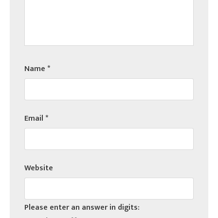
Name
*
Email
*
Website
Please enter an answer in digits: