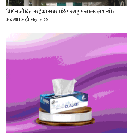
विपिन जीवित नरहेकाे खबरपछि परराष्ट्र मन्त्रालयले भन्यो :
अवस्था अझै अज्ञात छ