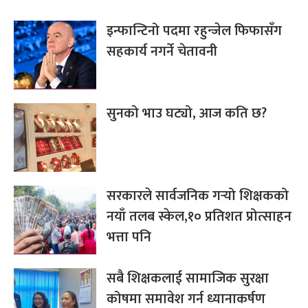
इन्फान्टिनो पदमा रहुन्जेल फिफासँग
सहकार्य नगर्ने चेतावनी
सुनको भाउ घट्यो, आज कति छ?
सरकारले सार्वजनिक गर्‍यो शिक्षकको
नयाँ तलब स्केल,१० प्रतिशत प्रोत्साहन
भत्ता पनि
सबै शिक्षकलाई सामाजिक सुरक्षा
कोषमा समावेश गर्न ध्यानाकर्षण