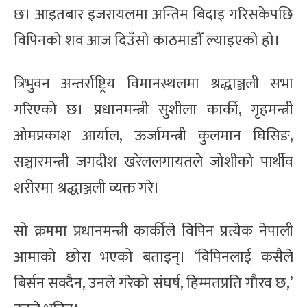
छ। आइतबार इजरायलमा अन्तिम बिदाइ गरिसकेपछि
विपिनको शव आज दिउँसो काठमाडौँ ल्याइएको हो।
त्रिभुवन अन्तर्राष्ट्रिय विमानस्थलमा श्रद्धाञ्जली सभा
गरिएको छ। प्रधानमन्त्री सुशीला कार्की, गृहमन्त्री
ओमप्रकाश आर्याल, ऊर्जामन्त्री कुलमान घिसिङ,
सञ्चारमन्त्री जगदीश खरेललगायतले जोशीको पार्थीव
शरीरमा श्रद्धाञ्जली व्यक्त गरे।
सो क्रममा प्रधानमन्त्री कार्कीले विपिन प्रत्येक नेपाली
आमाको छोरा भएको बताइन्। ‘विपिनलाई कसैले
बिर्सन सक्दैन, उनले गरेको संघर्ष, हिम्मतप्रति गौरव छ,’