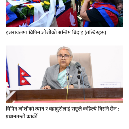
इजरायलमा विपिन जोशीको अन्तिम बिदाइ (तस्बिरहरू)
विपिन जोशीको त्याग र बहादुरीलाई राष्ट्रले कहिल्यै बिर्सने छैन :
प्रधानमन्त्री कार्की