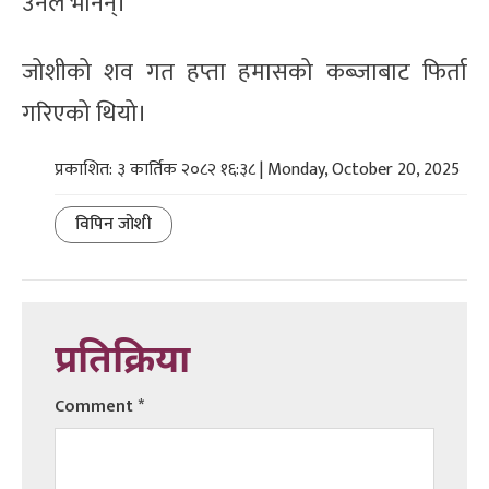
उनले भनिन्।
जोशीको शव गत हप्ता हमासको कब्जाबाट फिर्ता
गरिएको थियो।
प्रकाशित: ३ कार्तिक २०८२ १६:३८ | Monday, October 20, 2025
विपिन जोशी
प्रतिक्रिया
Comment
*