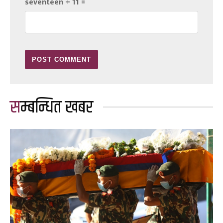
seventeen + 11 =
सम्बन्धित खबर