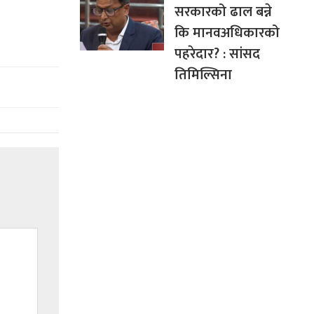
सरकारको ढाल बन्ने
कि मानवअधिकारको
पहरेदार? : सांसद
तिमिल्सिना