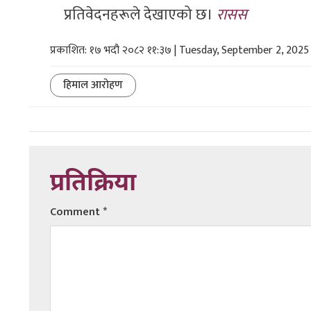
प्रतिवेदनहरूले देखाएको छ।
रासस
प्रकाशित: १७ भदौ २०८२ ११:३७ | Tuesday, September 2, 2025
हिमाल आरोहण
प्रतिक्रिया
Comment
*