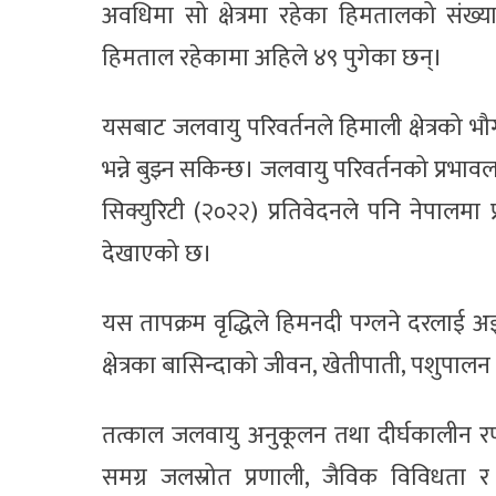
अवधिमा सो क्षेत्रमा रहेका हिमतालको संख्
हिमताल रहेकामा अहिले ४९ पुगेका छन्।
यसबाट जलवायु परिवर्तनले हिमाली क्षेत्रको भ
भन्ने बुझ्न सकिन्छ। जलवायु परिवर्तनको प्रभाव
सिक्युरिटी (२०२२) प्रतिवेदनले पनि नेपालमा
देखाएको छ।
यस तापक्रम वृद्धिले हिमनदी पग्लने दरलाई अझ
क्षेत्रका बासिन्दाको जीवन, खेतीपाती, पशुपा
तत्काल जलवायु अनुकूलन तथा दीर्घकालीन रण
समग्र जलस्रोत प्रणाली, जैविक विविधता र 