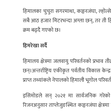
हिमालका चुचुरा सगरमाथा, कञ्चनजंघा, ल्होत्से
सबै आठ हजार मिटरभन्दा अग्ला छन्, तर ती हिम
क्रम बढ्दै गएको छ।
हिमरेखा सर्दै
हिमालय क्षेत्रमा जलवायु परिवर्तनको प्रभाव तीव
छन्।अन्तर्राष्ट्रिय एकीकृत पर्वतीय विकास के
प्राप्त तथ्यांकले नेपालको हिमाली भूगोल परिव
इसिमोडले सन् २०२१ मा सार्वजनिक गरेको 
रिजनअनुसार ताप्लेजुङस्थित कञ्चनजंघा क्षेत्रम