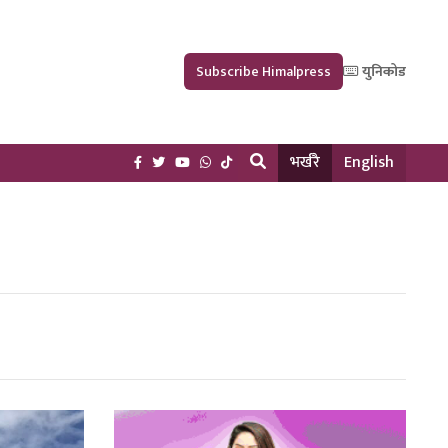
Subscribe Himalpress
युनिकोड
भर्खरै
English