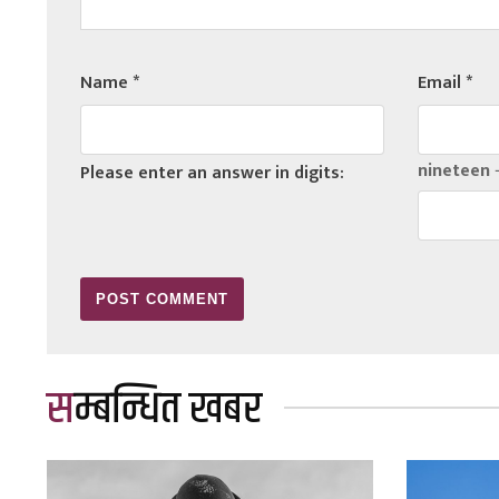
Name
*
Email
*
nineteen 
Please enter an answer in digits:
सम्बन्धित खबर