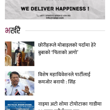
भर्खरै
छोरीहरूले मोबाइलको पर्दामा हेरे
बुबाको ‘चिताको आगो’
विशेष महाधिवेशनले पार्टीलाई
कमजोर बनायो : सिंह
नाइमा अटो शोमा टोयोटाका गाडीमा