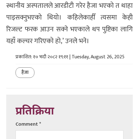
स्थानीय अस्पतालले आरडीटी गरेर हैजा भएको त थाहा
पाइसक्नुभएको थियो। कहिलेकाहीँ त्यसमा केही
रिजल्ट फरक आउन सक्ने भएकाले थप पुष्टिका लागि
यहाँ कल्चर गरिएको हो,’ उनले भने।
प्रकाशित: १० भदौ २०८२ १९:११ | Tuesday, August 26, 2025
हैजा
प्रतिक्रिया
Comment
*