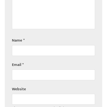
Name
*
Email
*
Website