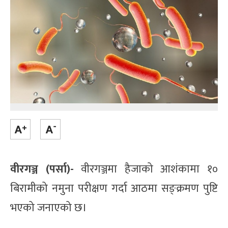
वीरगञ्ज (पर्सा)-
वीरगञ्जमा हैजाको आशंकामा १०
बिरामीको नमुना परीक्षण गर्दा आठमा सङ्क्रमण पुष्टि
भएको जनाएको छ।