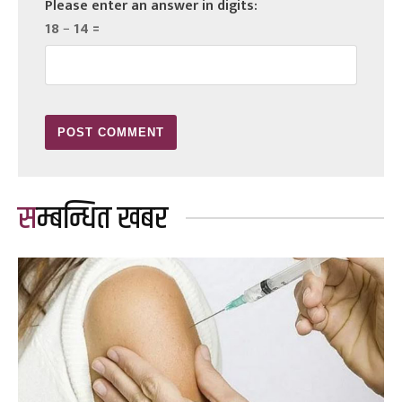
Please enter an answer in digits:
18 − 14 =
सम्बन्धित खबर