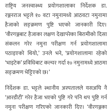
राष्ट्रिय जनस्वास्थ्य प्रयोगशालाका निर्देशक डा.
रञ्जनराज भट्टले १० वटा नमुनामध्ये आठवटा नमुनामा
हैजाको सङ्क्रमण पुष्टि भएको जानकारी दिए।
‘वीरगञ्जबाट हैजाका लक्षण देखापरेका बिरामीको दिसा
संकलन गरेर नमुना परीक्षण गर्न प्रयोगशालामा
पठाइएको थियो,’ उनले भने, ‘प्रयोगशालामा रहेको
‘भाइटेक’ प्रविधिबाट कल्चर गर्दा १० नमुनामध्ये आठमा
सङ्क्रमण भेट्टिएको छ।’
निर्देशक डा. भट्टले स्थानीय अस्पतालले यसअघि नै
‘आरडीटी’ गरेर हैजा भएको पुष्टि गरे पनि थप पुष्टि गर्न
नमुना परीक्षण गरिएको जानकारी दिए। ‘वीरगञ्जका