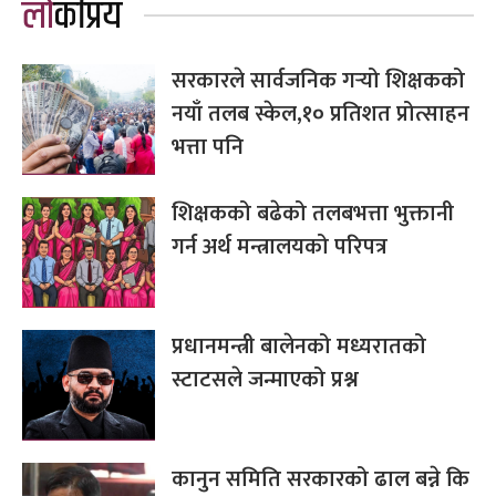
लोकप्रिय
सरकारले सार्वजनिक गर्‍यो शिक्षकको
नयाँ तलब स्केल,१० प्रतिशत प्रोत्साहन
भत्ता पनि
शिक्षकको बढेको तलबभत्ता भुक्तानी
गर्न अर्थ मन्त्रालयको परिपत्र
प्रधानमन्त्री बालेनको मध्यरातको
स्टाटसले जन्माएको प्रश्न
कानुन समिति सरकारको ढाल बन्ने कि