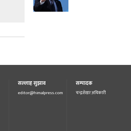
सल्लाह सुझाव
सम्पादक
editor@himalpress.com
चन्द्रशेखर अधिकारी