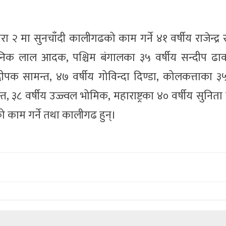
रा २ मा सुनचाँदी कालीगढको काम गर्ने ४१ वर्षीय राजेन्द्र रा
िक लाल आदक, पश्चिम बंगालका ३५ वर्षीय सन्दीप ढाव
पक सामन्त, ४७ वर्षीय गोविन्दा दिण्डा, कोलकत्ताका ३५
३८ वर्षीय उज्ज्वल भोमिक, महाराष्ट्रका ४० वर्षीय सुनिता
को काम गर्ने तथा कालीगढ हुन्।