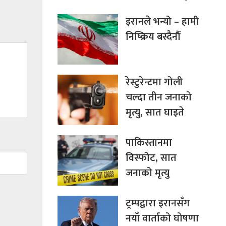
इरानले भन्यो – हामी
निष्क्रिय बस्दैनौँ
रेस्टुरेन्टमा गोली
चल्दा तीन जनाको
मृत्यु, सात घाइते
पाकिस्तानमा
विस्फोट, सात
जनाको मृत्यु
ट्रम्पद्वारा इरानसँग
नयाँ वार्ताको घोषणा