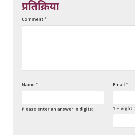
प्रतिक्रिया
Comment
*
Name
*
Email
*
1 + eight 
Please enter an answer in digits: