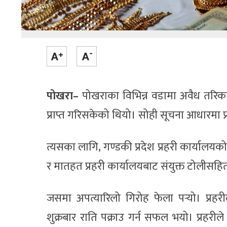
पोखरा–
पोखराका विभिन्न वडामा अवैध तरिकार
प्राप्त गरिसकेको थियो। सोही सूचना आधारमा प
त्यसका लागि, गण्डकी प्रदेश प्रहरी कार्यालयको
र मातहत प्रहरी कार्यालयबाट संयुक्त टोलीसहित प
जसमा अपत्यारिलो गिरोह फेला पर्‍यो। प्र
शुक्रबार राति पक्राउ गर्न सफल भयो। प्रहर