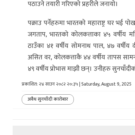
पठाउने तयारी गरिएको प्रहरीले जनायो।
पक्राउ पर्नेहरुमा भारतको महाराष्ट्र घर भई पोख
जगताप, भारतको कोलकत्ताका ४५ वर्षीय मन
ठाउँका ४१ वर्षीय सोमनाथ पाल, ४७ वर्षीय दी
असित वर, कोलकत्ताकै ४४ वर्षीय तापस सामन्त, 
४९ वर्षीय प्रोभास माझी छन्। उनीहरु सुनचाँदी
प्रकाशित: २४ साउन २०८२ २०:३५ | Saturday, August 9, 2025
अवैध सुनचाँदी कारोबार