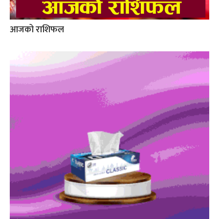
आजको राशिफल