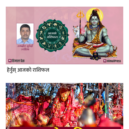
हेर्नुस् आजको राशिफल