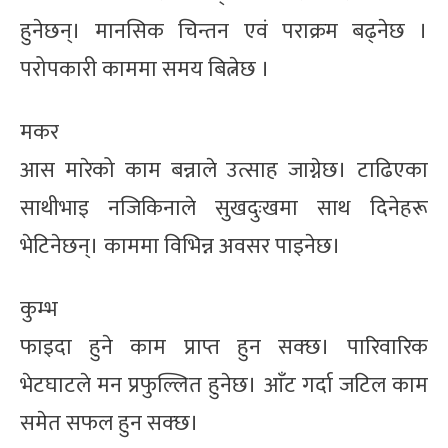
हुनेछन्। मानसिक चिन्तन एवं पराक्रम बढ्नेछ ।
परोपकारी काममा समय बित्नेछ ।
मकर
आस मारेको काम बन्नाले उत्साह जाग्नेछ। टाढिएका
साथीभाइ नजिकिनाले सुखदुःखमा साथ दिनेहरू
भेटिनेछन्। काममा विभिन्न अवसर पाइनेछ।
कुम्भ
फाइदा हुने काम प्राप्त हुन सक्छ। पारिवारिक
भेटघाटले मन प्रफुल्लित हुनेछ। आँट गर्दा जटिल काम
समेत सफल हुन सक्छ।