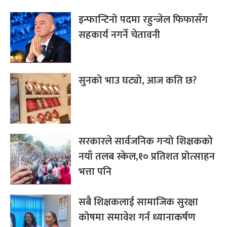
इन्फान्टिनो पदमा रहुन्जेल फिफासँग
सहकार्य नगर्ने चेतावनी
सुनको भाउ घट्यो, आज कति छ?
सरकारले सार्वजनिक गर्‍यो शिक्षकको
नयाँ तलब स्केल,१० प्रतिशत प्रोत्साहन
भत्ता पनि
सबै शिक्षकलाई सामाजिक सुरक्षा
कोषमा समावेश गर्न ध्यानाकर्षण