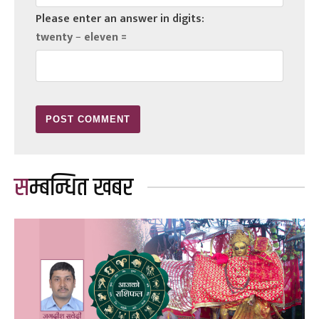
Please enter an answer in digits:
twenty − eleven =
सम्बन्धित खबर