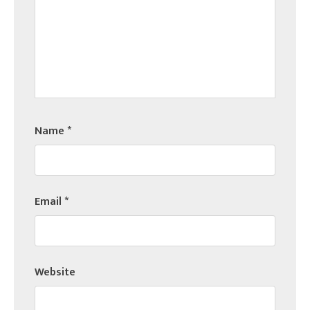
Name
*
Email
*
Website