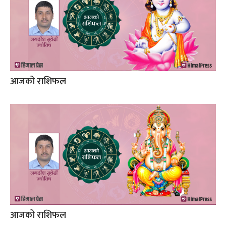
आजको राशिफल
आजको राशिफल