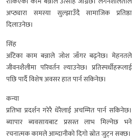
रोकिएको काम बन्नाले उत्साह जाग्नेछ। लगनशीलताले
अप्ठ्यारा समस्या सुल्झाउँदै सामाजिक प्रतिष्ठा
दिलाउनेछ।
सिंह
आँटेका काम बन्नाले जोश जाँगर बढ्नेछ। मेहनतले
जीवनशैलीमा परिवर्तन ल्याउनेछ। प्रतिस्पर्धीहरूलाई
पछि पार्दै विशेष अवसर हात पार्न सकिनेछ।
कन्या
प्रतिभा प्रदर्शन गरेरै धेरैलाई अचम्मित पार्न सकिनेछ।
ब्यापार ब्यवसायबाट प्रसस्त लाभ मिल्नेछ भने
रचनात्मक कामले आम्दानीको दिगो स्रोत जुट्न सक्छ।