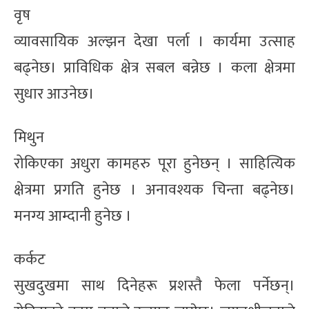
वृष
व्यावसायिक अल्झन देखा पर्ला । कार्यमा उत्साह
बढ्नेछ। प्राविधिक क्षेत्र सबल बन्नेछ । कला क्षेत्रमा
सुधार आउनेछ।
मिथुन
रोकिएका अधुरा कामहरु पूरा हुनेछन् । साहित्यिक
क्षेत्रमा प्रगति हुनेछ । अनावश्यक चिन्ता बढ्नेछ।
मनग्य आम्दानी हुनेछ ।
कर्कट
सुखदुखमा साथ दिनेहरू प्रशस्तै फेला पर्नेछन्।