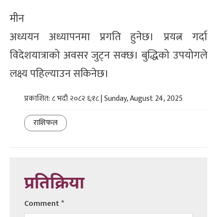
मीन
अध्ययन अध्यापनमा प्रगति हुनेछ। प्रयत्न गर्दा
विदेशयात्राको अवसर जुट्न सक्छ। बुद्धिको उपयोगले
लक्ष्य पहिल्याउन सकिनेछ।
प्रकाशित: ८ भदौ २०८२ ६:१८ | Sunday, August 24, 2025
राशिफल
प्रतिक्रिया
Comment
*