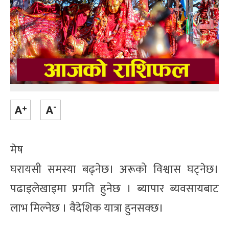
मेष
घरायसी समस्या बढ्नेछ। अरूको विश्वास घट्नेछ।
पढाइलेखाइमा प्रगति हुनेछ । ब्यापार ब्यवसायबाट
लाभ मिल्नेछ । वैदेशिक यात्रा हुनसक्छ।