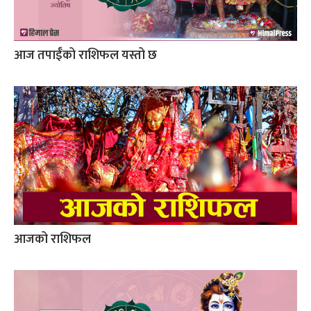
आज तपाईँको राशिफल यस्तो छ
आजको राशिफल