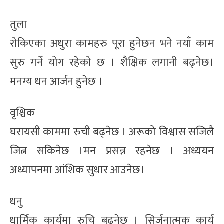
तुला
रोकिएका अधुरा कामहरु पूरा हुनेछन भने नयाँ काम
सुरु गर्ने योग रहेको छ । शैक्षिक लगानी बढ्नेछ।
मनग्य धन आर्जन हुनेछ ।
वृश्चिक
घरायसी काममा रुची बढ्नेछ । अरूको विश्वास सजिलै
जित्न सकिनेछ ।मन प्रसन्न रहनेछ । अध्ययन
अध्यापनमा आंशिक सुधार आउनेछ।
धनु
धार्मिक कार्यमा रुचि बढ्नेछ । सिर्जनात्मक कार्य