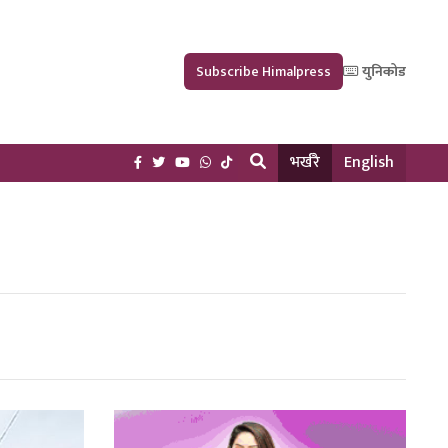
Subscribe Himalpress
युनिकोड
भर्खरै
English