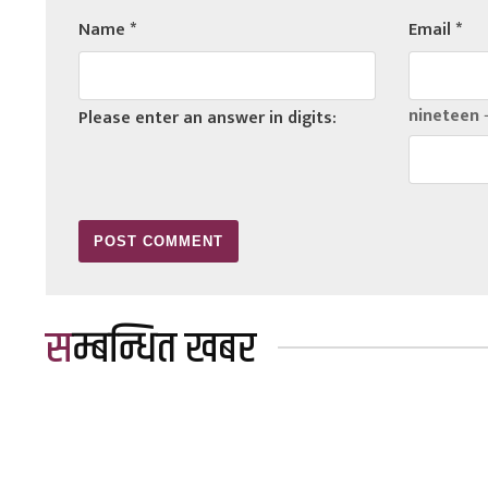
Name
*
Email
*
nineteen 
Please enter an answer in digits:
सम्बन्धित खबर