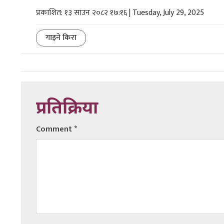
प्रकाशित: १३ साउन २०८२ १७:१६ | Tuesday, July 29, 2025
गाइने किरा
प्रतिक्रिया
Comment
*