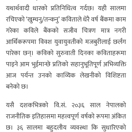
यथार्थवादी धारको प्रतिनिधित्व गर्दछ। यही सालमा
रचिएको ‘खुम्चनु/तन्कनु’ कविताले धेरै वर्ष बैंकमा काम
गरेका कविले बैंकको सजीव चित्रण मात्र नगरी
आर्थिकरूपमा विवश युवायुवतीको मजबुरीलाई छर्लंग
पारेका छन्। कविको सुरुवाती दिनका कविताहरूमा
पाइने आम भुईमान्छे प्रतिको सहानुभूतिपूर्ण अभिव्यक्ति
आज पर्यन्त उनको काव्यिक लेखनीको विशिष्टता
बनेको छ।
यसै दशकभित्रको वि.सं. २०३६ साल नेपालको
राजनीतिक इतिहासमा महत्त्वपूर्ण वर्षको रूपमा अंकित
छ। ३६ सालमा बहुदलीय व्यवस्था कि सुधारिएको