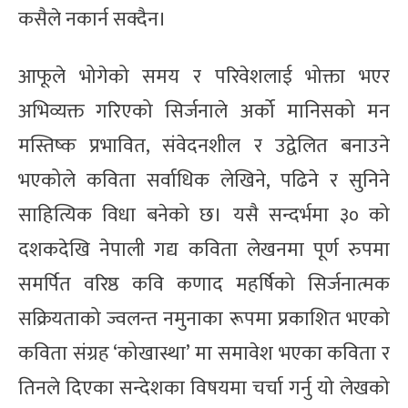
कसैले नकार्न सक्दैन।
आफूले भोगेको समय र परिवेशलाई भोक्ता भएर
अभिव्यक्त गरिएको सिर्जनाले अर्को मानिसको मन
मस्तिष्क प्रभावित, संवेदनशील र उद्वेलित बनाउने
भएकोले कविता सर्वाधिक लेखिने, पढिने र सुनिने
साहित्यिक विधा बनेको छ। यसै सन्दर्भमा ३० को
दशकदेखि नेपाली गद्य कविता लेखनमा पूर्ण रुपमा
समर्पित वरिष्ठ कवि कणाद महर्षिको सिर्जनात्मक
सक्रियताको ज्वलन्त नमुनाका रूपमा प्रकाशित भएको
कविता संग्रह ‘कोखास्था’ मा समावेश भएका कविता र
तिनले दिएका सन्देशका विषयमा चर्चा गर्नु यो लेखको