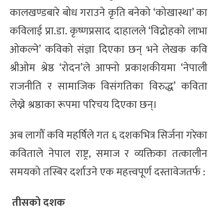
कालखण्डबारे बोध गराउने कृति बनेको ‘कोखास्था’ का
कविलाई प्रा.डा. कृष्णप्रसाद दाहालले ‘विद्रोहको लाभा
ओकल्ने’ कविको संज्ञा दिएका छन् भने लेखक कवि
श्रीओम श्रेष्ठ ‘रोदन’ले आफ्नो प्रकाशकीयमा ‘नेपाली
राजनीति र सामाजिक विसंगतिका विरुद्ध’ कविता
लेख्ने श्रष्ठाका रूपमा परिचय दिएका छन्।
अब लागौँ कवि महर्षिले गत ६ दशकभित्र सिर्जना गरेका
कविताले नेपाल राष्ट्र, समाज र व्यक्तिका तत्कालीन
समयको तस्बिर दर्शाउने एक महत्त्वपूर्ण दस्तावेजतर्फ :
तीसको दशक