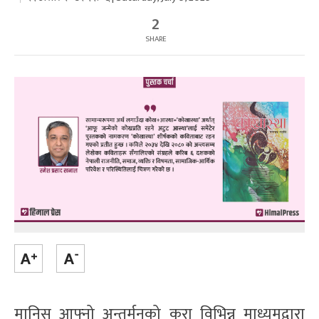
2
SHARE
मानिस आफ्नो अन्तर्मनको कुरा विभिन्न माध्यमद्वारा