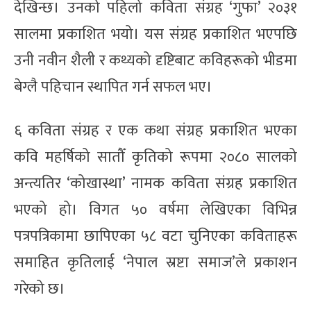
देखिन्छ। उनको पहिलो कविता संग्रह ‘गुफा’ २०३१
सालमा प्रकाशित भयो। यस संग्रह प्रकाशित भएपछि
उनी नवीन शैली र कथ्यको दृष्टिबाट कविहरूको भीडमा
बेग्लै पहिचान स्थापित गर्न सफल भए।
६ कविता संग्रह र एक कथा संग्रह प्रकाशित भएका
कवि महर्षिको सातौँ कृतिको रूपमा २०८० सालको
अन्त्यतिर ‘कोखास्था’ नामक कविता संग्रह प्रकाशित
भएको हो। विगत ५० वर्षमा लेखिएका विभिन्न
पत्रपत्रिकामा छापिएका ५८ वटा चुनिएका कविताहरू
समाहित कृतिलाई ‘नेपाल स्रष्टा समाज’ले प्रकाशन
गरेको छ।