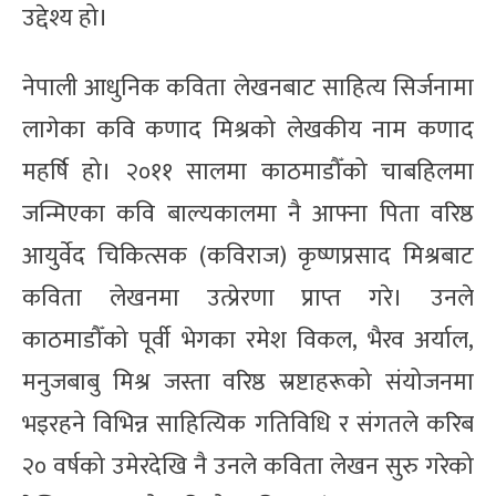
उद्देश्य हो।
नेपाली आधुनिक कविता लेखनबाट साहित्य सिर्जनामा
लागेका कवि कणाद मिश्रको लेखकीय नाम कणाद
महर्षि हो। २०११ सालमा काठमाडौँको चाबहिलमा
जन्मिएका कवि बाल्यकालमा नै आफ्ना पिता वरिष्ठ
आयुर्वेद चिकित्सक (कविराज) कृष्णप्रसाद मिश्रबाट
कविता लेखनमा उत्प्रेरणा प्राप्त गरे। उनले
काठमाडौँको पूर्वी भेगका रमेश विकल, भैरव अर्याल,
मनुजबाबु मिश्र जस्ता वरिष्ठ स्रष्टाहरूको संयोजनमा
भइरहने विभिन्न साहित्यिक गतिविधि र संगतले करिब
२० वर्षको उमेरदेखि नै उनले कविता लेखन सुरु गरेको