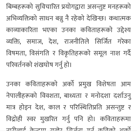
बिम्बहरूको सुविचारित प्रयोगद्वारा असन्तुष्ट मनहरूको
अभिव्यक्तिको साधन बन्नु नै रहेको देखिन्छ। कथात्मक
काव्याकारिता भएका उनका कविताहरूको उद्देश्य
व्यक्ति, समाज, देश, राजनीतिले सिर्जित गरेका
विषमता, विसंगति र विकृतिहरूको समूल नाश गर्दै
परिवर्तनको शंखघोष गर्नु हो।
उनका कविताहरूको अर्को प्रमुख विशेषता आम
नेपालीहरूको विवशता, बाध्यता र मनोदशा दर्शाउनु
मात्र होइन देश, काल र परिस्थितिप्रति असन्तुष्ट र
विद्रोही स्वर मुखरित गर्नु पनि हो। कविताहरूमा
नारीलाई केन्द्रमा राखेर सिर्जना गर्नु कविको अर्को