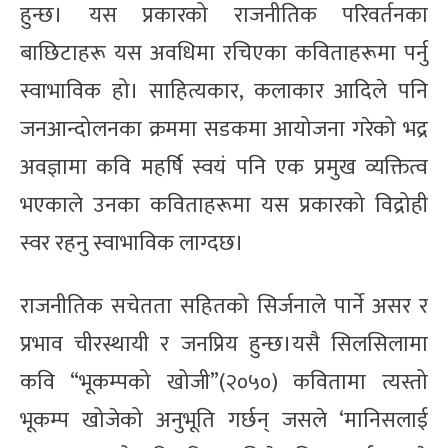
हुन्छ। यस प्रकारको राजनीतिक परिवर्तनका
बाछिटाहरू यस अवधिमा रचिएका कविताहरूमा पर्नु
स्वाभाविक हो। साहित्यकार, कलाकार आदिले पनि
जनआन्दोलनका क्रममा सडकमा आयोजना गरेको भद्र
अवज्ञामा कवि महर्षि स्वयं पनि एक प्रमुख व्यक्तित्व
भएकाले उनका कविताहरूमा यस प्रकारको विद्रोही
स्वर रहनु स्वाभाविक लाग्दछ।
राजनीतिक सचेतता सहितको सिर्जनाले पार्ने असर र
प्रभाव चीरस्थायी र जनप्रिय हुन्छ।यसै सिलसिलामा
कवि “भूकम्पको खोजी”(२०५०) कवितामा त्यस्तो
भूकम्प खोजेको अनुभूति गर्छन् जसले ‘मानिसलाई