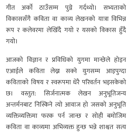
गीत अर्को ठाउँसम्म पुग्ने गर्दथ्यो। सभ्यताको
विकाससँगै कविता वा काव्य लेखनको यात्रा विभिन्न
रूप र कलेवरमा लेखिँदै गयो र यसको विकास हुँदै
गयो।
आजको विज्ञान र प्रविधिको युगमा मान्छेले होइन
एआईले कविता लेख्न सक्ने युगसम्म आइपुग्दा
कविताको विषय र स्वरूपमा धेरै परिवर्तन भइसकेको
छ। वस्तुत: सिर्जनात्मक लेखन अनुभूतिजन्य
अन्तर्मनबाट निस्किने त्यो आवाज हो जसको अनुभूति
व्यक्तिव्यक्तिमा फरक पर्न जान्छ र सोही बमोजिम
कविता वा काव्यमा अभिव्यक्त हुन्छ भन्ने शाश्वत सत्य