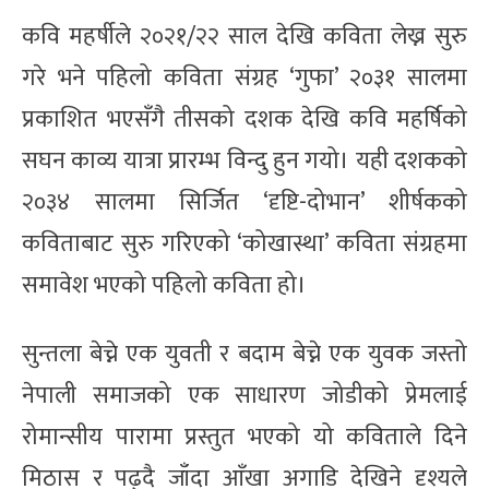
कवि महर्षीले २०२१/२२ साल देखि कविता लेख्न सुरु
गरे भने पहिलो कविता संग्रह ‘गुफा’ २०३१ सालमा
प्रकाशित भएसँगै तीसको दशक देखि कवि महर्षिको
सघन काव्य यात्रा प्रारम्भ विन्दु हुन गयो। यही दशकको
२०३४ सालमा सिर्जित ‘दृष्टि-दोभान’ शीर्षकको
कविताबाट सुरु गरिएको ‘कोखास्था’ कविता संग्रहमा
समावेश भएको पहिलो कविता हो।
सुन्तला बेच्ने एक युवती र बदाम बेच्ने एक युवक जस्तो
नेपाली समाजको एक साधारण जोडीको प्रेमलाई
रोमान्सीय पारामा प्रस्तुत भएको यो कविताले दिने
मिठास र पढ्दै जाँदा आँखा अगाडि देखिने दृश्यले