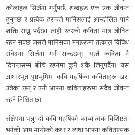
कोलाहल सिर्जना गर्नुपर्छ, शब्दहरू एक एक जीवन्त
हुनुपर्छ र प्रत्येक हरफले मानिसलाई आन्दोलित पार्ने
शक्ति राख्नु पर्दछ। त्यही स्तरको कविता मात्र जीवित
रहन सक्छ जसले मानिसका मनहरूमा तत्काल विविध
संवेदना सिर्जना गर्न सक्दछन्। यस्तै कविता नै
दिगन्तसम्म बाँचि रहनेमा कुनै शंकै लिनुपर्दैन। यस
आधारभूत पृष्ठभूमिमा कवि महर्षिका कविताहरू खरा
उत्रेका छन् र उनी आफ्ना कविताहरूमा सदैव जीवन्त
रहने निश्चित छ।
संक्षेपमा भन्नुपर्दा कवि महर्षिको काव्यात्मक विशिष्टता
भनेको आम मान्छेको कथा र व्यथा आफ्ना कवितात्मक