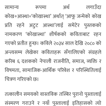
सामान्य रूपमा अर्थ लगाउँदा
कोख+आस्था=‘कोखास्था’ अर्थात् ‘आफू जन्मेको कोख
प्रति रहने अटुट आस्था’लाई समेटेर पुस्तकको
नामकरण ‘कोखास्था’ शीर्षकको कविताबाट रहन
गएको प्रतीत हुन्छ। कविले २०३४ साल देखि २०८० को
अन्त्यसम्म लेखेका कविताहरू सँगालिएको संग्रहले
करिब ६ दशकको नेपाली राजनीति, समाज, व्यक्ति र
विषमता, सामाजिक-आर्थिक परिवेश र परिस्थितिलाई
चित्रण गरिएको छ।
तत्कालीन समयको वास्तविक तस्बिर पुरानो पुस्तालाई
संस्मरण गराउने र नयाँ पुस्तालाई इतिहासको त्यो