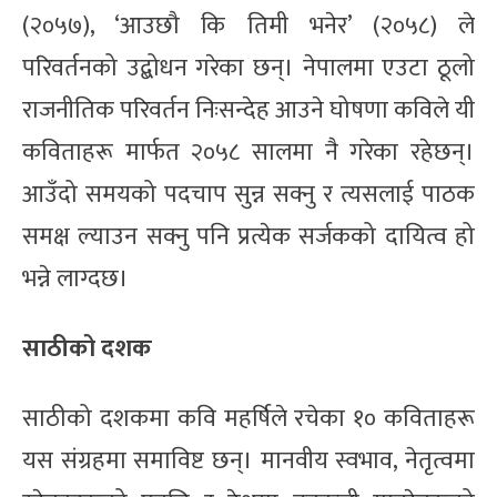
(२०५७), ‘आउछौ कि तिमी भनेर’ (२०५८) ले
परिवर्तनको उद्बोधन गरेका छन्। नेपालमा एउटा ठूलो
राजनीतिक परिवर्तन निःसन्देह आउने घोषणा कविले यी
कविताहरू मार्फत २०५८ सालमा नै गरेका रहेछन्।
आउँदो समयको पदचाप सुन्न सक्नु र त्यसलाई पाठक
समक्ष ल्याउन सक्नु पनि प्रत्येक सर्जकको दायित्व हो
भन्ने लाग्दछ।
साठीको दशक
साठीको दशकमा कवि महर्षिले रचेका १० कविताहरू
यस संग्रहमा समाविष्ट छन्। मानवीय स्वभाव, नेतृत्वमा