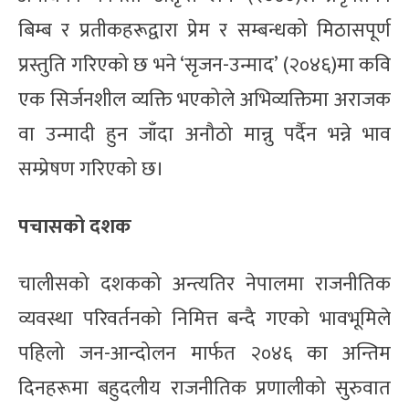
बिम्ब र प्रतीकहरूद्वारा प्रेम र सम्बन्धको मिठासपूर्ण
प्रस्तुति गरिएको छ भने ‘सृजन-उन्माद’ (२०४६)मा कवि
एक सिर्जनशील व्यक्ति भएकोले अभिव्यक्तिमा अराजक
वा उन्मादी हुन जाँदा अनौठो मान्नु पर्दैन भन्ने भाव
सम्प्रेषण गरिएको छ।
पचासको दशक
चालीसको दशकको अन्त्यतिर नेपालमा राजनीतिक
व्यवस्था परिवर्तनको निमित्त बन्दै गएको भावभूमिले
पहिलो जन-आन्दोलन मार्फत २०४६ का अन्तिम
दिनहरूमा बहुदलीय राजनीतिक प्रणालीको सुरुवात