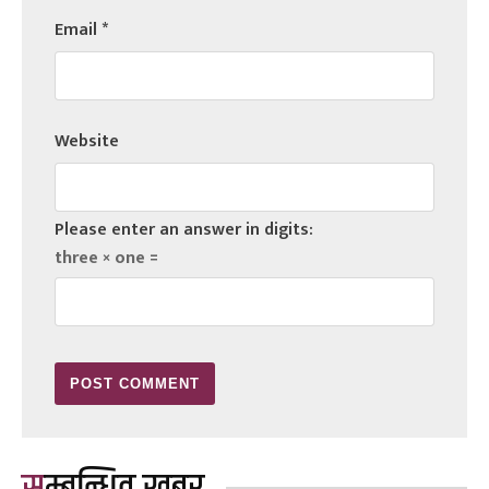
Email
*
Website
Please enter an answer in digits:
three × one =
सम्बन्धित खबर