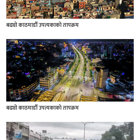
बढ्यो काठमाडौँ उपत्यकाको तापक्रम
बढ्यो काठमाडौँ उपत्यकाको तापक्रम