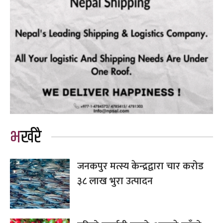
भर्खरै
जनकपुर मत्स्य केन्द्रद्वारा चार करोड
३८ लाख भुरा उत्पादन