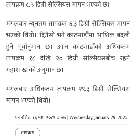
तापक्रम ८.५ डिग्री सेल्सियस मापन भएको छ।
मंगलबार न्यूनतम तापक्रम ६.३ डिग्री सेल्सियस मापन
भएको थियो। दिउँसो भने काठमाडौंमा आंशिक बदली
हुने पूर्वानुमान छ। आज काठमाडौंको अधिकतम
तापक्रम १८ देखि २० डिग्री सेल्सियसबीच रहने
महाशाखाको अनुमान छ।
मंगलबार अधिकतम तापक्रम १९.३ डिग्री सेल्सियस
मापन भएको थियो।
प्रकाशित: १६ माघ २०८१ ७:५७ | Wednesday, January 29, 2025
तापक्रम