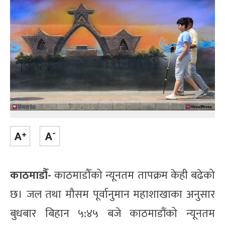
काठमाडौँ-
काठमाडौँको न्यूनतम तापक्रम केही बढेको
छ। जल तथा मौसम पूर्वानुमान महाशाखाका अनुसार
बुधबार बिहान ५:४५ बजे काठमाडौंको न्यूनतम