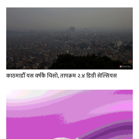
काठमाडौँ यस वर्षकै चिसो, तापक्रम २.४ डिग्री सेल्सियस