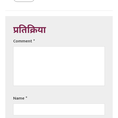
प्रतिक्रिया
Comment
*
Name
*