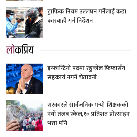
ट्राफिक नियम उल्लंघन गर्नेलाई कडा
कारबाही गर्न निर्देशन
लोकप्रिय
इन्फान्टिनो पदमा रहुन्जेल फिफासँग
सहकार्य नगर्ने चेतावनी
सरकारले सार्वजनिक गर्‍यो शिक्षकको
नयाँ तलब स्केल,१० प्रतिशत प्रोत्साहन
भत्ता पनि