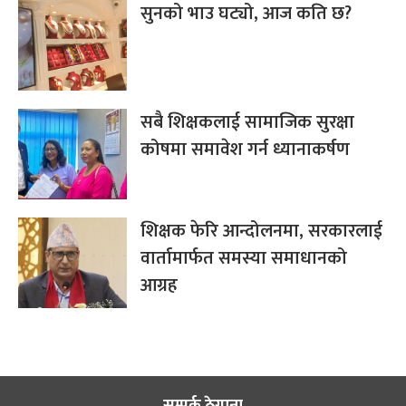
सुनको भाउ घट्यो, आज कति छ?
सबै शिक्षकलाई सामाजिक सुरक्षा
कोषमा समावेश गर्न ध्यानाकर्षण
शिक्षक फेरि आन्दोलनमा, सरकारलाई
वार्तामार्फत समस्या समाधानको
आग्रह
सम्पर्क ठेगाना