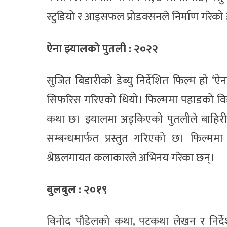
स्टुडियो र आइसफल प्रोडक्सनले निर्माण गरेक
ऐना झ्यालको पुतली : २०२२
सुजित बिडारीको डेब्यु निर्देशित फिल्म हो 
सिफरिस गरिएको थियो। फिल्ममा पहाडको विद्या
कथा छ। झ्यालमा अड्किएको पुतलीले बाहिरी द
सम्बन्धमार्फत प्रस्तुत गरिएको छ। फिल्ममा
श्रेष्ठलगायत कलाकारले अभिनय गरेका छन्।
बुलबुल : २०१९
विनोद पौडेलको कथा, पटकथा लेखन र निर्दे