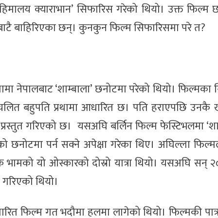
 ‘हिमालय क्याराभान’ सिफारिस गरेको थियो। उक्त फिल्म 
ाटै बाहिरिएका छन्। कुनकुन फिल्म सिफारिसमा परे त?
विधामा नेपालबाट ‘शाम्बाला’ छनोटमा परेको थियो। फिल्मका न
प्रचलित बहुपति प्रथामा आधारित छ। पति हराएपछि उनकै 
्रस्तुत गरिएको छ। यसअघि बर्लिन फिल्म फेस्टिभलमा ‘शा
छनोटमा पर्न सक्ने अपेक्षा गरेका थिए। अघिल्ला फिल्मल
देशक भामको यो ओस्कारको दोस्रो यात्रा थियो। यसअघि सन् 
स गरिएको थियो।
ारित फिल्म गत भदौमा हलमा लागेको थियो। फिल्मकी पात्र