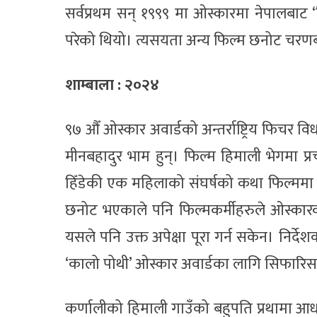
सर्वप्रथम सन् १९९९ मा ओस्कारमा नेपालबाट
परेको थियो। त्यसयता अन्य फिल्म छनोट चरणब
शाम्बाला : २०२४
९७ औँ ओस्कार अवार्डको अन्तर्राष्ट्रिय फिचर 
मीनबहादुर भाम हुन्। फिल्म हिमाली भेगमा 
हिँडेकी एक महिलाको संघर्षको कथा फिल्ममा प
छनोट भएकाले पनि फिल्मकर्मीहरुले ओस्कारको 
यसले पनि उक्त अपेक्षा पूरा गर्न सकेन। निर्
‘कालो पोथी’ ओस्कार अवार्डका लागि सिफारि
कर्णालीको हिमाली गाउँको बहुपति प्रथामा आध