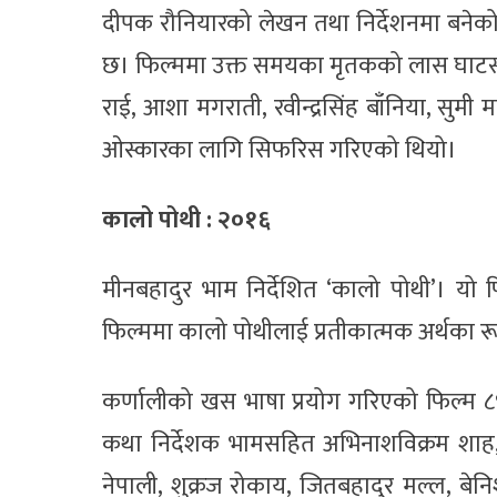
दीपक रौनियारको लेखन तथा निर्देशनमा बनेको 
छ। फिल्ममा उक्त समयका मृतकको लास घाटस
राई, आशा मगराती, रवीन्द्रसिंह बाँनिया, 
ओस्कारका लागि सिफरिस गरिएको थियो।
कालो पोथी : २०१६
मीनबहादुर भाम निर्देशित ‘कालो पोथी’। यो
फिल्ममा कालो पोथीलाई प्रतीकात्मक अर्थका
कर्णालीको खस भाषा प्रयोग गरिएको फिल्म ८
कथा निर्देशक भामसहित अभिनाशविक्रम शाह, 
नेपाली, शुक्रज रोकाय, जितबहादुर मल्ल, बेन