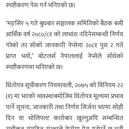
स्पष्टीकरण पेस गर्न भनिएको छ।
‘मङ्सिर ५ गते बुधबार सञ्चालक समितिको बैठक बसी
आर्थिक वर्ष २०८०/८१ को लाभांश नदिनेसम्बन्धी निर्णय
गरेको तर सोको जानकारी नेप्सेमा २०८१ पुस २ गते
प्राप्त भयो,’ बोटलर्स नेपाललाई नेप्सेले सोधेको
स्पष्टीकरणमा भनिएको छ।
धितोपत्र सूचीकरण नियमावली, २०७५ को विनियम २२
(१) मा भएको व्यवस्थाबमोजिम धितोपत्र मूल्यमा प्रभाव
पार्ने सूचना, जानकारी तथा निर्णय सिर्जना भएमा सोही
दिन वा भोलिपल्ट कारोबार खुल्नुअघि सम्बन्धित