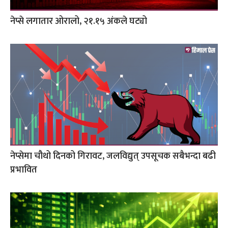
नेप्से लगातार ओरालो, २१.१५ अंकले घट्यो
नेप्सेमा चौथो दिनको गिरावट, जलविद्युत् उपसूचक सबैभन्दा बढी
प्रभावित