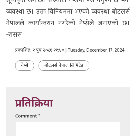
सूचीकृत संगठित संस्थाले नेप्सेमा पेस गर्नुपर्ने छ भनी
व्यवस्था छ। उक्त विनियममा भएको व्यवस्था बोटलर्स
नेपालले कार्यान्वयन नगरेको नेप्सेले जनाएको छ।
-रासस
प्रकाशित: २ पुष २०८१ २१:४० | Tuesday, December 17, 2024
नेप्से
बोटलर्स नेपाल लिमिटेड
प्रतिक्रिया
Comment
*