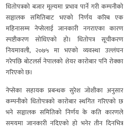
धितोपत्रको बजार मूल्यमा प्रभाव पार्ने गरी कम्पनीको
सञ्चालक समितिबाट भएको निर्णय करिब एक
महिनासम्म नेप्सेलाई जानकारी नगराएका कारण
स्पष्टीकरण सोधिएको हो। धितोपत्र सूचीकरण
नियमावली, २०७५ मा भएको व्यवस्था उल्लंघन
गरेपछि बोटलर्स नेपालको शेयर कारोबार पनि रोक्का
गरिएको छ।
नेप्सेका सहायक प्रबन्धक सुरेश जोशीका अनुसार
कम्पनीको धितोपत्रको कारोबार स्थगित गरिएको छ
भने सञ्चालक समितिको निर्णय के कति कारणले
समयमा जानकारी नदिएको हो भनेर तीन दिनभित्र