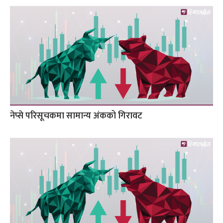
नेप्से परिसूचकमा सामान्य अंकको गिरावट