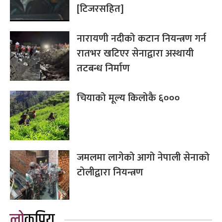
[टिजरसहित]
नारायणी नदीको कटान नियन्त्रण गर्न
रातभर खटिएर सेनाद्वारा अस्थायी
तटबन्ध निर्माण
चियाको मूल्य किलोकै ६०००
जमलमा लागेको आगो नेपाली सेनाको
टोलीद्वारा नियन्त्रण
लोकप्रिय