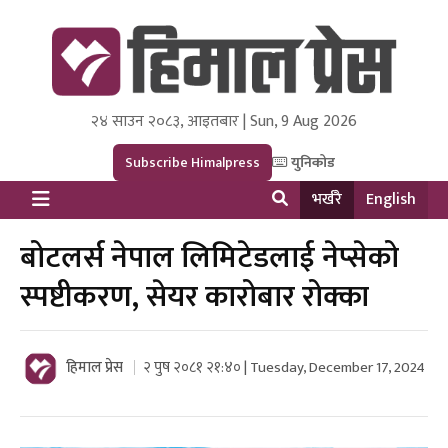
२४ साउन २०८३, आइतबार | Sun, 9 Aug 2026
Himal Press
Dot NewsyNepal Media and Research Pvt Ltd.
Subscribe Himalpress
युनिकोड
भर्खरै
English
बोटलर्स नेपाल लिमिटेडलाई नेप्सेको
स्पष्टीकरण, सेयर कारोबार रोक्का
हिमाल प्रेस
२ पुष २०८१ २१:४० | Tuesday, December 17, 2024