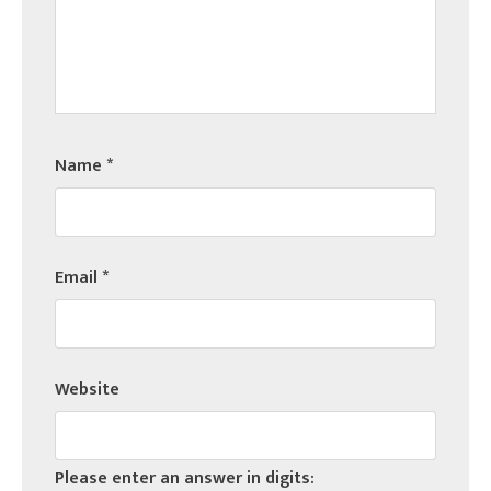
Name
*
Email
*
Website
Please enter an answer in digits: