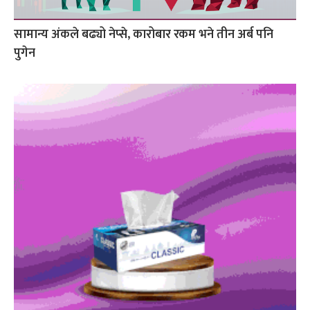
सामान्य अंकले बढ्यो नेप्से, कारोबार रकम भने तीन अर्ब पनि
पुगेन