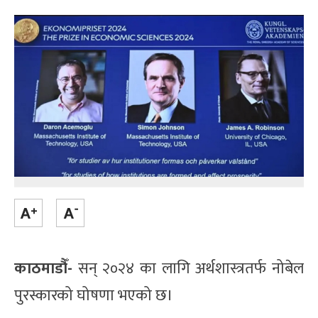
काठमाडौँ-
सन् २०२४ का लागि अर्थशास्त्रतर्फ नोबेल
पुरस्कारको घोषणा भएको छ।