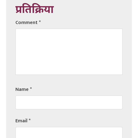
प्रतिक्रिया
Comment
*
Name
*
Email
*