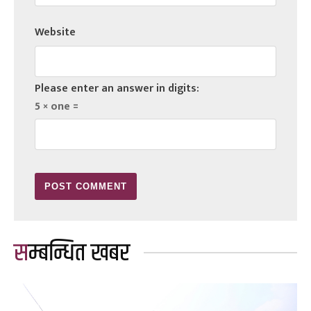
Website
Please enter an answer in digits:
5 × one =
सम्बन्धित खबर