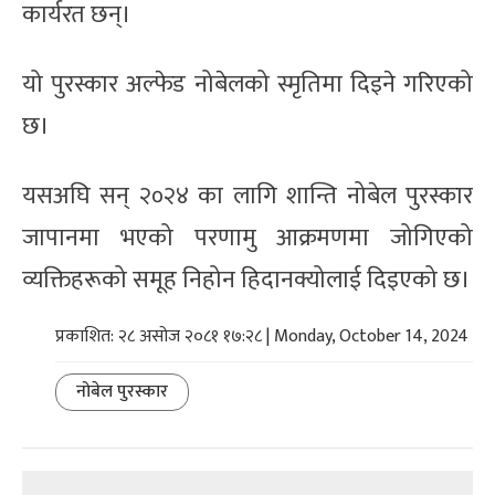
कार्यरत छन्।
यो पुरस्कार अल्फेड नोबेलको स्मृतिमा दिइने गरिएको
छ।
यसअघि सन् २०२४ का लागि शान्ति नोबेल पुरस्कार
जापानमा भएको परणामु आक्रमणमा जोगिएको
व्यक्तिहरूको समूह निहोन हिदानक्योलाई दिइएको छ।
प्रकाशित: २८ असोज २०८१ १७:२८ | Monday, October 14, 2024
नोबेल पुरस्कार