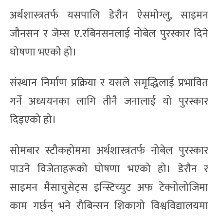
अर्थशास्त्रतर्फ यसपालि डेरौन ऐसमोग्लु, साइमन
जौनसन र जेम्स ए.रबिनसनलाई नोबेल पुरस्कार दिने
घोषणा भएको हो।
संस्थान निर्माण प्रक्रिया र यसले समृद्धिलाई प्रभावित
गर्ने अध्ययनका लागि तीनै जनालाई यो पुरस्कार
दिइएको हो।
सोमबार स्टौकहोममा अर्थशास्त्रतर्फ नोबेल पुरस्कार
पाउने विजेताहरूको घोषणा भएको हो। डेरौन र
साइमन मैसाचुसेट्स इन्स्टिच्युट अफ टेक्नोलोजिमा
काम गर्छन् भने रौबिन्सन शिकागो विश्वविद्यालयमा