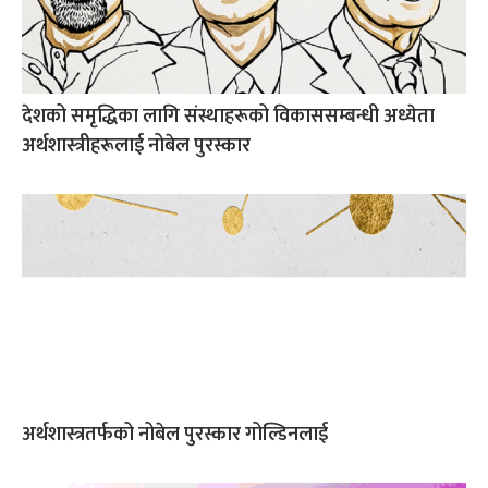
देशको समृद्धिका लागि संस्थाहरूको विकाससम्बन्धी अध्येता
अर्थशास्त्रीहरूलाई नोबेल पुरस्कार
अर्थशास्त्रतर्फको नोबेल पुरस्कार गोल्डिनलाई