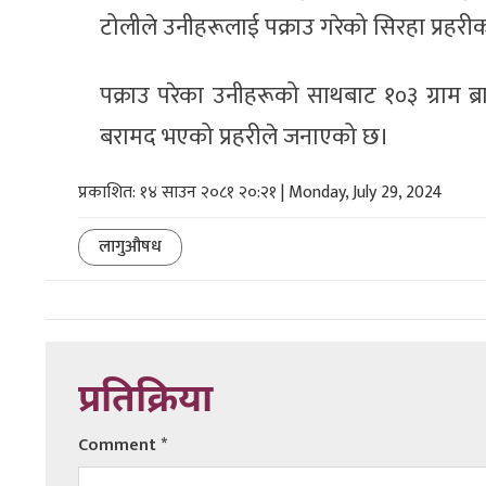
टोलीले उनीहरूलाई पक्राउ गरेको सिरहा प्रहरी
पक्राउ परेका उनीहरूको साथबाट १०३ ग्राम 
बरामद भएको प्रहरीले जनाएको छ।
प्रकाशित: १४ साउन २०८१ २०:२१ | Monday, July 29, 2024
लागुऔषध
प्रतिक्रिया
Comment
*