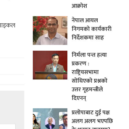
आक्रोश
नेपाल आयल
रसाइकल
निगमको कार्यकारी
निर्देशकमा साह
निर्मला पन्त हत्या
प्रकरण :
राष्ट्रियसभामा
सोधिएको प्रश्नको
उत्तर गृहमन्त्रीले
दिएनन्
प्रलोपाबाट दुई पक्ष
अलग अलग भएपछि