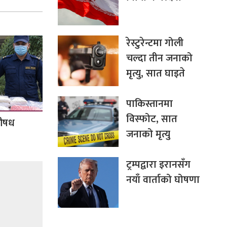
रेस्टुरेन्टमा गोली
चल्दा तीन जनाको
मृत्यु, सात घाइते
पाकिस्तानमा
विस्फोट, सात
ुऔषध
जनाको मृत्यु
ट्रम्पद्वारा इरानसँग
नयाँ वार्ताको घोषणा