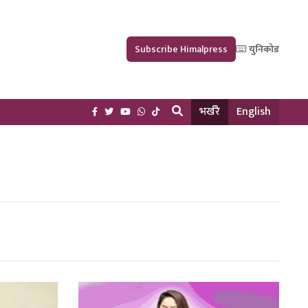
Subscribe Himalpress
युनिकोड
भर्खरै
English