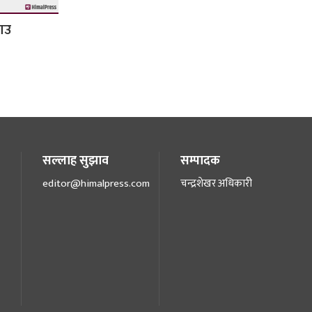
ाउ
सल्लाह सुझाव
सम्पादक
editor@himalpress.com
चन्द्रशेखर अधिकारी