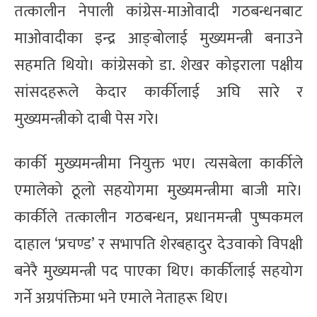
तत्कालीन नेपाली कांग्रेस-माओवादी गठबन्धनबाट
माओवादीका इन्द्र आङ्बोलाई मुख्यमन्त्री बनाउने
सहमति थियो। कांग्रेसको डा. शेखर कोइराला पक्षीय
सांसदहरूले केदार कार्कीलाई अघि सारे र
मुख्यमन्त्रीको दाबी पेस गरे।
कार्की मुख्यमन्त्रीमा नियुक्त भए। त्यसबेला कार्कीले
एमालेको ठूलो सहयोगमा मुख्यमन्त्रीमा बाजी मारे।
कार्कीले तत्कालीन गठबन्धन, प्रधानमन्त्री पुष्पकमल
दाहाल ‘प्रचण्ड’ र सभापति शेरबहादुर देउवाको विपक्षी
बनेरै मुख्यमन्त्री पद पाएका थिए। कार्कीलाई सहयोग
गर्ने अग्रपंक्तिमा भने एमाले नेताहरू थिए।