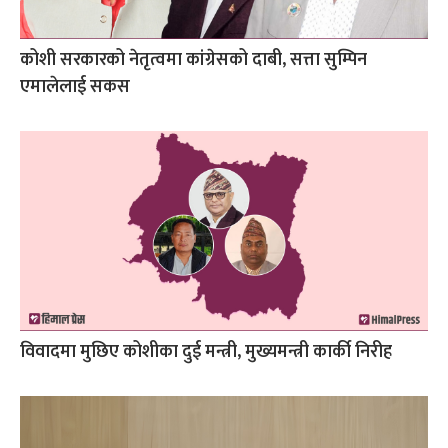
कोशी सरकारको नेतृत्वमा कांग्रेसको दाबी, सत्ता सुम्पिन
एमालेलाई सकस
विवादमा मुछिए कोशीका दुई मन्त्री, मुख्यमन्त्री कार्की निरीह