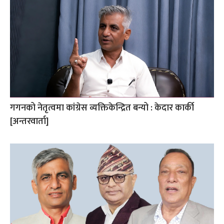
गगनको नेतृत्वमा कांग्रेस व्यक्तिकेन्द्रित बन्यो : केदार कार्की
[अन्तरवार्ता]