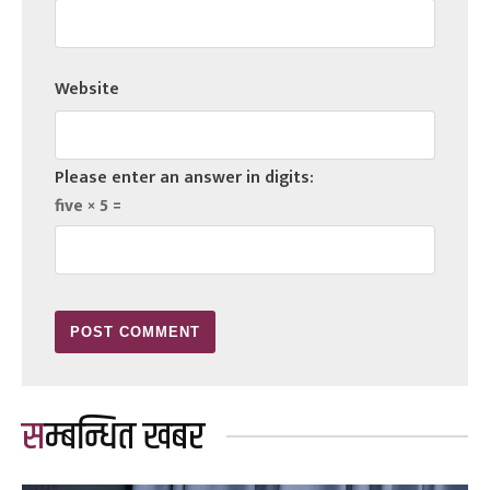
Website
Please enter an answer in digits:
five × 5 =
सम्बन्धित खबर