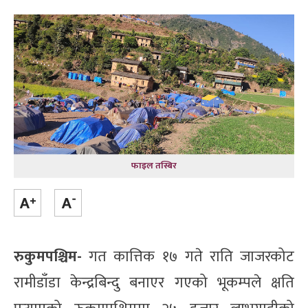
फाइल तस्बिर
रुकुमपश्चिम-
गत कात्तिक १७ गते राति जाजरकोट
रामीडाँडा केन्द्रबिन्दु बनाएर गएको भूकम्पले क्षति