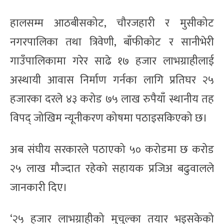
हालसम्म आठबीसकोट, चौरजहारी र मुसीकोट
नगरपालिका तथा त्रिवेणी, बाँफीकोट र सानीभेरी
गाउँपालिकामा गरेर साढे १७ हजार लाभग्राहीलाई
अस्थायी आवास निर्माण गर्नका लागि प्रतिघर २५
हजारका दरले ४३ करोड ७५ लाख रुपैयाँ स्थानीय तह
विपद् जोखिम न्यूनीकरण कोषमा पठाइसकिएको छ।
अब संघीय सरकारले पठाएको ५० करोडमा छ करोड
२५ लाख मौज्दात रहेको सहायक प्रजिअ बढुवालले
जानकारी दिए।
‘२५ हजार लाभग्राहीको मुचुल्का तयार भइसकेको