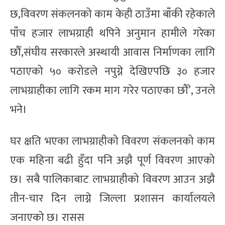
छ,विवरण संकलनको काम केही ठाउँमा बाँकी रहेकाले
पाँच हजार लाभग्राही थपिने अनुमान हामीले गरेका
छौँ,संघीय सरकारले अस्थायी आवास निर्माणका लागि
पठाएको ५० करोडले नपुग्ने देखिएपछि ३० हजार
लाभग्राहीका लागि रकम माग गरेर पठाएका छौँ’, उनले
भने।
घर क्षति भएका लाभग्राहीको विवरण संकलनको काम
एक महिना बढी हुँदा पनि अझै पूर्ण विवरण आएको
छ। सबै पालिकाबाट लाभग्राहीको विवरण आउन अझै
तीन-चार दिन लाग्ने जिल्ला प्रशासन कार्यालयले
जनाएको छ। रासस