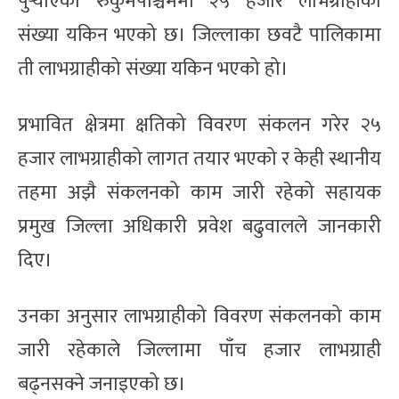
पुर्‍याएको रुकुमपश्चिममा २५ हजार लाभग्राहीको
संख्या यकिन भएको छ। जिल्लाका छवटै पालिकामा
ती लाभग्राहीको संख्या यकिन भएको हो।
प्रभावित क्षेत्रमा क्षतिको विवरण संकलन गरेर २५
हजार लाभग्राहीको लागत तयार भएको र केही स्थानीय
तहमा अझै संकलनको काम जारी रहेको सहायक
प्रमुख जिल्ला अधिकारी प्रवेश बढुवालले जानकारी
दिए।
उनका अनुसार लाभग्राहीको विवरण संकलनको काम
जारी रहेकाले जिल्लामा पाँच हजार लाभग्राही
बढ्नसक्ने जनाइएको छ।