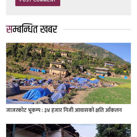
सम्बन्धित खबर
जाजरकोट भूकम्प : ३४ हजार निजी आवासको क्षति आँकलन