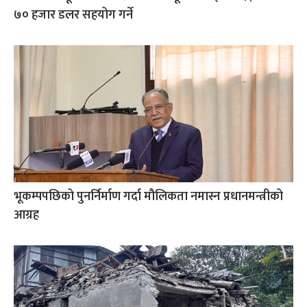
७० हजार डलर सहयोग गर्ने
भूकम्पपछिको पुनर्निर्माण गर्दा मौलिकता नमास्न प्रधानमन्त्रीको
आग्रह