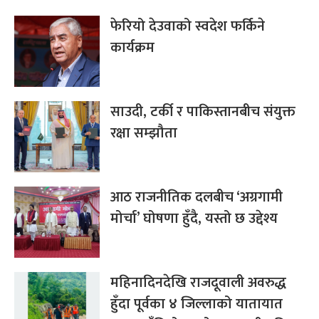
फेरियो देउवाको स्वदेश फर्किने
कार्यक्रम
साउदी, टर्की र पाकिस्तानबीच संयुक्त
रक्षा सम्झौता
आठ राजनीतिक दलबीच ‘अग्रगामी
मोर्चा’ घोषणा हुँदै, यस्तो छ उद्देश्य
महिनादिनदेखि राजदूवाली अवरुद्ध
हुँदा पूर्वका ४ जिल्लाको यातायात