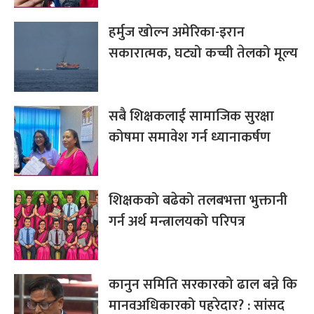
हर्मुज खोल्न अमेरिका-इरान
सकारात्मक, घट्यो कच्ची तेलको मूल्य
सबै शिक्षकलाई सामाजिक सुरक्षा
कोषमा समावेश गर्न ध्यानाकर्षण
शिक्षकको बढेको तलबभत्ता भुक्तानी
गर्न अर्थ मन्त्रालयको परिपत्र
कानुन समिति सरकारको ढाल बन्ने कि
मानवअधिकारको पहरेदार? : सांसद