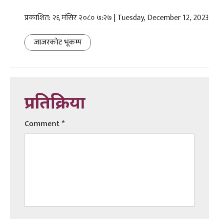
प्रकाशित: २६ मंसिर २०८० ७:२७ | Tuesday, December 12, 2023
जाजरकोट भूकम्प
प्रतिक्रिया
Comment
*