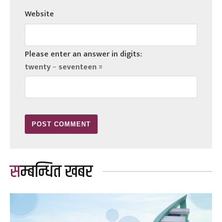
Website
Please enter an answer in digits:
twenty − seventeen =
सम्बन्धित खबर