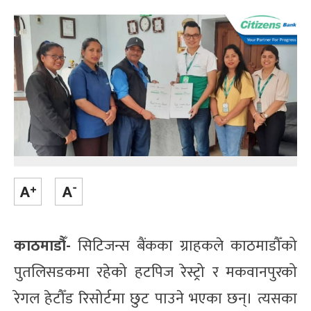
काठमाडौँ-
सिटिजन्स बैंकका ग्राहकले काठमाडौँको
पुतलिसडकमा रहेको हटपिज रेस्ट्रो र मकवानपुरको
रेगल हेटौँड रिसोर्टमा छुट पाउने भएका छन्। त्यसका