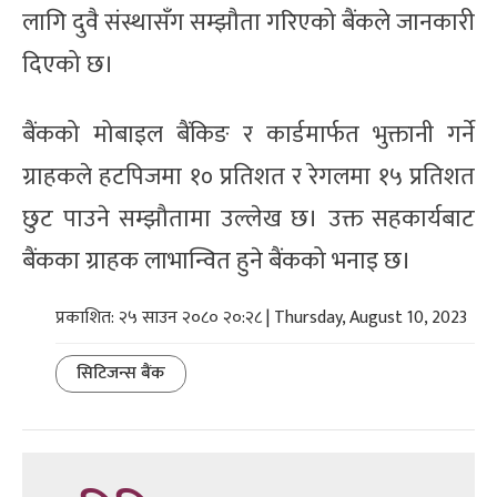
लागि दुवै संस्थासँग सम्झौता गरिएको बैंकले जानकारी
दिएको छ।
बैंकको मोबाइल बैंकिङ र कार्डमार्फत भुक्तानी गर्ने
ग्राहकले हटपिजमा १० प्रतिशत र रेगलमा १५ प्रतिशत
छुट पाउने सम्झौतामा उल्लेख छ। उक्त सहकार्यबाट
बैंकका ग्राहक लाभान्वित हुने बैंकको भनाइ छ।
प्रकाशित: २५ साउन २०८० २०:२८ | Thursday, August 10, 2023
सिटिजन्स बैंक