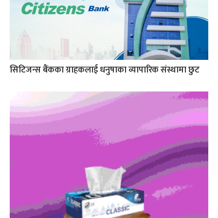
सिटिजन्स बैंकका ग्राहकलाई धनुषाका व्यापारिक संस्थामा छुट