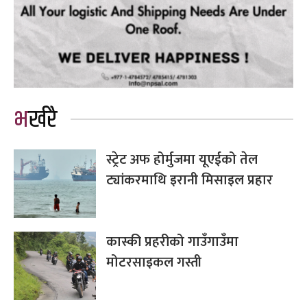
भर्खरै
स्ट्रेट अफ होर्मुजमा यूएईको तेल
ट्यांकरमाथि इरानी मिसाइल प्रहार
कास्की प्रहरीको गाउँगाउँमा
मोटरसाइकल गस्ती