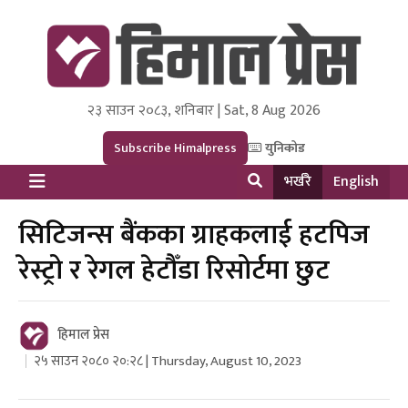
२३ साउन २०८३, शनिबार | Sat, 8 Aug 2026
Himal Press
Dot NewsyNepal Media and Research Pvt Ltd.
Subscribe Himalpress
युनिकोड
भर्खरै
English
सिटिजन्स बैंकका ग्राहकलाई हटपिज
रेस्ट्रो र रेगल हेटौँडा रिसोर्टमा छुट
हिमाल प्रेस
२५ साउन २०८० २०:२८ | Thursday, August 10, 2023