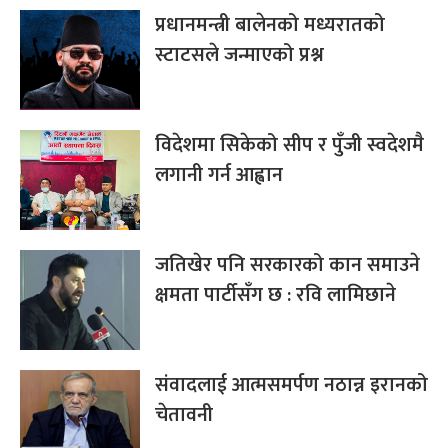
प्रधानमन्त्री बालेनको मध्यरातको
स्टाटसले जन्माएको प्रश्न
विदेशमा सिकेको सीप र पुँजी स्वदेशमै
लगानी गर्न आह्वान
जतिखेर पनि सरकारको कान समाउने
क्षमता पार्टीसँग छ : रवि लामिछाने
संवादलाई आत्मसमर्पण नठान्न इरानको
चेतावनी