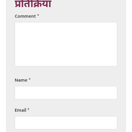
प्रतिक्रिया
Comment
*
Name
*
Email
*