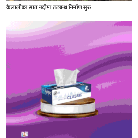
कैलालीका सात नदीमा तटबन्ध निर्माण सुरु