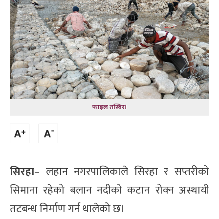
फाइल तस्बिर।
सिरहा
– लहान नगरपालिकाले सिरहा र सप्तरीको
सिमाना रहेको बलान नदीको कटान रोक्न अस्थायी
तटबन्ध निर्माण गर्न थालेको छ।