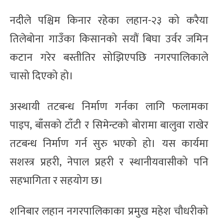
नदीले पश्चिम किनार रहेका लहान-२३ को करैया
तिलेबोना गाउँका किसानको सयौं बिघा उर्वर जमिन
कटान गरेर बस्तीतिर सोझिएपछि नगरपालिकाले
चासो दिएको हो।
अस्थायी तटबन्ध निर्माण गर्नका लागि फलामका
पाइप, बाँसको टाँटी र सिमेन्टको बोरामा बालुवा राखेर
तटबन्ध निर्माण गर्न सुरु भएको हो। यस कार्यमा
सशस्त्र प्रहरी, नेपाल प्रहरी र स्थानीयवासीको पनि
सहभागिता र सहयोग छ।
शनिबार लहान नगरपालिकाका प्रमुख महेश चौधरीको