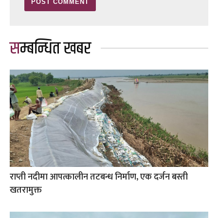
सम्बन्धित खबर
राप्ती नदीमा आपत्कालीन तटबन्ध निर्माण, एक दर्जन बस्ती
खतरामुक्त