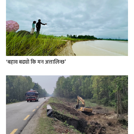
‘बहाव बढ्यो कि मन अत्तालिन्छ’