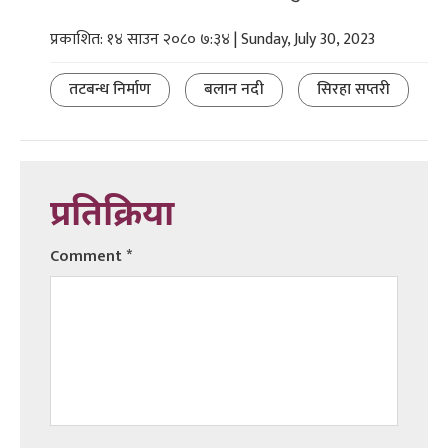
प्रकाशित: १४ साउन २०८० ७:३४ | Sunday, July 30, 2023
तटबन्ध निर्माण
बलान नदी
सिरहा सप्तरी
प्रतिक्रिया
Comment
*