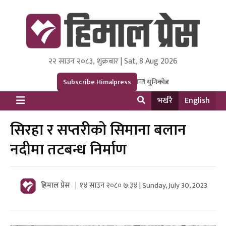
२२ साउन २०८३, शुक्रबार | Sat, 8 Aug 2026
Himal Press
Dot NewsyNepal Media and Research Pvt Ltd.
Subscribe Himalpress
युनिकोड
भर्खरै
English
सिरहा र सप्तरीको सिमाना बलान
नदीमा तटबन्ध निर्माण
हिमाल प्रेस
१४ साउन २०८० ७:३४ | Sunday, July 30, 2023