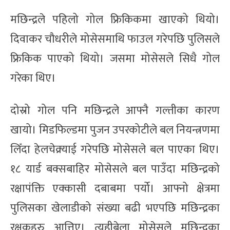
मछिन्द्रले पहिलो गोल फ्रिकिकमा खाएको थियो।
दिवाकर चौधरीले मोसेसमाथि फाउल गरेपछि पुलिसले
फ्रिकिक पाएको थियो। जसमा मोसेसले सिधै गोल
गरेका थिए।
दोस्रो गोल पनि मछिन्द्रले आफ्नै गल्तीका कारण
खायो। मिडफिल्डमा पुजन उपरकोटीले बल नियन्त्रणमा
लिँदा हेलचेक्र्याई गरेपछि मोसेसले बल पाएका थिए।
१८ यार्ड बक्सबाहिर मोसेसले बल पाउँदा मछिन्द्रको
रक्षापंक्ति एक्कासी दबाबमा पर्यो। आफ्नो क्षेत्रमा
पुलिसका खेलाडीको संख्या बढी भएपछि मछिन्द्रका
रक्षकहरु आत्तिए। त्यहीबेला मोसेसले मछिन्द्रका