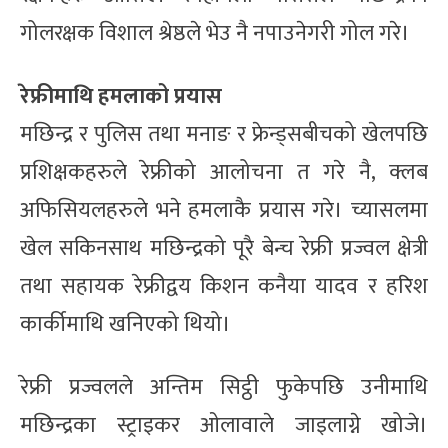
गोलरक्षक विशाल श्रेष्ठले भेउ नै नपाउनेगरी गोल गरे।
रेफ्रीमाथि हमलाको प्रयास
मछिन्द्र र पुलिस तथा मनाङ र फ्रेन्ड्सबीचको खेलपछि
प्रशिक्षकहरुले रेफ्रीको आलोचना त गरे नै, क्लब
अफिसियलहरुले भने हमलाकै प्रयास गरे। च्यासलमा
खेल सकिनसाथ मछिन्द्रको पूरै बेन्च रेफ्री प्रज्वल क्षेत्री
तथा सहायक रेफ्रीद्वय किशन कनैया यादव र हरिश
कार्कीमाथि खनिएको थियो।
रेफ्री प्रज्वलले अन्तिम सिट्ठी फुकेपछि उनीमाथि
मछिन्द्रका स्ट्राइकर ओलावाले जाइलाग्ने खोजे।