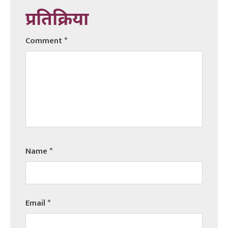
प्रतिक्रिया
Comment
*
Name
*
Email
*