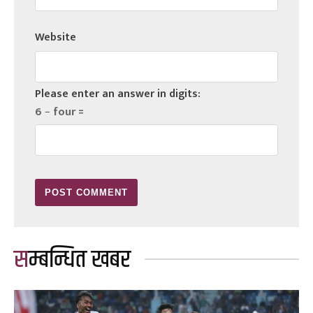
Website
Please enter an answer in digits:
6 − four =
सम्बन्धित खबर