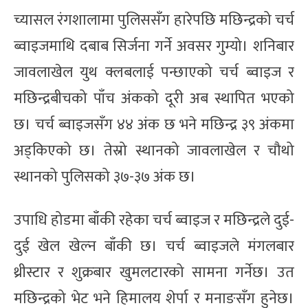
च्यासल रंगशालामा पुलिससँग हारेपछि मछिन्द्रको चर्च
ब्वाइजमाथि दबाब सिर्जना गर्ने अवसर गुम्यो। शनिबार
जावलाखेल युथ क्लबलाई पन्छाएको चर्च ब्वाइज र
मछिन्द्रबीचको पाँच अंकको दूरी अब स्थापित भएको
छ। चर्च ब्वाइजसँग ४४ अंक छ भने मछिन्द्र ३९ अंकमा
अड्किएको छ। तेस्रो स्थानको जावलाखेल र चौथो
स्थानको पुलिसको ३७-३७ अंक छ।
उपाधि होडमा बाँकी रहेका चर्च ब्वाइज र मछिन्द्रले दुई-
दुई खेल खेल्न बाँकी छ। चर्च ब्वाइजले मंगलबार
थ्रीस्टार र शुक्रबार खुमलटारको सामना गर्नेछ। उत
मछिन्द्रको भेट भने हिमालय शेर्पा र मनाङसँग हुनेछ।