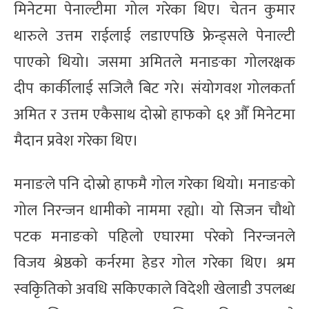
मिनेटमा पेनाल्टीमा गोल गरेका थिए। चेतन कुमार
थारुले उत्तम राईलाई लडाएपछि फ्रेन्ड्सले पेनाल्टी
पाएको थियो। जसमा अमितले मनाङका गोलरक्षक
दीप कार्कीलाई सजिलै बिट गरे। संयोगवश गोलकर्ता
अमित र उत्तम एकैसाथ दोस्रो हाफको ६१ औँ मिनेटमा
मैदान प्रवेश गरेका थिए।
मनाङले पनि दोस्रो हाफमै गोल गरेका थियो। मनाङको
गोल निरन्जन धामीको नाममा रह्यो। यो सिजन चौथो
पटक मनाङको पहिलो एघारमा परेको निरन्जनले
विजय श्रेष्ठको कर्नरमा हेडर गोल गरेका थिए। श्रम
स्वकिृतिको अवधि सकिएकाले विदेशी खेलाडी उपलब्ध