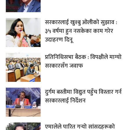
सरकारलाई खुश्बु ओलीको सुझाव :
३५ वर्षमा हुन नसकेका काम गरेर
उदाहरण दिनू
प्रतिनिधिसभा बैठक : विपक्षीले माग्यो
सरकारसँग जवाफ
दुर्गम बस्तीमा विद्युत पहुँच विस्तार गर्न
सरकारलाई निर्देशन
एमालेले पारित गर्‍यो सांसदहरूको