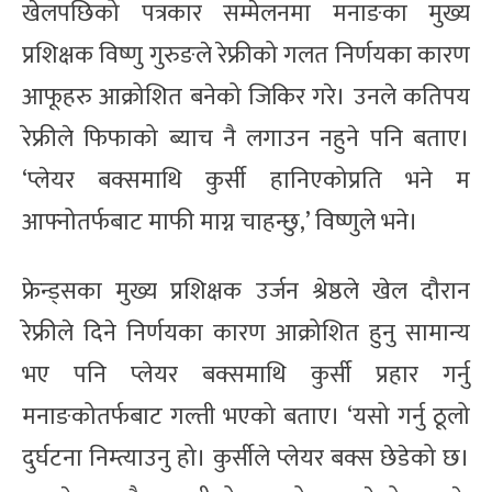
खेलपछिको पत्रकार सम्मेलनमा मनाङका मुख्य
प्रशिक्षक विष्णु गुरुङले रेफ्रीको गलत निर्णयका कारण
आफूहरु आक्रोशित बनेको जिकिर गरे। उनले कतिपय
रेफ्रीले फिफाको ब्याच नै लगाउन नहुने पनि बताए।
‘प्लेयर बक्समाथि कुर्सी हानिएकोप्रति भने म
आफ्नोतर्फबाट माफी माग्न चाहन्छु,’ विष्णुले भने।
फ्रेन्ड्सका मुख्य प्रशिक्षक उर्जन श्रेष्ठले खेल दौरान
रेफ्रीले दिने निर्णयका कारण आक्रोशित हुनु सामान्य
भए पनि प्लेयर बक्समाथि कुर्सी प्रहार गर्नु
मनाङकोतर्फबाट गल्ती भएको बताए। ‘यसो गर्नु ठूलो
दुर्घटना निम्त्याउनु हो। कुर्सीले प्लेयर बक्स छेडेको छ।