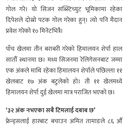
गोल गरे। यो सिजन सब्स्टिच्युट भूमिकामा रहेका
दिपेशले दोस्रो पटक गोल गरेका हुन्। त्यो पनि मैदान
प्रवेश गरेको १० मिनेटभित्रै।
पाँच खेलमा तीन बराबरी गरेको हिमालयन शेर्पा हाल
सातौँ स्थानमा छ। मध्य सिजनमा रेलिगेसनबाट जम्मा
एक अंकले माथि रहेका हिमालयन शेर्पाले पछिल्ला ११
खेलबाट १७ अंक बटुलेको हो। ती ११ खेलमध्ये
हिमालयन शेर्पा दुई खेलमा मात्र पराजित भएको छ।
‘३२ अंक नभएका सबै टिमलाई दबाब छ’
फ्रेन्ड्सलाई हारबाट बचाउन अमित तामाङले ८६ औँ