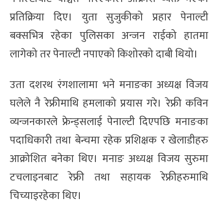
प्रतिक्रिया दिए। युता सुजुकीको प्रहार पेनाल्टी
बक्सभित्र रहेका पुलिसका अन्जन राईको हातमा
लागेको तर पेनाल्टी नपाएको किशोरको दाबी थियो।
उता दशरथ रंगशालामा भने मनाङका अध्यक्ष विजय
घलेले नै रेफ्रीमाथि हमलाको प्रयास गरे। रेफ्री कविन
व्यन्जनकारले फ्रेन्ड्सलाई पेनाल्टी दिएपछि मनाङका
पदाधिकारी तथा बेन्चमा रहेक प्रशिक्षक र खेलाडीहरु
आक्रोशित बनेका थिए। मनाङ अध्यक्ष विजय सुरुमा
टचलाइनबाट रेफ्री तथा सहायक रेफ्रीहरुमाथि
चिच्याइरहेका थिए।