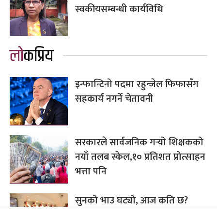
स्वकीयसम्बन्धी कार्यविधि
लोकप्रिय
इन्फान्टिनो पदमा रहुन्जेल फिफासँग
सहकार्य नगर्ने चेतावनी
सरकारले सार्वजनिक गर्‍यो शिक्षकको
नयाँ तलब स्केल,१० प्रतिशत प्रोत्साहन
भत्ता पनि
सुनको भाउ घट्यो, आज कति छ?