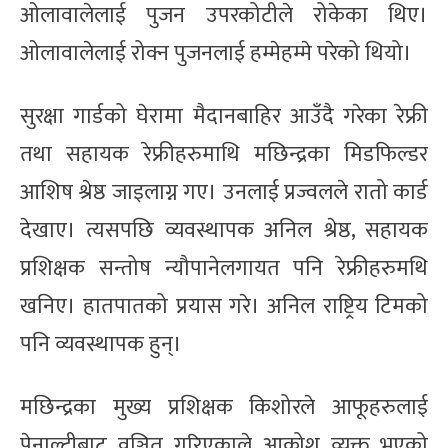
ओलावालेलाई पुजन उपरकोटीले रोकेका थिए।
ओलावालेलाई रोक्न पुजनलाई हम्मेहम्मे परेको थियो।
सुरक्षा गार्डको घेरामा मैदानबाहिर आउँदै गरेका रेफ्री
तथा सहायक रेफ्रीहरुमाथि मछिन्द्रका मिडफिल्डर
आशिष श्रेष्ठ जाइलाग्न गए। उनलाई प्रज्वलले रातो कार्ड
देखाए। त्यसपछि व्यवस्थापक अनिल श्रेष्ठ, सहायक
प्रशिक्षक सन्तोष न्यौपानेलगायत पनि रेफ्रीहरुमथि
खनिए। हातपातको प्रयास गरे। अनिल राष्ट्रिय टिमको
पनि व्यवस्थापक हुन्।
मछिन्द्रका मुख्य प्रशिक्षक किशोरले आफूहरुलाई
पेनाल्टीबाट वञ्चित गरिएकाले आक्रोश व्यक्त भएको