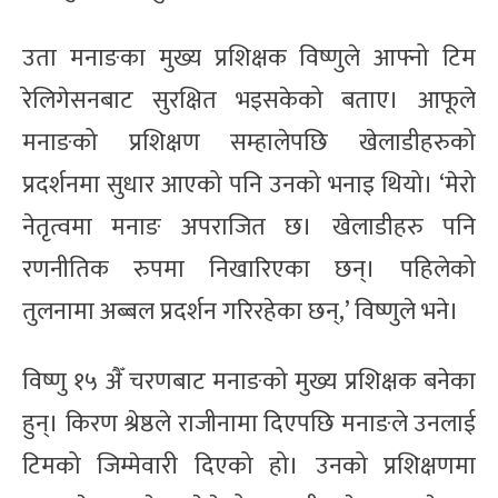
उता मनाङका मुख्य प्रशिक्षक विष्णुले आफ्नो टिम
रेलिगेसनबाट सुरक्षित भइसकेको बताए। आफूले
मनाङको प्रशिक्षण सम्हालेपछि खेलाडीहरुको
प्रदर्शनमा सुधार आएको पनि उनको भनाइ थियो। ‘मेरो
नेतृत्वमा मनाङ अपराजित छ। खेलाडीहरु पनि
रणनीतिक रुपमा निखारिएका छन्। पहिलेको
तुलनामा अब्बल प्रदर्शन गरिरहेका छन्,’ विष्णुले भने।
विष्णु १५ अ‍ैँ चरणबाट मनाङको मुख्य प्रशिक्षक बनेका
हुन्। किरण श्रेष्ठले राजीनामा दिएपछि मनाङले उनलाई
टिमको जिम्मेवारी दिएको हो। उनको प्रशिक्षणमा