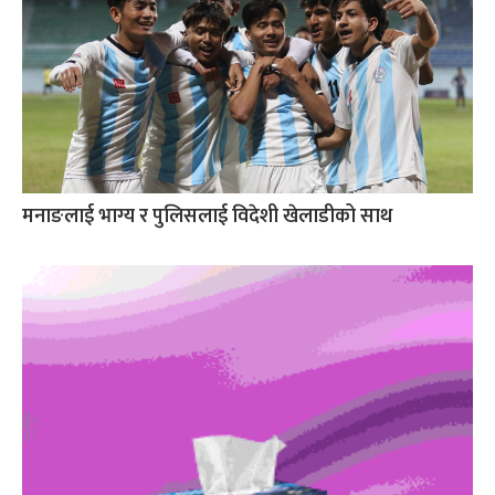
मनाङलाई भाग्य र पुलिसलाई विदेशी खेलाडीको साथ