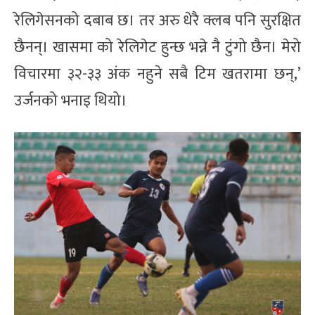
रेलिगेसनको दबाब छ। तर अरु धेरै क्लब पनि सुरक्षित
छैनन्। खासमा को रेलिगेट हुन्छ भन्ने नै टुंगो छैन। मेरो
विचारमा ३२-३३ अंक नहुने सबै टिम खतरामा छन्,’
उर्जनको भनाइ थियो।