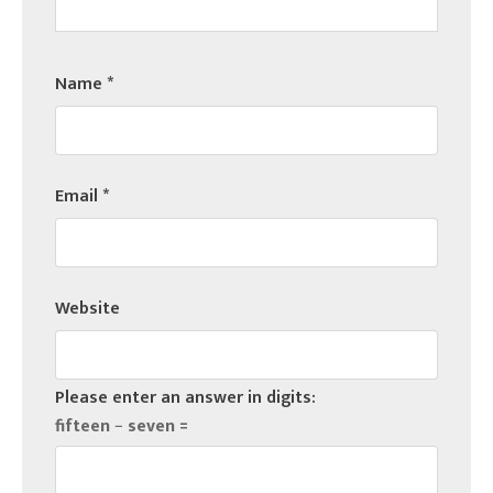
Name
*
Email
*
Website
Please enter an answer in digits:
fifteen − seven =