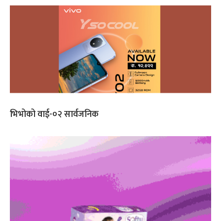
भिभोको वाई-०२ सार्वजनिक