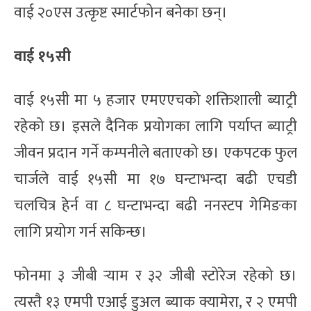
वाई २०एस उत्कृष्ट स्मार्टफोन बनेका छन्।
वाई १५सी
वाई १५सी मा ५ हजार एमएएचको शक्तिशाली ब्याट्री
रहेको छ। इसले दैनिक प्रयोगका लागि पर्याप्त ब्याट्री
जीवन प्रदान गर्ने कम्पनीले बताएको छ। एकपटक फुल
चार्जले वाई १५सी मा १७ घन्टाभन्दा बढी एचडी
चलचित्र हेर्न वा ८ घन्टाभन्दा बढी ननस्टप गेमिङका
लागि प्रयोग गर्न सकिन्छ।
फोनमा ३ जीबी र्‍याम र ३२ जीबी स्टोरेज रहेको छ।
त्यस्तै १३ एमपी एआई डुअल ब्याक क्यामेरा, र २ एमपी