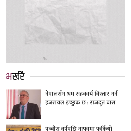
भर्खरै
नेपालसँग श्रम सहकार्य विस्तार गर्न
इजरायल इच्छुक छ : राजदूत बास
पच्चीस वर्षपछि नाफामा फर्कियो