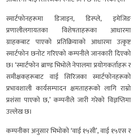
स्मार्टफोनहरूमा डिजाइन, डिस्प्ले, इमेजिङ
प्रणालीलगायतका विशेषताहरूका आधारमा
ग्राहकबाट पाएको प्रतिक्रियाको आधारमा उत्कृष्ट
स्मार्टफोन छनोट गरिएको कम्पनीले जानकारी दिएको
छ। ‘स्मार्टफोन ब्राण्ड भिभोले नेपालमा प्रयोगकर्ताहरू र
समीक्षकहरूबाट वाई सिरिजका स्मार्टफोनहरूको
प्रभावशाली कार्यसम्पादन क्षमताहरूको लागि राम्रो
प्रशंसा पाएको छ,’ कम्पनीले जारी गरेको विज्ञप्तिमा
उल्लेख छ।
कम्पनीका अनुसार भिभोको ‘वाई १५सी’, वाई १५एस र