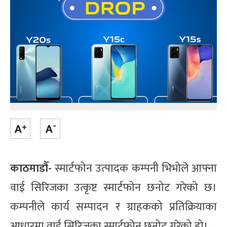
काठमाडौँ-
स्मार्टफोन उत्पादक कम्पनी भिभोले आफ्ना
वाई सिरिजका उत्कृष्ट स्मार्टफोन छनोट गरेको छ।
कम्पनीले कार्य सम्पादन र ग्राहकको प्रतिक्रियाका
आधारमा वाई सिरिजका स्मार्टफोन छनोट गरेको हो।