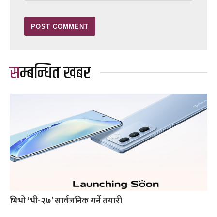
सम्बन्धित खबर
भिभो ‘भी-२७’ सार्वजनिक गर्ने तयारी