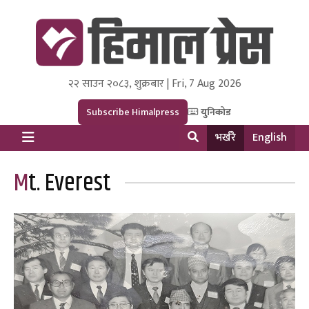
२२ साउन २०८३, शुक्रबार | Fri, 7 Aug 2026
Himal Press
Dot NewsyNepal Media and Research Pvt Ltd.
Subscribe Himalpress
युनिकोड
भर्खरै
English
Mt. Everest