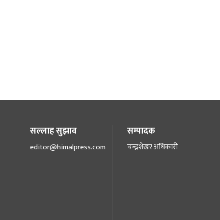
सल्लाह सुझाव
सम्पादक
editor@himalpress.com
चन्द्रशेखर अधिकारी