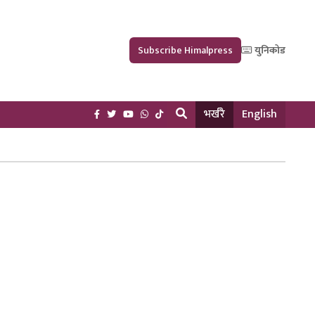
Subscribe Himalpress
युनिकोड
भर्खरै
English