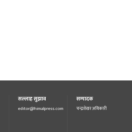
सल्लाह सुझाव
सम्पादक
editor@himalpress.com
चन्द्रशेखर अधिकारी