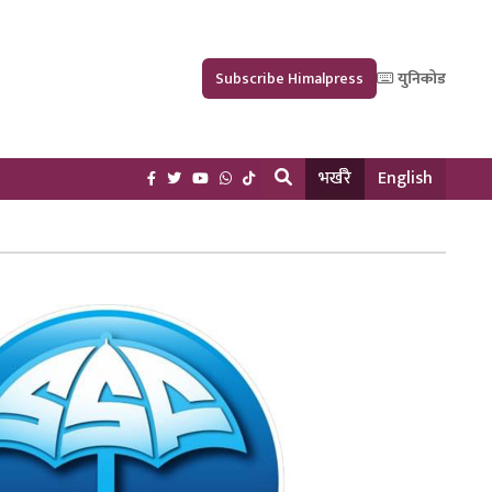
Subscribe Himalpress
युनिकोड
भर्खरै
English