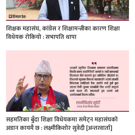
शिक्षक महासंघ, कांग्रेस र शिक्षामन्त्रीका कारण शिक्षा
विधेयक रोकियो : सभापति थापा
सहमतिका बुँदा शिक्षा विधेयकमा समेट्न महासंघको
अडान कायमै छ : लक्ष्मीकिशोर सुवेदी [अन्तरवार्ता]