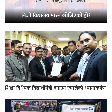
निजी विद्यालय मास्न खोजिएको हो?
शिक्षा विधेयक विद्यार्थीमैत्री बनाउन एमालेको ध्यानाकर्षण