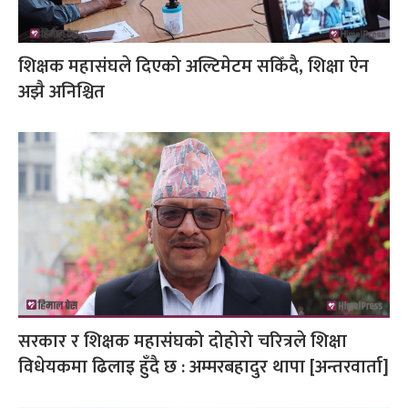
शिक्षक महासंघले दिएको अल्टिमेटम सकिँदै, शिक्षा ऐन
अझै अनिश्चित
सरकार र शिक्षक महासंघको दोहोरो चरित्रले शिक्षा
विधेयकमा ढिलाइ हुँदै छ : अम्मरबहादुर थापा [अन्तरवार्ता]