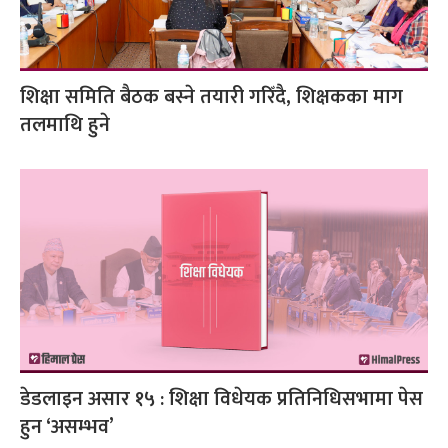
शिक्षा समिति बैठक बस्ने तयारी गरिँदै, शिक्षकका माग
तलमाथि हुने
डेडलाइन असार १५ : शिक्षा विधेयक प्रतिनिधिसभामा पेस
हुन ‘असम्भव’