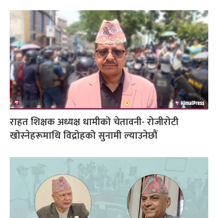
राहत शिक्षक अध्यक्ष धामीको चेतावनी- रोजीरोटी
खोस्नेहरूमाथि विद्रोहको सुनामी ल्याउनेछौं