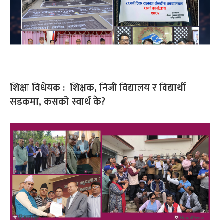
शिक्षा विधेयक : शिक्षक, निजी विद्यालय र विद्यार्थी
सडकमा, कसको स्वार्थ के?