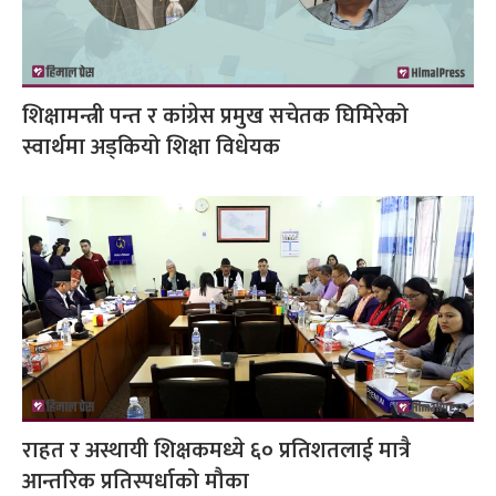
शिक्षामन्त्री पन्त र कांग्रेस प्रमुख सचेतक घिमिरेको
स्वार्थमा अड्कियो शिक्षा विधेयक
राहत र अस्थायी शिक्षकमध्ये ६० प्रतिशतलाई मात्रै
आन्तरिक प्रतिस्पर्धाको मौका