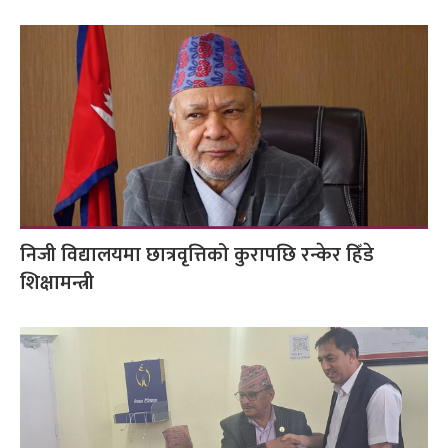
निजी विद्यालयमा छात्रवृत्तिको कुरापछि रन्केर हिँडे
शिक्षामन्त्री