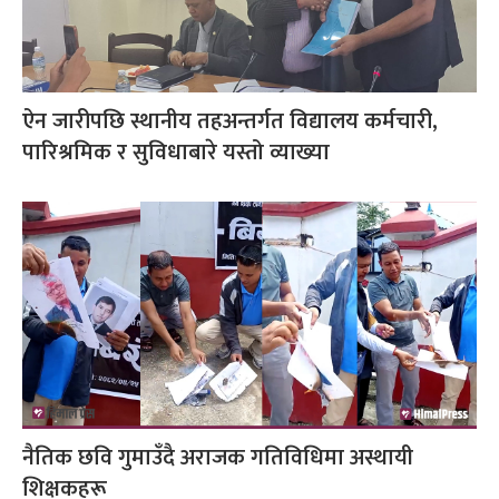
ऐन जारीपछि स्थानीय तहअन्तर्गत विद्यालय कर्मचारी,
पारिश्रमिक र सुविधाबारे यस्तो व्याख्या
नैतिक छवि गुमाउँदै अराजक गतिविधिमा अस्थायी
शिक्षकहरू