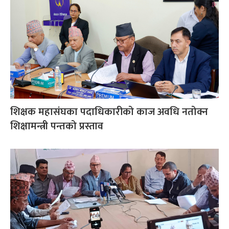
शिक्षक महासंघका पदाधिकारीको काज अवधि नतोक्न
शिक्षामन्त्री पन्तको प्रस्ताव