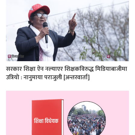
सरकार शिक्षा ऐन नल्याएर शिक्षकविरुद्ध मिडियाबाजीमा
उत्रियो : नानुमाया पराजुली [अन्तरवार्ता]