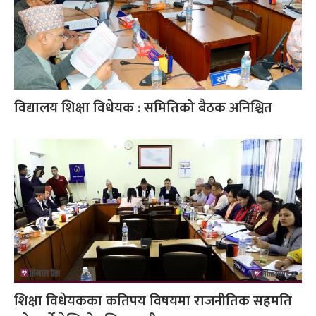
विद्यालय शिक्षा विधेयक : समितिको बैठक अनिश्चित
शिक्षा विधेयकका कतिपय विषयमा राजनीतिक सहमति