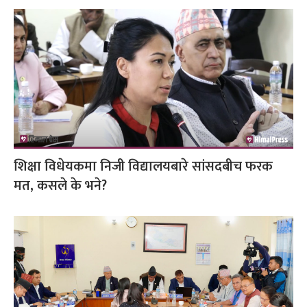
शिक्षा विधेयकमा निजी विद्यालयबारे सांसदबीच फरक
मत, कसले के भने?