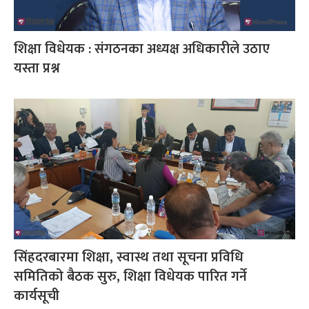
शिक्षा विधेयक : संगठनका अध्यक्ष अधिकारीले उठाए
यस्ता प्रश्न
सिंहदरबारमा शिक्षा, स्वास्थ तथा सूचना प्रविधि
समितिको बैठक सुरु, शिक्षा विधेयक पारित गर्ने
कार्यसूची