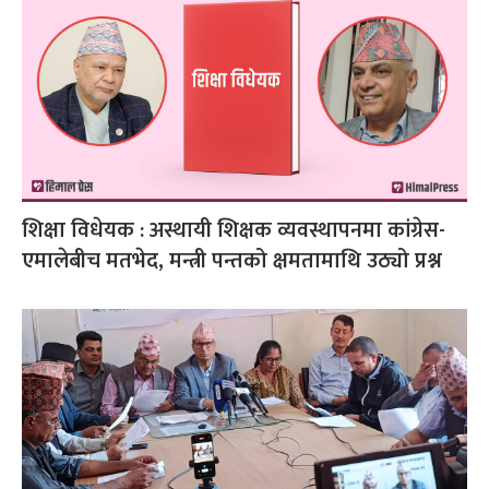
शिक्षा विधेयक : अस्थायी शिक्षक व्यवस्थापनमा कांग्रेस-
एमालेबीच मतभेद, मन्त्री पन्तको क्षमतामाथि उठ्यो प्रश्न