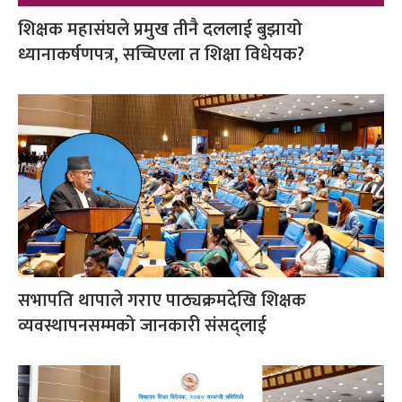
शिक्षक महासंघले प्रमुख तीनै दललाई बुझायो
ध्यानाकर्षणपत्र, सच्चिएला त शिक्षा विधेयक?
सभापति थापाले गराए पाठ्यक्रमदेखि शिक्षक
व्यवस्थापनसम्मको जानकारी संसद्लाई