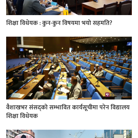
शिक्षा विधेयक : कुन-कुन विषयमा भयो सहमति?
वैशाखभर संसद्को सम्भावित कार्यसूचीमा परेन विद्यालय
शिक्षा विधेयक