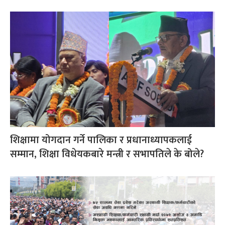
शिक्षामा योगदान गर्ने पालिका र प्रधानाध्यापकलाई
सम्मान, शिक्षा विधेयकबारे मन्त्री र सभापतिले के बोले?