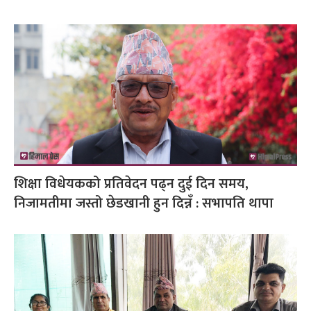
शिक्षा विधेयकको प्रतिवेदन पढ्न दुई दिन समय,
निजामतीमा जस्तो छेडखानी हुन दिन्नँ : सभापति थापा