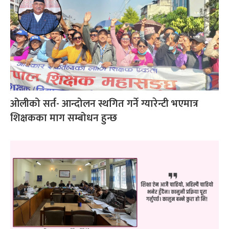
ओलीको सर्त- आन्दोलन स्थगित गर्ने ग्यारेन्टी भएमात्र
शिक्षकका माग सम्बोधन हुन्छ