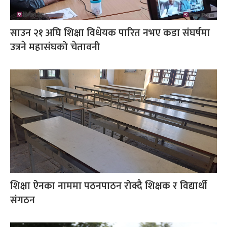
साउन २१ अघि शिक्षा विधेयक पारित नभए कडा संघर्षमा
उत्रने महासंघको चेतावनी
शिक्षा ऐनका नाममा पठनपाठन रोक्दै शिक्षक र विद्यार्थी
संगठन