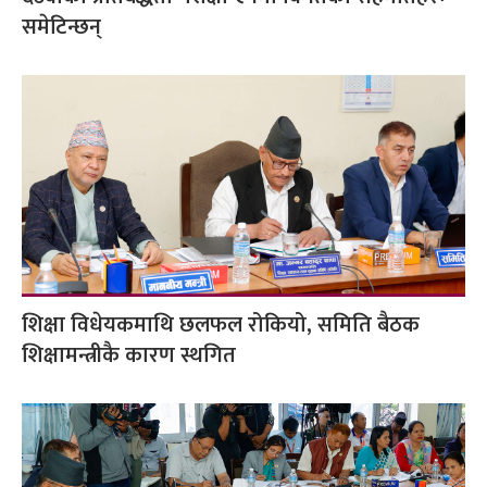
समेटिन्छन्
शिक्षा विधेयकमाथि छलफल रोकियो, समिति बैठक
शिक्षामन्त्रीकै कारण स्थगित