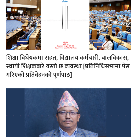
शिक्षा विधेयकमा राहत, विद्यालय कर्मचारी, बालविकास,
स्थायी शिक्षकबारे यस्तो छ व्यवस्था [प्रतिनिधिसभामा पेस
गरिएको प्रतिवेदनको पूर्णपाठ]