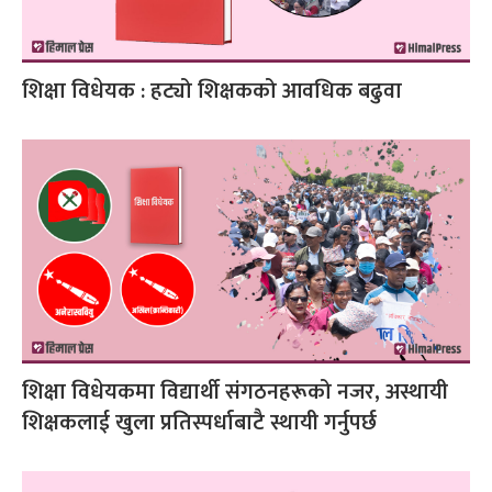
शिक्षा विधेयक : हट्यो शिक्षकको आवधिक बढुवा
शिक्षा विधेयकमा विद्यार्थी संगठनहरूको नजर, अस्थायी
शिक्षकलाई खुला प्रतिस्पर्धाबाटै स्थायी गर्नुपर्छ