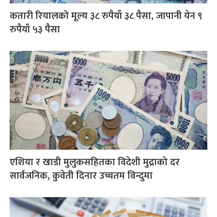
कतारी रियालको मूल्य ३८ रुपैयाँ ३८ पैसा, जापानी येन ९
रुपैयाँ ५३ पैसा
एशिया र खाडी मुलुकसहितका विदेशी मुद्राको दर
सार्वजनिक, कुवेती दिनार उच्चतम विन्दुमा