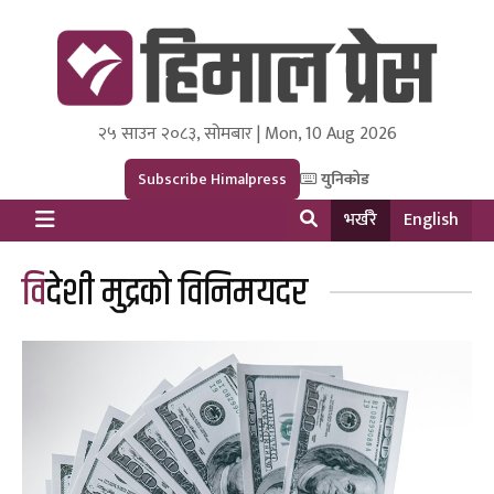
२५ साउन २०८३, सोमबार | Mon, 10 Aug 2026
Himal Press
Dot NewsyNepal Media and Research Pvt Ltd.
Subscribe Himalpress
युनिकोड
भर्खरै
English
विदेशी मुद्रको विनिमयदर