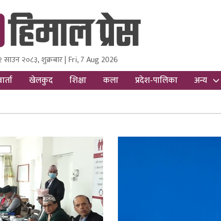
२ साउन २०८३, शुक्रबार | Fri, 7 Aug 2026
ss
Nepal Media and Research Pvt Ltd.
ार्ता
खेलकुद
शिक्षा
कला
प्रदेश-पालिका
अन्य