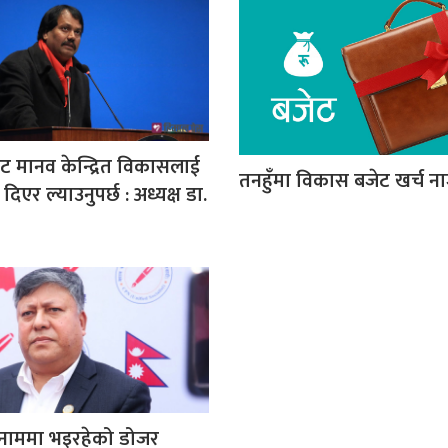
 मानव केन्द्रित विकासलाई
तनहुँमा विकास बजेट खर्च न
दिएर ल्याउनुपर्छ : अध्यक्ष डा.
नाममा भइरहेको डोजर