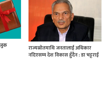
ाजुक
राज्यस्रोतमाथि जनतालाई अधिकार
नदिएसम्म देश विकास हुँदैन : डा भट्टराई