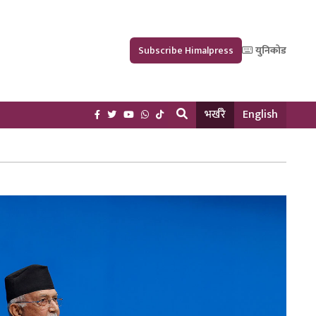
Subscribe Himalpress
युनिकोड
भर्खरै
English