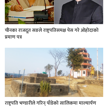
चीनका राजदूत सङले राष्ट्रपतिसमक्ष पेस गरे ओहोदाको
प्रमाण पत्र
राष्ट्रपति भण्डारीले गरिन् पाँडेको सालिकमा माल्यार्पण