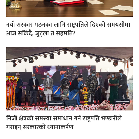
नयाँ सरकार गठनका लागि राष्ट्रपतिले दिएको समयसीमा
आज सकिँदै, जुट्ला त सहमति?
निजी क्षेत्रको समस्या समाधान गर्न राष्ट्रपति भण्डारीले
गराइन् सरकारको ध्यानाकर्षण