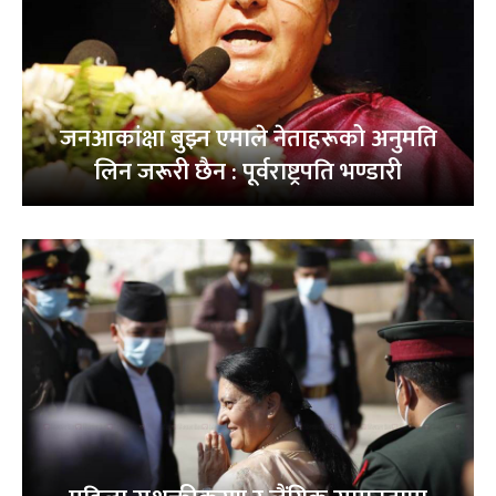
जनआकांक्षा बुझ्न एमाले नेताहरूको अनुमति
लिन जरूरी छैन : पूर्वराष्ट्रपति भण्डारी