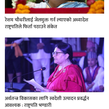
रेशम चौधरीलाई जेलमुक्त गर्न ल्याएको अध्यादेश
राष्ट्रपतिले फिर्ता पठाउने संकेत
अर्थतन्त्र विकासका लागि स्वदेशी उत्पादन प्रवर्द्धन
आवश्यक : राष्ट्रपति भण्डारी