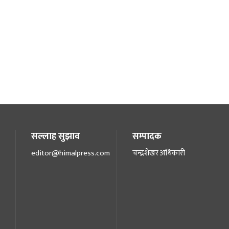
सल्लाह सुझाव
सम्पादक
editor@himalpress.com
चन्द्रशेखर अधिकारी