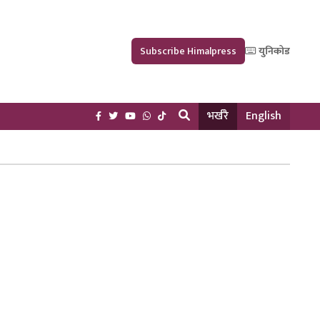
Subscribe Himalpress
युनिकोड
भर्खरै
English