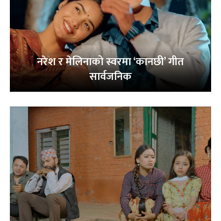
नरेश र मेलिनाको स्वरमा ‘कानछी’ गीत
सार्वजनिक