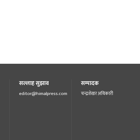
सल्लाह सुझाव
सम्पादक
editor@himalpress.com
चन्द्रशेखर अधिकारी