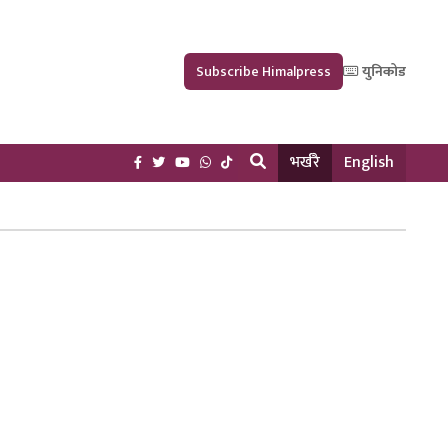
Subscribe Himalpress
युनिकोड
भर्खरै
English