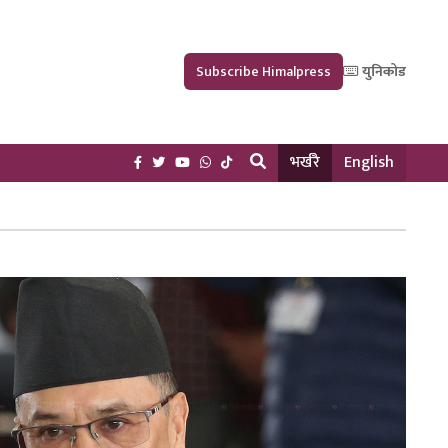
Subscribe Himalpress
युनिकोड
भर्खरै
English