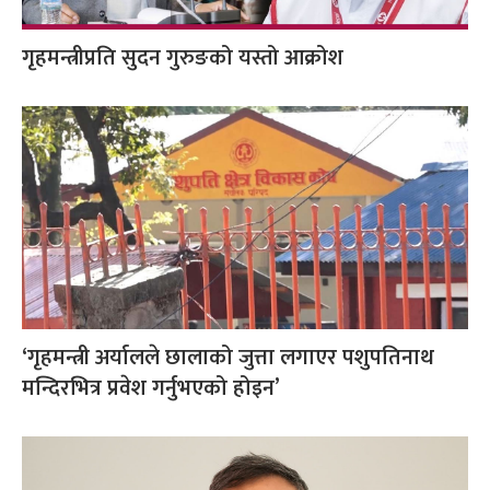
गृहमन्त्रीप्रति सुदन गुरुङको यस्तो आक्रोश
‘गृहमन्त्री अर्यालले छालाको जुत्ता लगाएर पशुपतिनाथ
मन्दिरभित्र प्रवेश गर्नुभएको होइन’