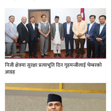
निजी क्षेत्रमा सुरक्षा प्रत्याभूति दिन गृहमन्त्रीलाई चेम्बरको
आग्रह