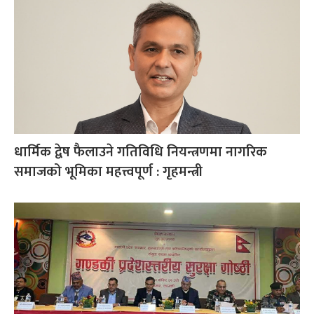
धार्मिक द्वेष फैलाउने गतिविधि नियन्त्रणमा नागरिक
समाजको भूमिका महत्त्वपूर्ण : गृहमन्त्री