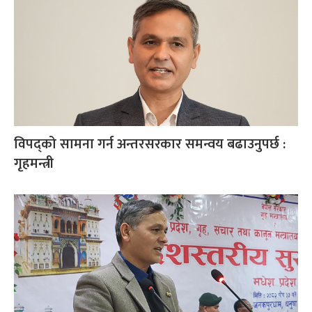
विपद्को सामना गर्न अन्तरसरकार समन्वय बढाउनुपर्छ :
गृहमन्त्री