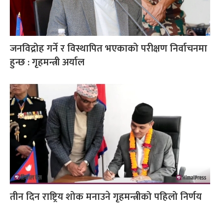
जनविद्रोह गर्ने र विस्थापित भएकाको परीक्षण निर्वाचनमा
हुन्छ : गृहमन्त्री अर्याल
तीन दिन राष्ट्रिय शोक मनाउने गृहमन्त्रीको पहिलो निर्णय