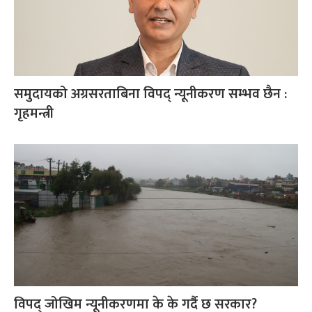
समुदायको अग्रसरताबिना विपद् न्यूनीकरण सम्भव छैन :
गृहमन्त्री
विपद् जोखिम न्यूनीकरणमा के के गर्दै छ सरकार?