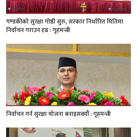
गण्डकीको सुरक्षा गोष्ठी सुरु, सरकार निर्धारित मितिमा
निर्वाचन गराउन दृढ : गृहमन्त्री
निर्वाचन गर्न सुरक्षा योजना बनाइसक्यौं : गृहमन्त्री