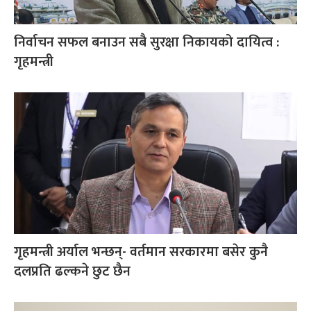
निर्वाचन सफल बनाउन सबै सुरक्षा निकायको दायित्व :
गृहमन्त्री
गृहमन्त्री अर्याल भन्छन्- वर्तमान सरकारमा बसेर कुनै
दलप्रति ढल्कने छुट छैन