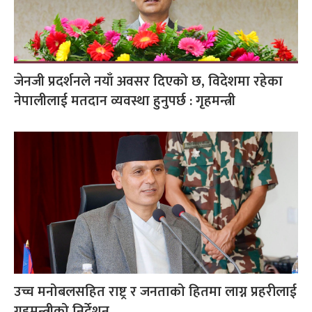
जेनजी प्रदर्शनले नयाँ अवसर दिएको छ, विदेशमा रहेका
नेपालीलाई मतदान व्यवस्था हुनुपर्छ : गृहमन्त्री
उच्च मनोबलसहित राष्ट्र र जनताको हितमा लाग्न प्रहरीलाई
गृहमन्त्रीको निर्देशन