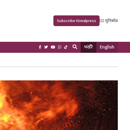
Subscribe Himalpress
युनिकोड
भर्खरै
English