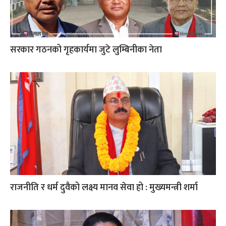
सरकार गठनको गृहकार्यमा जुटे लुम्बिनीका नेता
राजनीति र धर्म दुवैको लक्ष्य मानव सेवा हो : मुख्यमन्त्री शर्मा