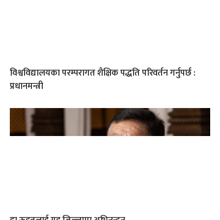
विश्वविद्यालयका परम्परागत शैक्षिक पद्धति परिवर्तन गर्नुपर्छ :
प्रधानमन्त्री