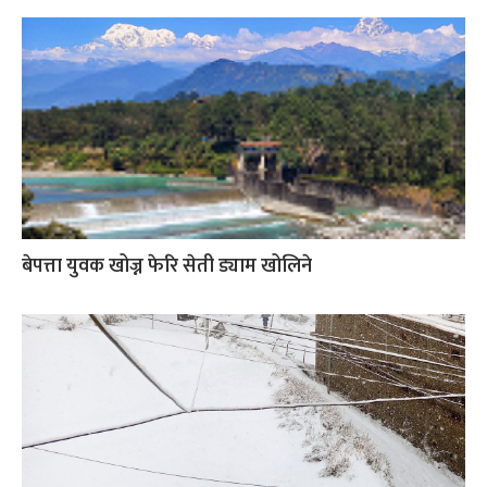
बेपत्ता युवक खोज्न फेरि सेती ड्याम खोलिने