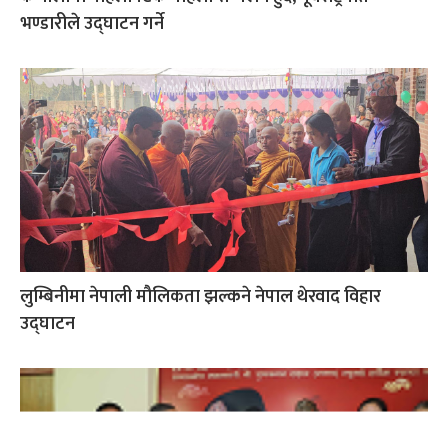
भण्डारीले उद्घाटन गर्ने
लुम्बिनीमा नेपाली मौलिकता झल्कने नेपाल थेरवाद विहार
उद्घाटन