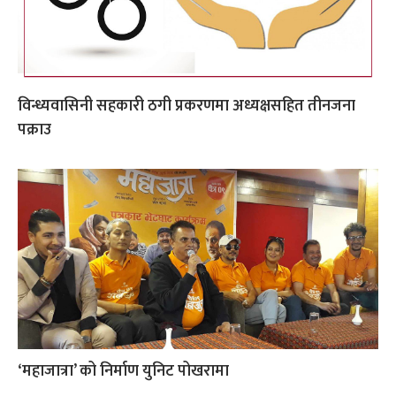
विन्ध्यवासिनी सहकारी ठगी प्रकरणमा अध्यक्षसहित तीनजना
पक्राउ
‘महाजात्रा’ को निर्माण युनिट पोखरामा