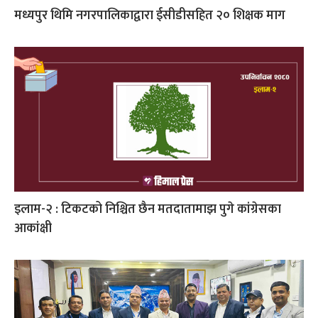
मध्यपुर थिमि नगरपालिकाद्वारा ईसीडीसहित २० शिक्षक माग
इलाम-२ : टिकटको निश्चित छैन मतदातामाझ पुगे कांग्रेसका
आकांक्षी