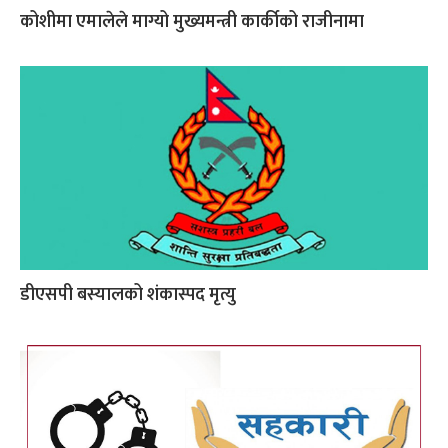
कोशीमा एमालेले माग्यो मुख्यमन्त्री कार्कीको राजीनामा
डीएसपी बस्यालको शंकास्पद मृत्यु