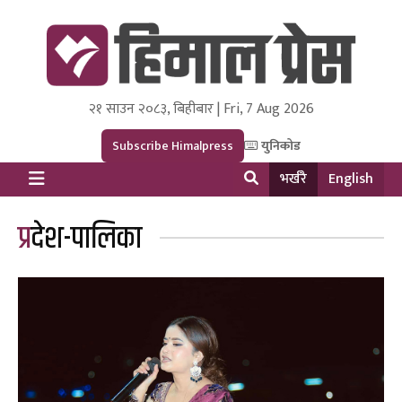
२१ साउन २०८३, बिहीबार | Fri, 7 Aug 2026
Himal Press
Dot NewsyNepal Media and Research Pvt Ltd.
Subscribe Himalpress
युनिकोड
भर्खरै
English
प्रदेश-पालिका