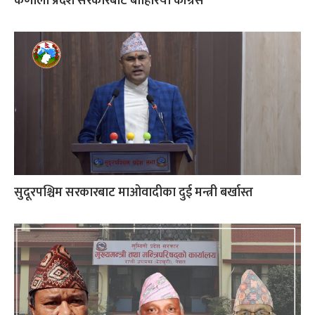
कर्णाली प्रदेश सरकारबाट बाहिरियो कांग्रेस
सुदूरपश्चिम सरकारबाट माओवादीका दुई मन्त्री बर्खास्त