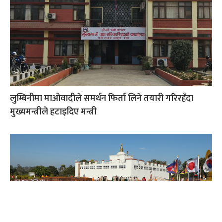
लुम्बिनीमा माओवादीले समर्थन फिर्ता लिने तयारी गरिरहँदा
मुख्यमन्त्रीले हटाइदिए मन्त्री