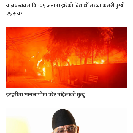
याज्ञवल्क्य मावि : २५ जनामा झरेको विद्यार्थी संख्या कसरी पुग्यो
२५ सय?
इटहरीमा आगलागीमा परेर महिलाको मृत्यु