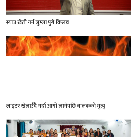
स्याउ खेती गर्न जुम्ला पुगे विप्लव
लाइटर खेलाउँदै गर्दा आगो लागेपछि बालकको मृत्यु