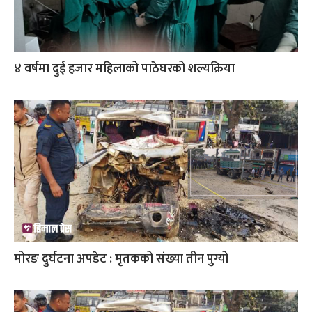
४ वर्षमा दुई हजार महिलाको पाठेघरको शल्यक्रिया
मोरङ दुर्घटना अपडेट : मृतकको संख्या तीन पुग्यो