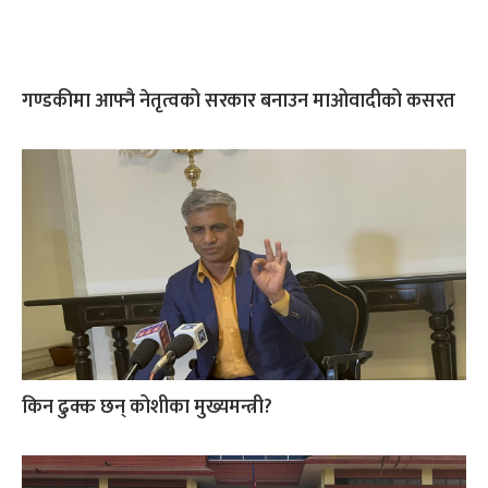
गण्डकीमा आफ्नै नेतृत्वको सरकार बनाउन माओवादीको कसरत
किन ढुक्क छन् कोशीका मुख्यमन्त्री?