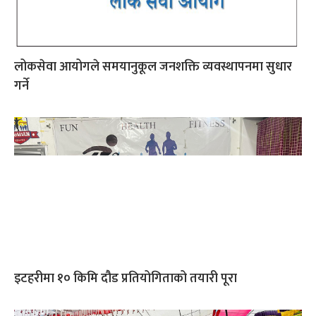
लोकसेवा आयोगले समयानुकूल जनशक्ति व्यवस्थापनमा सुधार
गर्ने
इटहरीमा १० किमि दौड प्रतियोगिताको तयारी पूरा