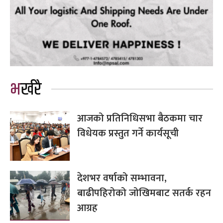
भर्खरै
आजको प्रतिनिधिसभा बैठकमा चार
विधेयक प्रस्तुत गर्ने कार्यसूची
देशभर वर्षाको सम्भावना,
बाढीपहिरोको जोखिमबाट सतर्क रहन
आग्रह