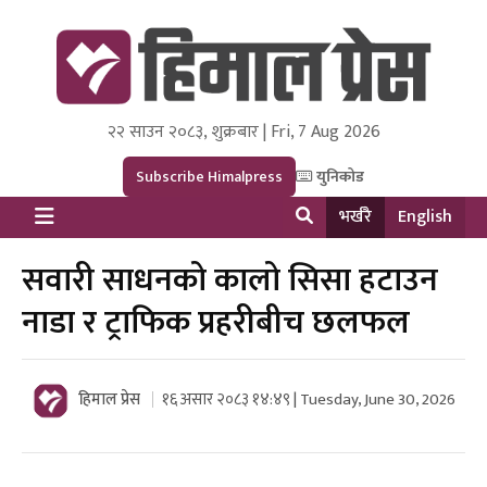
२२ साउन २०८३, शुक्रबार | Fri, 7 Aug 2026
Himal Press
Dot NewsyNepal Media and Research Pvt Ltd.
Subscribe Himalpress
युनिकोड
भर्खरै
English
सवारी साधनको कालो सिसा हटाउन
नाडा र ट्राफिक प्रहरीबीच छलफल
हिमाल प्रेस
१६ असार २०८३ १४:४९ | Tuesday, June 30, 2026