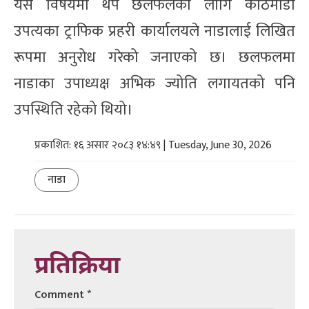
यस विषयमा थप छलफलका लागि काठमाडौँ
उपत्यका ट्राफिक प्रहरी कार्यालयले नाडालाई लिखित
रूपमा अनुरोध गरेको जनाएको छ। छलफलमा
नाडाका उपाध्यक्ष अभिक ज्योति लगायतको पनि
उपस्थिति रहेको थियो।
प्रकाशित: १६ असार २०८३ १४:४९ | Tuesday, June 30, 2026
नाडा
प्रतिक्रिया
Comment
*