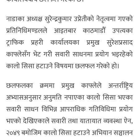
नाडाका अध्यक्ष सुरेन्द्रकुमार उप्रेतीको नेतृत्वमा गएको
प्रतिनिधिमण्डलले आइतबार काठमाडौँ उपत्यका
ट्राफिक प्रहरी कार्यालयका प्रमुख सुरेशप्रसाद
काफ्लेसँग भेट गरी सवारी साधनमा प्रयोग भइरहेको
कालो सिसा हटाउने विषयमा छलफल गरेको हो।
छलफलका क्रममा प्रमुख काफ्लेले अन्तर्राष्ट्रिय
अभ्यासअनुसार अनुमति नपाएका कालो सिसा भएका
सवारी साधन विभिन्न आपराधिक गतिविधिमा प्रयोग
भएको देखिएकाले सवारी तथा यातायात व्यवस्था ऐन,
२०४९ बमोजिम कालो सिसा हटाउने अभियान सञ्चालन