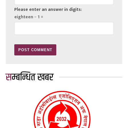
Please enter an answer in digits:
eighteen − 1 =
सम्बन्धित खबर