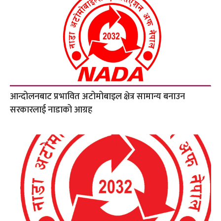
आन्दोलनबाट प्रभावित अटोमोबाइल क्षेत्र सामान्य बनाउन
सरकारलाई नाडाको आग्रह