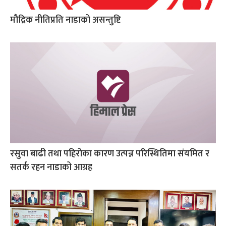
मौद्रिक नीतिप्रति नाडाको असन्तुष्टि
रसुवा बाढी तथा पहिरोका कारण उत्पन्न परिस्थितिमा संयमित र
सतर्क रहन नाडाको आग्रह