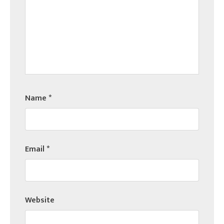
Name
*
Email
*
Website