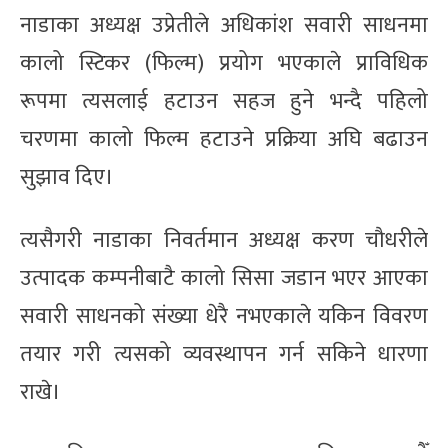
नाडाका अध्यक्ष उप्रेतीले अधिकांश सवारी साधनमा
कालो स्टिकर (फिल्म) प्रयोग भएकाले प्राविधिक
रूपमा त्यसलाई हटाउन सहज हुने भन्दै पहिलो
चरणमा कालो फिल्म हटाउने प्रक्रिया अघि बढाउन
सुझाव दिए।
त्यसैगरी नाडाका निवर्तमान अध्यक्ष करण चौधरीले
उत्पादक कम्पनीबाटै कालो सिसा जडान भएर आएका
सवारी साधनको संख्या धेरै नभएकाले यकिन विवरण
तयार गरी त्यसको व्यवस्थापन गर्न सकिने धारणा
राखे।