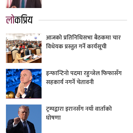
लोकप्रिय
आजको प्रतिनिधिसभा बैठकमा चार
विधेयक प्रस्तुत गर्ने कार्यसूची
इन्फान्टिनो पदमा रहुन्जेल फिफासँग
सहकार्य नगर्ने चेतावनी
ट्रम्पद्वारा इरानसँग नयाँ वार्ताको
घोषणा