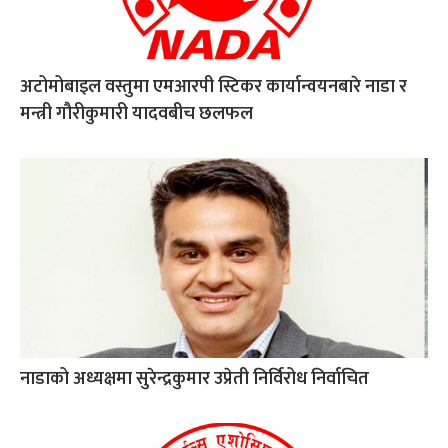
अटोमोबाइल वस्तुमा एमआरपी स्टिकर कार्यान्वयनबारे नाडा र
मन्त्री गौरीकुमारी यादवबीच छलफल
नाडाको अध्यक्षमा सुरेन्द्रकुमार उप्रेती निर्विरोध निर्वाचित