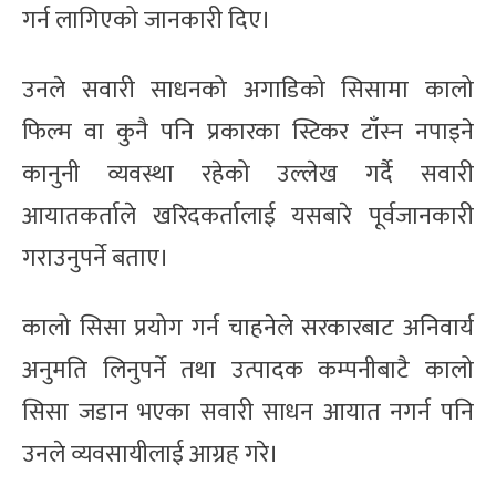
गर्न लागिएको जानकारी दिए।
उनले सवारी साधनको अगाडिको सिसामा कालो
फिल्म वा कुनै पनि प्रकारका स्टिकर टाँस्न नपाइने
कानुनी व्यवस्था रहेको उल्लेख गर्दै सवारी
आयातकर्ताले खरिदकर्तालाई यसबारे पूर्वजानकारी
गराउनुपर्ने बताए।
कालो सिसा प्रयोग गर्न चाहनेले सरकारबाट अनिवार्य
अनुमति लिनुपर्ने तथा उत्पादक कम्पनीबाटै कालो
सिसा जडान भएका सवारी साधन आयात नगर्न पनि
उनले व्यवसायीलाई आग्रह गरे।