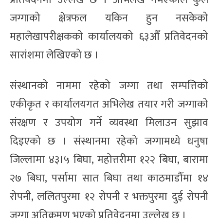
जग्गाको क्षेत्रफल यकिन हुन नसकेको
महालेखापरीक्षकको कार्यालयको ६३औँ प्रतिवेदनको
सारांशमा लेखिएको छ ।
संस्थानको नाममा रहेको जग्गा तथा सम्पत्तिको
एकीकृत र कार्यालयगत अभिलेख तयार गरी जग्गाको
संरक्षण र उपयोग गर्ने व्यवस्था मिलाउन सुझाव
दिइएको छ । संस्थानमा रहेको जग्गामध्ये धनुषा
जिल्लामा ४३।५ बिघा, महोत्तरीमा १२२ बिघा, बारामा
२७ बिघा, पर्सामा सात बिघा तथा काठमाडौँमा १४
रोपनी, ललितपुरमा १२ रोपनी र भक्तपुरमा दुई रोपनी
जग्गा अतिक्रमण भएको प्रतिवेदनमा उल्लेख छ ।