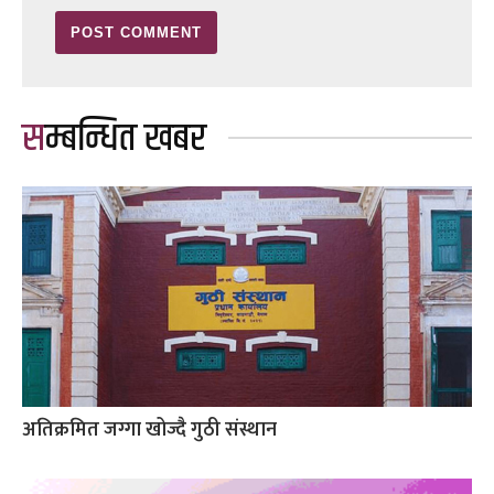
सम्बन्धित खबर
अतिक्रमित जग्गा खोज्दै गुठी संस्थान