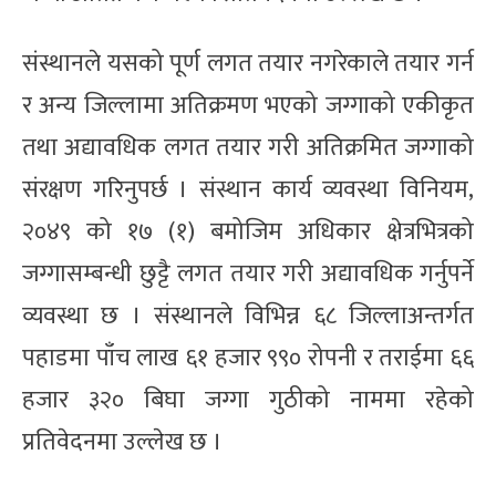
संस्थानले यसको पूर्ण लगत तयार नगरेकाले तयार गर्न
र अन्य जिल्लामा अतिक्रमण भएको जग्गाको एकीकृत
तथा अद्यावधिक लगत तयार गरी अतिक्रमित जग्गाको
संरक्षण गरिनुपर्छ । संस्थान कार्य व्यवस्था विनियम,
२०४९ को १७ (१) बमोजिम अधिकार क्षेत्रभित्रको
जग्गासम्बन्धी छुट्टै लगत तयार गरी अद्यावधिक गर्नुपर्ने
व्यवस्था छ । संस्थानले विभिन्न ६८ जिल्लाअन्तर्गत
पहाडमा पाँच लाख ६१ हजार ९९० रोपनी र तराईमा ६६
हजार ३२० बिघा जग्गा गुठीको नाममा रहेको
प्रतिवेदनमा उल्लेख छ ।