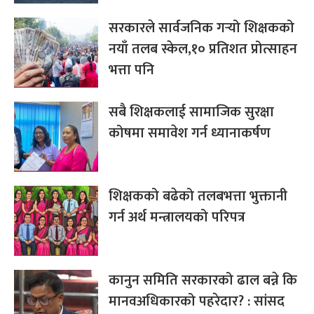
सरकारले सार्वजनिक गर्‍यो शिक्षकको
नयाँ तलब स्केल,१० प्रतिशत प्रोत्साहन
भत्ता पनि
सबै शिक्षकलाई सामाजिक सुरक्षा
कोषमा समावेश गर्न ध्यानाकर्षण
शिक्षकको बढेको तलबभत्ता भुक्तानी
गर्न अर्थ मन्त्रालयको परिपत्र
कानुन समिति सरकारको ढाल बन्ने कि
मानवअधिकारको पहरेदार? : सांसद