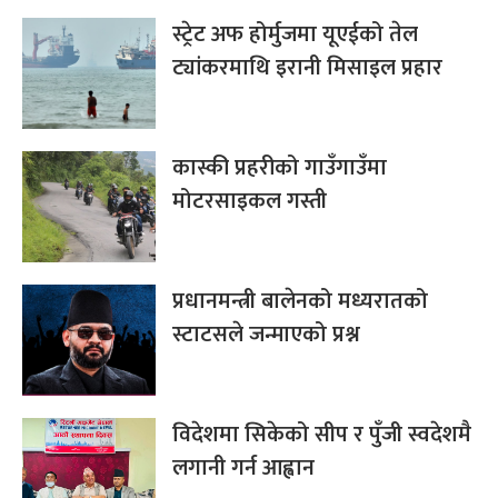
स्ट्रेट अफ होर्मुजमा यूएईको तेल
ट्यांकरमाथि इरानी मिसाइल प्रहार
कास्की प्रहरीको गाउँगाउँमा
मोटरसाइकल गस्ती
प्रधानमन्त्री बालेनको मध्यरातको
स्टाटसले जन्माएको प्रश्न
विदेशमा सिकेको सीप र पुँजी स्वदेशमै
लगानी गर्न आह्वान