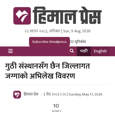
२३ साउन २०८३, शनिबार | Sun, 9 Aug 2026
Himal Press
Dot NewsyNepal Media and Research Pvt Ltd.
Subscribe Himalpress
युनिकोड
भर्खरै
English
गुठी संस्थानसँग छैन जिल्लागत
जग्गाको अभिलेख विवरण
हिमाल प्रेस
३ जेठ २०८३ ८:२८ | Sunday, May 17, 2026
10
SHARES