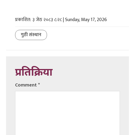
प्रकाशित: ३ जेठ २०८३ ८:२८ | Sunday, May 17, 2026
गुठी संस्थान
प्रतिक्रिया
Comment
*