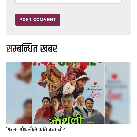
सम्बन्धित खबर
फिल्म गौंथलीले कति कमायो?