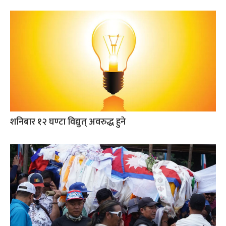
शनिबार १२ घण्टा विद्युत् अवरुद्ध हुने