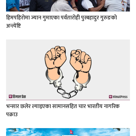
हिमपहिरोमा ज्यान गुमाएका पर्वतारोही पुरबहादुर गुरुङको
अन्त्येष्टि
भन्सार छलेर ल्याइएका सामानसहित चार भारतीय नागरिक
पक्राउ