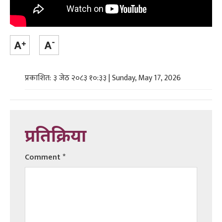
प्रकाशित: ३ जेठ २०८३ १०:३३ | Sunday, May 17, 2026
प्रतिक्रिया
Comment
*