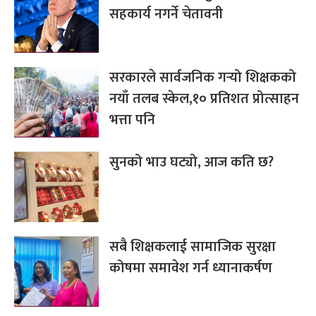
सहकार्य नगर्ने चेतावनी
सरकारले सार्वजनिक गर्‍यो शिक्षकको
नयाँ तलब स्केल,१० प्रतिशत प्रोत्साहन
भत्ता पनि
सुनको भाउ घट्यो, आज कति छ?
सबै शिक्षकलाई सामाजिक सुरक्षा
कोषमा समावेश गर्न ध्यानाकर्षण