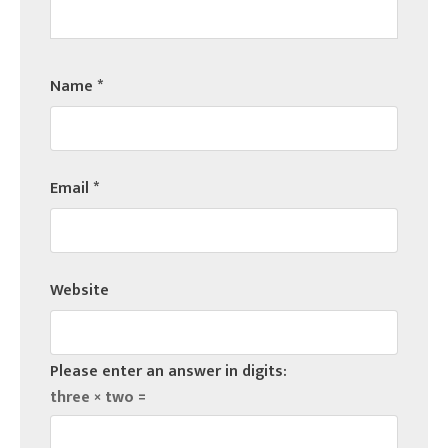
Name
*
Email
*
Website
Please enter an answer in digits:
three × two =