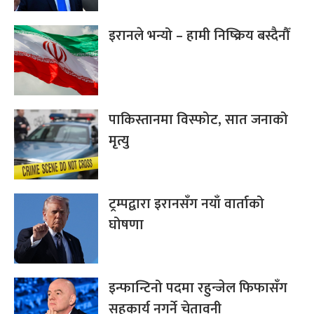
इरानले भन्यो – हामी निष्क्रिय बस्दैनौँ
पाकिस्तानमा विस्फोट, सात जनाको
मृत्यु
ट्रम्पद्वारा इरानसँग नयाँ वार्ताको
घोषणा
इन्फान्टिनो पदमा रहुन्जेल फिफासँग
सहकार्य नगर्ने चेतावनी