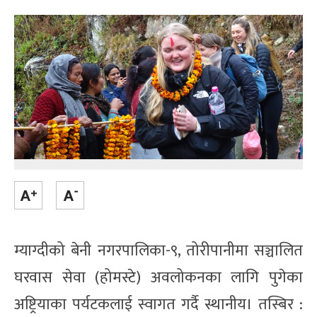
म्याग्दीको बेनी नगरपालिका-९, तोरीपानीमा सञ्चालित
घरवास सेवा (होमस्टे) अवलोकनका लागि पुगेका
अष्ट्रियाका पर्यटकलाई स्वागत गर्दै स्थानीय। तस्बिर :