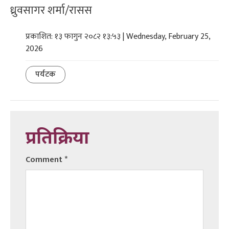
ध्रुवसागर शर्मा/रासस
प्रकाशित: १३ फागुन २०८२ १३:५३ | Wednesday, February 25,
2026
पर्यटक
प्रतिक्रिया
Comment
*