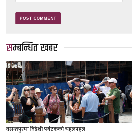
सम्बन्धित खबर
वसन्तपुरमा विदेशी पर्यटकको चहलपहल