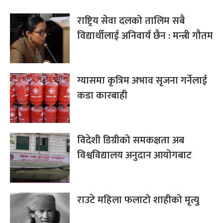
राष्ट्रिय सेवा दलको तालिम सबै
विद्यार्थीलाई अनिवार्य छैन : मन्त्री गौतम
ग्यासमा कृत्रिम अभाव सृजना गर्नेलाई
कडा कारबाही
विदेशी डिग्रीको समकक्षता अब
विश्वविद्यालय अनुदान आयोगबाट
राउटे महिला फलाटो शाहीको मृत्यु