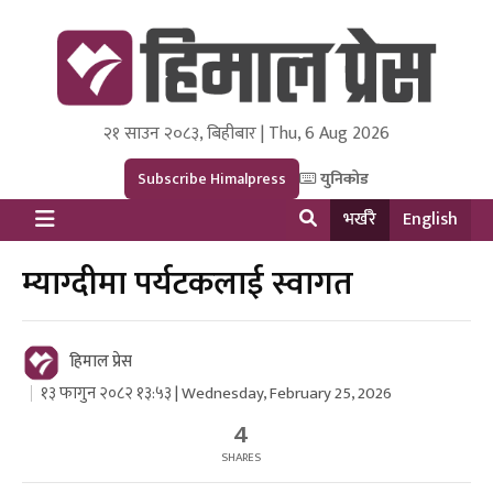
२१ साउन २०८३, बिहीबार | Thu, 6 Aug 2026
Himal Press
Dot NewsyNepal Media and Research Pvt Ltd.
Subscribe Himalpress
युनिकोड
भर्खरै
English
म्याग्दीमा पर्यटकलाई स्वागत
हिमाल प्रेस
१३ फागुन २०८२ १३:५३ | Wednesday, February 25, 2026
4
SHARES