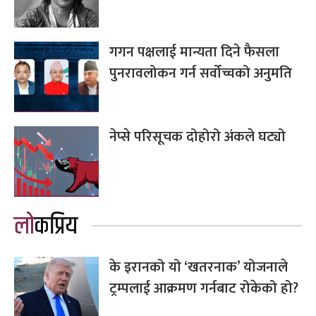
गगन पक्षलाई मान्यता दिने फैसला
पुनरावलोकन गर्न सर्वोच्चको अनुमति
नेप्से परिसूचक दोहोरो अंकले घट्यो
लोकप्रिय
के इरानको यो ‘खतरनाक’ योजनाले
ट्रम्पलाई आक्रमण गर्नबाट रोकेको हो?