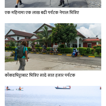
एक महिनामा एक लाख बढी पर्यटक नेपाल भित्रिए
काँकडभिट्टाबाट भित्रिए साढे सात हजार पर्यटक