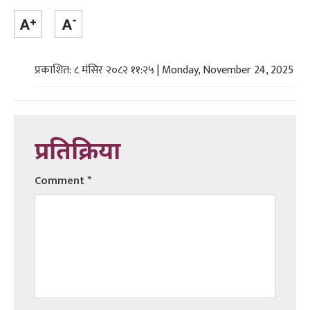
प्रकाशित: ८ मंसिर २०८२ ११:२५ | Monday, November 24, 2025
प्रतिक्रिया
Comment
*