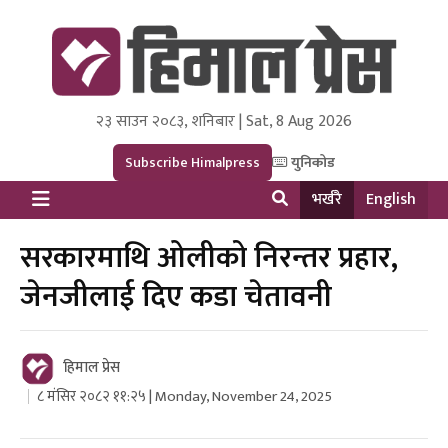
२३ साउन २०८३, शनिबार | Sat, 8 Aug 2026
Himal Press
Dot NewsyNepal Media and Research Pvt Ltd.
Subscribe Himalpress
युनिकोड
भर्खरै
English
सरकारमाथि ओलीको निरन्तर प्रहार,
जेनजीलाई दिए कडा चेतावनी
हिमाल प्रेस
८ मंसिर २०८२ ११:२५ | Monday, November 24, 2025