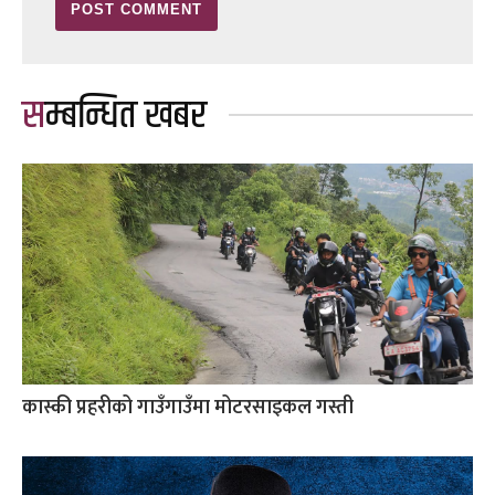
सम्बन्धित खबर
कास्की प्रहरीको गाउँगाउँमा मोटरसाइकल गस्ती