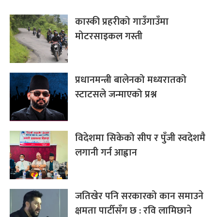
कास्की प्रहरीको गाउँगाउँमा
मोटरसाइकल गस्ती
प्रधानमन्त्री बालेनको मध्यरातको
स्टाटसले जन्माएको प्रश्न
विदेशमा सिकेको सीप र पुँजी स्वदेशमै
लगानी गर्न आह्वान
जतिखेर पनि सरकारको कान समाउने
क्षमता पार्टीसँग छ : रवि लामिछाने