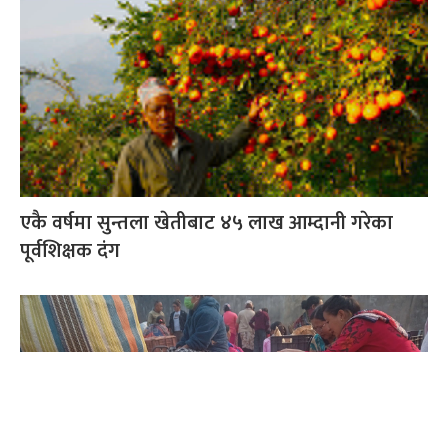
एकै वर्षमा सुन्तला खेतीबाट ४५ लाख आम्दानी गरेका
पूर्वशिक्षक दंग