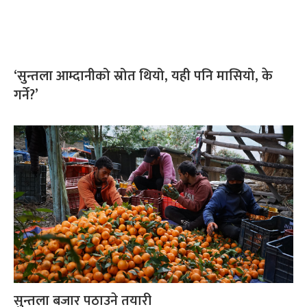
‘सुन्तला आम्दानीको स्रोत थियो, यही पनि मासियो, के
गर्ने?’
सुन्तला बजार पठाउने तयारी