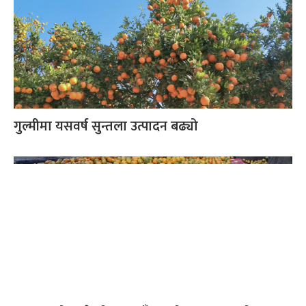
गुल्मीमा यसवर्ष सुन्तला उत्पादन बढ्यो