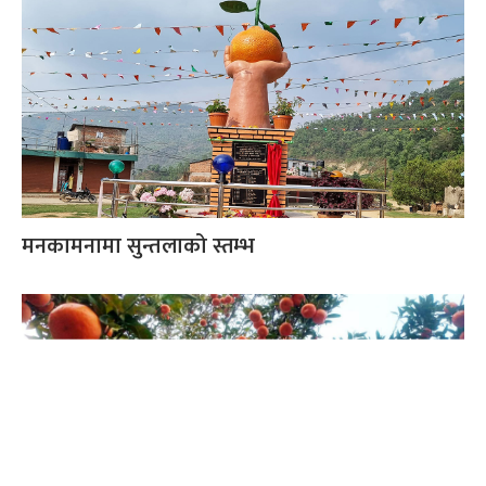
मनकामनामा सुन्तलाको स्तम्भ