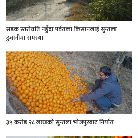
सडक स्तरोन्नति नहुँदा पर्वतका किसानलाई सुन्तला
ढुवानीमा समस्या
३५ करोड २८ लाखको सुन्तला भोजपुरबाट निर्यात