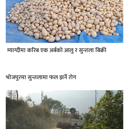
म्याग्दीमा करिब एक अर्बको आलु र सुन्तला बिक्री
भोजपुरमा सुन्तलामा फल झर्ने रोग