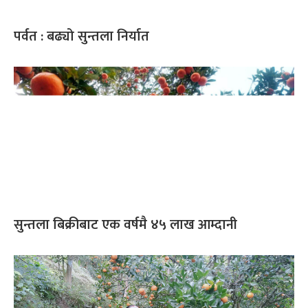
पर्वत : बढ्यो सुन्तला निर्यात
सुन्तला बिक्रीबाट एक वर्षमै ४५ लाख आम्दानी