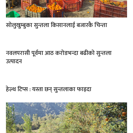
सोलुखुम्बुका सुन्तला किसानलाई बजारकै चिन्ता
नवलपरासी पूर्वमा आठ करोडभन्दा बढीको सुन्तला
उत्पादन
हेल्थ टिप्स : यस्ता छन् सुन्तलाका फाइदा