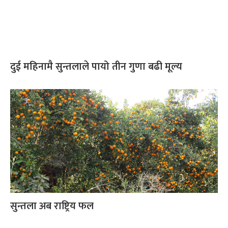
दुई महिनामै सुन्तलाले पायो तीन गुणा बढी मूल्य
सुन्तला अब राष्ट्रिय फल