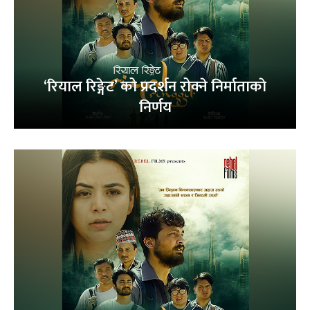
‘रियाल रिङ्गेट’ को प्रदर्शन रोक्ने निर्माताकाे
निर्णय