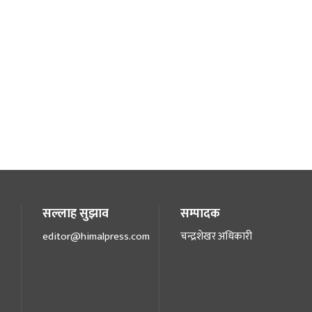
सल्लाह सुझाव
सम्पादक
editor@himalpress.com
चन्द्रशेखर अधिकारी