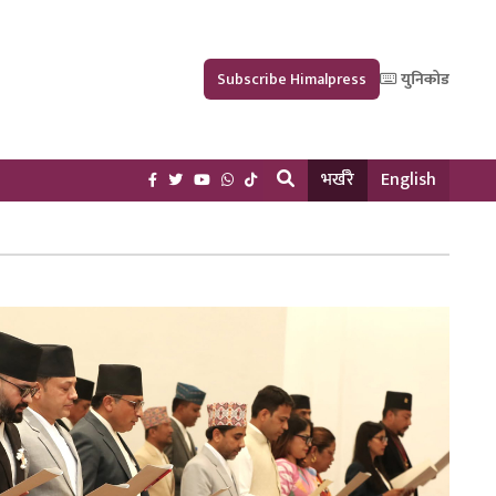
Subscribe Himalpress
युनिकोड
भर्खरै
English