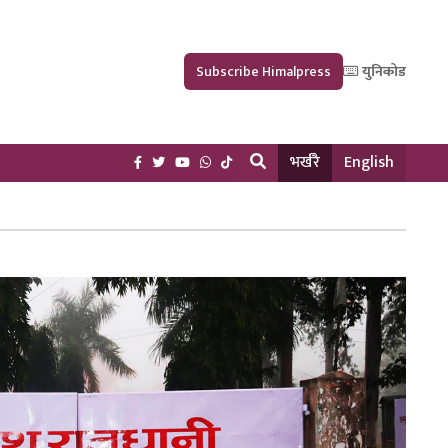
Subscribe Himalpress
युनिकोड
भर्खरै
English