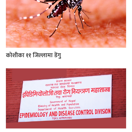
कोशीका ११ जिल्लामा डेंगु