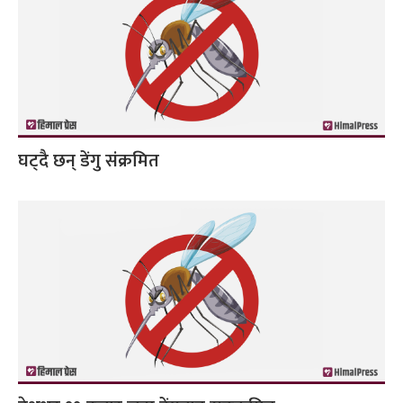
घट्दै छन् डेंगु संक्रमित