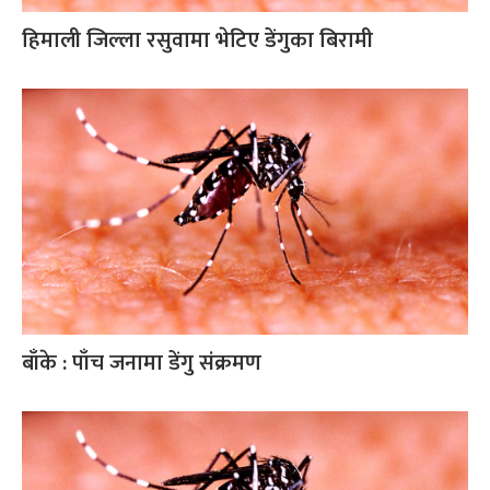
हिमाली जिल्ला रसुवामा भेटिए डेंगुका बिरामी
बाँके : पाँच जनामा डेंगु संक्रमण