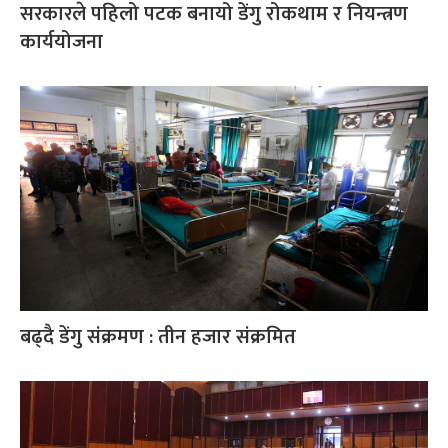
सरकारले पहिलो पटक बनायो डेंगु रोकथाम र नियन्त्रण
कार्ययोजना
बढ्दै डेंगु संक्रमण : तीन हजार संक्रमित