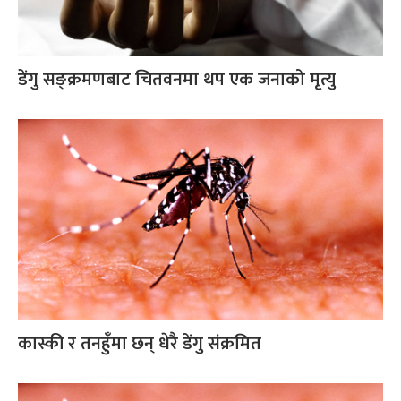
डेंगु सङ्क्रमणबाट चितवनमा थप एक जनाको मृत्यु
कास्की र तनहुँमा छन् धेरै डेंगु संक्रमित