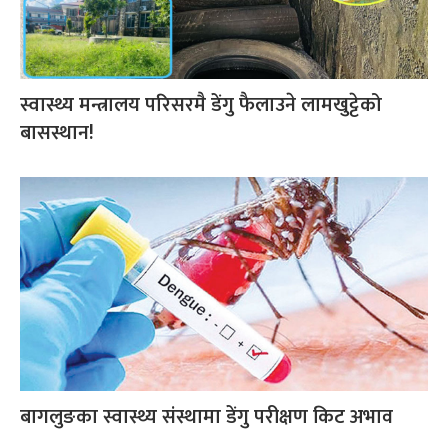
स्वास्थ्य मन्त्रालय परिसरमै डेंगु फैलाउने लामखुट्टेको
बासस्थान!
बागलुङका स्वास्थ्य संस्थामा डेंगु परीक्षण किट अभाव