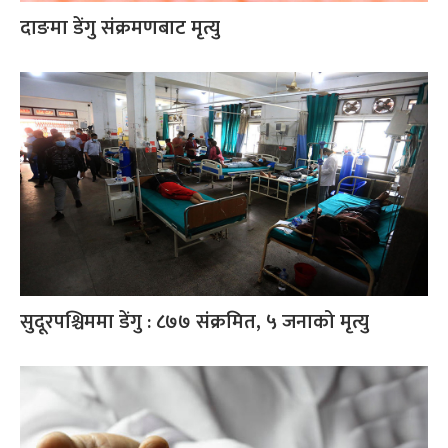
दाङमा डेंगु संक्रमणबाट मृत्यु
सुदूरपश्चिममा डेंगु : ८७७ संक्रमित, ५ जनाको मृत्यु