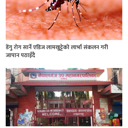
डेंगु रोग सार्ने एडिज लामखुट्टेको लार्भा संकलन गरी
जापान पठाइँदै