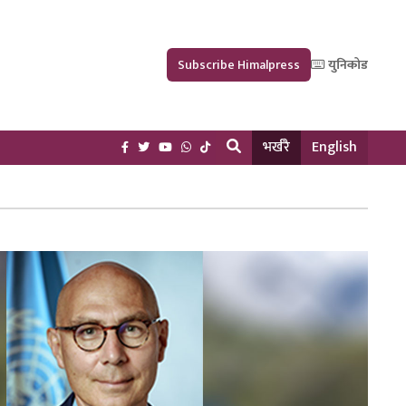
Subscribe Himalpress
युनिकोड
भर्खरै
English