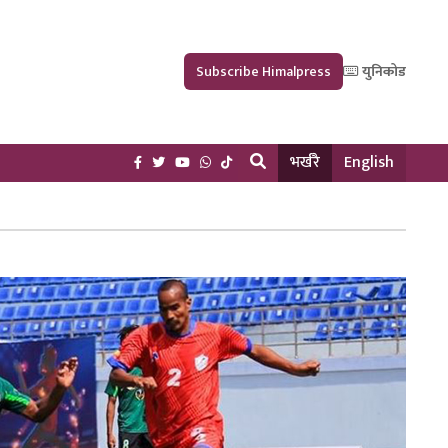
Subscribe Himalpress
युनिकोड
भर्खरै
English