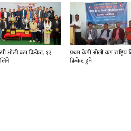
ेपी ओली कप क्रिकेट, १२
प्रथम केपी ओली कप राष्ट्रिय
लिने
क्रिकेट हुने