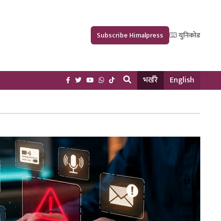
Subscribe Himalpress
युनिकोड
भर्खरै
English