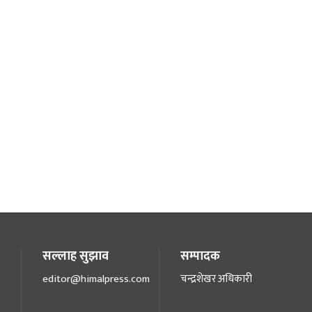
सल्लाह सुझाव
सम्पादक
editor@himalpress.com
चन्द्रशेखर अधिकारी